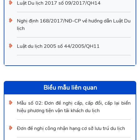
Luật Du lịch 2017 số 09/2017/QH14
Nghị định 168/2017/NĐ-CP về hướng dẫn Luật Du
lịch
Luật du lịch 2005 số 44/2005/QH11
Biểu mẫu liên quan
Mẫu số 02: Đơn đề nghị cấp, cấp đổi, cấp lại biển
hiệu phương tiện vận tải khách du lịch
Đơn đề nghị công nhận hạng cơ sở lưu trú du lịch