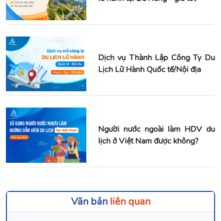
Dịch vụ Thành Lập Công Ty Du
Lịch Lữ Hành Quốc tế/Nội địa
Người nước ngoài làm HDV du
lịch ở Việt Nam được không?
Văn bản
liên quan