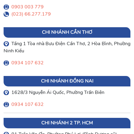
0903 003 779
(023) 66.277.179
CHI NHÁNH CẦN THƠ
Tầng 1 Tòa nhà Bưu Điện Cần Thơ, 2 Hòa Bình, Phường
Ninh Kiều
0934 107 632
CHI NHÁNH ĐỒNG NAI
1628/3 Nguyễn Ái Quốc, Phường Trấn Biên
0934 107 632
CHI NHÁNH 2 TP. HCM