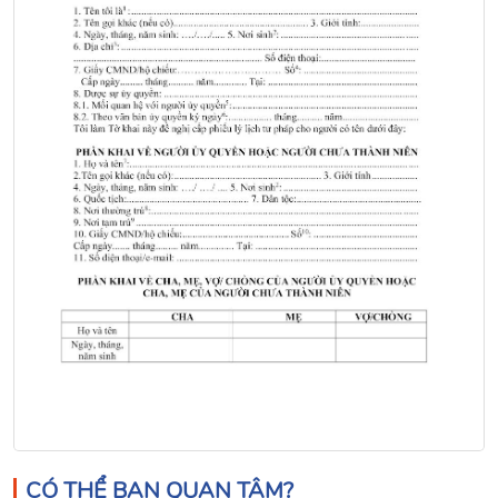
CÓ THỂ BẠN QUAN TÂM?