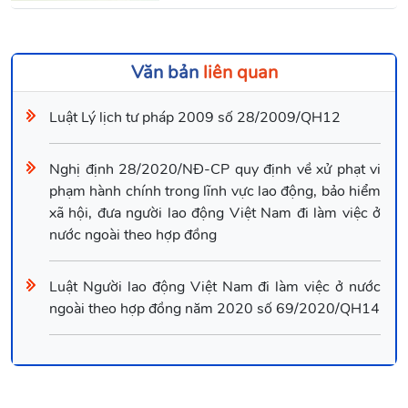
Văn bản
liên quan
Luật Lý lịch tư pháp 2009 số 28/2009/QH12
Nghị định 28/2020/NĐ-CP quy định về xử phạt vi
phạm hành chính trong lĩnh vực lao động, bảo hiểm
xã hội, đưa người lao động Việt Nam đi làm việc ở
nước ngoài theo hợp đồng
Luật Người lao động Việt Nam đi làm việc ở nước
ngoài theo hợp đồng năm 2020 số 69/2020/QH14