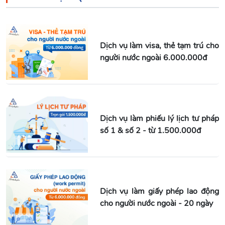
Dịch vụ làm visa, thẻ tạm trú cho
người nước ngoài 6.000.000đ
Dịch vụ làm phiếu lý lịch tư pháp
số 1 & số 2 - từ 1.500.000đ
Dịch vụ làm giấy phép lao động
cho người nước ngoài - 20 ngày