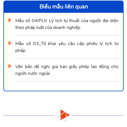
Biểu mẫu liên quan
Mẫu số 04/PLII: Lý lịch tự thuật của người đại diện
theo pháp luật của doanh nghiệp
Mẫu số 03_Tờ khai yêu cầu cấp phiếu lý lịch tư
pháp
Văn bản đề nghị gia hạn giấy phép lao động cho
người nước ngoài