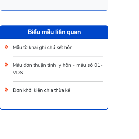
Biểu mẫu liên quan
Mẫu tờ khai ghi chú kết hôn
Mẫu đơn thuận tình ly hôn - mẫu số 01-
VDS
Đơn khởi kiện chia thừa kế