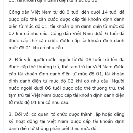
01, tài khoản định danh điện tử mức độ 02.
Công dân Việt Nam từ đủ 6 tuổi đến dưới 14 tuổi đã
được cấp thẻ căn cước được cấp tài khoản định danh
điện tử mức độ 01, tài khoản định danh điện tử mức độ
02 khi có nhu cầu. Công dân Việt Nam dưới 6 tuổi đã
được cấp thẻ căn cước được cấp tài khoản định danh
mức độ 01 khi có nhu cầu.
2. Đối với người nước ngoài từ đủ 06 tuổi trở lên đã
được cấp thẻ thường trú, thẻ tạm trú tại Việt Nam được
cấp tài khoản định danh điện tử mức độ 01, tài khoản
định danh điện tử mức độ 02 khi có nhu cầu. Người
nước ngoài dưới 06 tuổi được cấp thẻ thường trú, thẻ
tạm trú tại Việt Nam được cấp tài khoản định danh điện
tử mức độ 01 khi có nhu cầu.
3. Đối với cơ quan, tổ chức được thành lập hoặc đăng
ký hoạt động tại Việt Nam được cấp tài khoản định
danh điện tử không phân biệt theo mức độ.