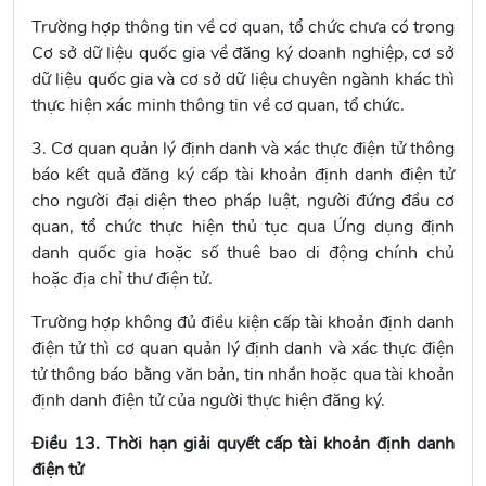
Trường hợp thông tin về cơ quan, tổ chức chưa có trong
Cơ sở dữ liệu quốc gia về đăng ký doanh nghiệp, cơ sở
dữ liệu quốc gia và cơ sở dữ liệu chuyên ngành khác thì
thực hiện xác minh thông tin về cơ quan, tổ chức.
3. Cơ quan quản lý định danh và xác thực điện tử thông
báo kết quả đăng ký cấp tài khoản định danh điện tử
cho người đại diện theo pháp luật, người đứng đầu cơ
quan, tổ chức thực hiện thủ tục qua Ứng dụng định
danh quốc gia hoặc số thuê bao di động chính chủ
hoặc địa chỉ thư điện tử.
Trường hợp không đủ điều kiện cấp tài khoản định danh
điện tử thì cơ quan quản lý định danh và xác thực điện
tử thông báo bằng văn bản, tin nhắn hoặc qua tài khoản
định danh điện tử của người thực hiện đăng ký.
Điều 13. Thời hạn giải quyết cấp tài khoản định danh
điện tử