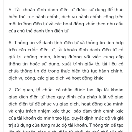
5. Tài khoản định danh điện tử được sử dụng để thực
hiện thủ tục hành chính, dịch vụ hành chính công trên
môi trường điện tử và các hoạt động khác theo nhu cầu
của chủ thể danh tính điện tử.
6. Thông tin về danh tính điện tử và thông tin tích hợp
trên căn cước điện tử, tài khoản định danh điện tử có
giá trị chứng minh, tương đương với việc cung cấp
thông tin hoặc sử dụng, xuất trình giấy tờ, tài liệu có
chứa thông tin đó trong thực hiện thủ tục hành chính,
dịch vụ công, các giao dịch và hoạt động khác.
7. Cơ quan, tổ chức, cá nhân được tạo lập tài khoản
giao dịch điện tử theo quy định của pháp luật về giao
dịch điện tử để phục vụ giao dịch, hoạt động của mình
và chịu trách nhiệm xác thực, bảo đảm tính chính xác
của tài khoản do mình tạo lập, quyết định mức độ và giá
trị sử dụng của từng mức độ tài khoản. Thông tin để tạo