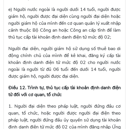
e) Người nước ngoài là người dưới 14 tuổi, người được
giám hộ, người được đại diện cùng người đại diện hoặc
người giám hộ của mình đến cơ quan quản lý xuất nhập
cảnh thuộc Bộ Công an hoặc Công an cấp tỉnh để làm
thủ tục cấp tài khoản định danh điện tử mức độ 02;
Người đại diện, người giám hộ sử dụng số thuê bao di
động chính chủ của mình để kê khai, đăng ký cấp tài
khoản định danh điện tử mức độ 02 cho người nước
ngoài là người từ đủ 06 tuổi đến dưới 14 tuổi, người
được giám hộ, người được đại diện.
Điều 12. Trình tự, thủ tục cấp tài khoản định danh điện
tử đối với cơ quan, tổ chức
1. Người đại diện theo pháp luật, người đứng đầu cơ
quan, tổ chức, hoặc người được người đại điện theo
pháp luật, người đứng đầu ủy quyền sử dụng tài khoản
định danh điện tử mức độ 02 của mình đăng nhập Ứng