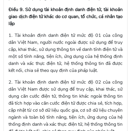
Điều 9. Sử dụng tài khoản định danh điện tử, tài khoản
giao dịch điện tử khác do cơ quan, tổ chức, cá nhân tạo
lập
1. Tài khoản định danh điện tử mức độ 01 của công
dân Việt Nam, người nước ngoài được sử dụng để truy
cập, khai thác, sử dụng thông tin về danh tính điện tử và
một số tính năng, tiện ích, ứng dụng của hệ thống định
danh và xác thực điện tử, hệ thống thông tin đã được
kết nối, chia sẻ theo quy định của pháp luật.
2. Tài khoản định danh điện tử mức độ 02 của công
dân Việt Nam được sử dụng để truy cập, khai thác, sử
dụng căn cước điện tử, thông tin khác ngoài thông tin
đã tích hợp vào căn cước điện tử được chia sẻ, tích hợp,
cập nhật từ cơ sở dữ liệu quốc gia, cơ sở dữ liệu chuyên
ngành và toàn bộ tính năng, tiện ích, ứng dụng của hệ
thống định danh và xác thực điện tử, hệ thống thông tin