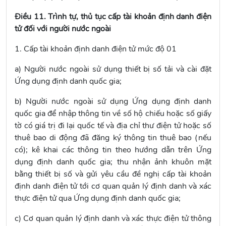
Điều 11. Trình tự, thủ tục cấp tài khoản định danh điện
tử đối với người nước ngoài
1. Cấp tài khoản định danh điện tử mức độ 01
a) Người nước ngoài sử dụng thiết bị số tải và cài đặt
Ứng dụng định danh quốc gia;
b) Người nước ngoài sử dụng Ứng dụng định danh
quốc gia để nhập thông tin về số hộ chiếu hoặc số giấy
tờ có giá trị đi lại quốc tế và địa chỉ thư điện tử hoặc số
thuê bao di động đã đăng ký thông tin thuê bao (nếu
có); kê khai các thông tin theo hướng dẫn trên Ứng
dụng định danh quốc gia; thu nhận ảnh khuôn mặt
bằng thiết bị số và gửi yêu cầu đề nghị cấp tài khoản
định danh điện tử tới cơ quan quản lý định danh và xác
thực điện tử qua Ứng dụng định danh quốc gia;
c) Cơ quan quản lý định danh và xác thực điện tử thông