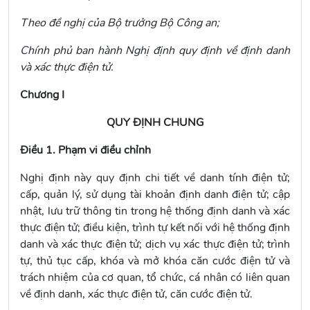
Theo đề nghị của Bộ trưởng Bộ Công an;
Chính phủ ban hành Nghị định quy định về định danh
và xác thực điện tử.
Chương I
QUY ĐỊNH CHUNG
Điều 1. Phạm vi điều chỉnh
Nghị định này quy định chi tiết về danh tính điện tử;
cấp, quản lý, sử dụng tài khoản định danh điện tử; cập
nhật, lưu trữ thông tin trong hệ thống định danh và xác
thực điện tử; điều kiện, trình tự kết nối với hệ thống định
danh và xác thực điện tử; dịch vụ xác thực điện tử; trình
tự, thủ tục cấp, khóa và mở khóa căn cước điện tử và
trách nhiệm của cơ quan, tổ chức, cá nhân có liên quan
về định danh, xác thực điện tử, căn cước điện tử.