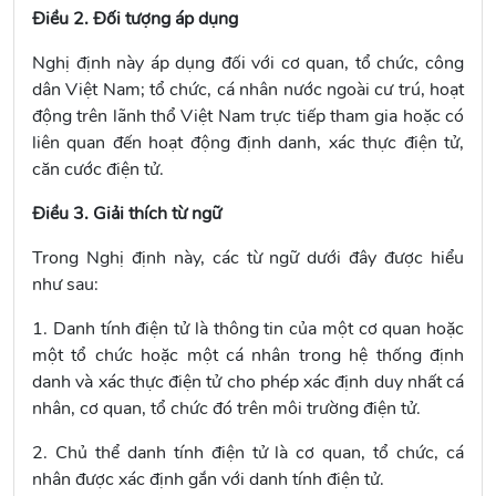
Điều 2. Đối tượng áp dụng
Nghị định này áp dụng đối với cơ quan, tổ chức, công
dân Việt Nam; tổ chức, cá nhân nước ngoài cư trú, hoạt
động trên lãnh thổ Việt Nam trực tiếp tham gia hoặc có
liên quan đến hoạt động định danh, xác thực điện tử,
căn cước điện tử.
Điều 3. Giải thích từ ngữ
Trong Nghị định này, các từ ngữ dưới đây được hiểu
như sau:
1. Danh tính điện tử là thông tin của một cơ quan hoặc
một tổ chức hoặc một cá nhân trong hệ thống định
danh và xác thực điện tử cho phép xác định duy nhất cá
nhân, cơ quan, tổ chức đó trên môi trường điện tử.
2. Chủ thể danh tính điện tử là cơ quan, tổ chức, cá
nhân được xác định gắn với danh tính điện tử.