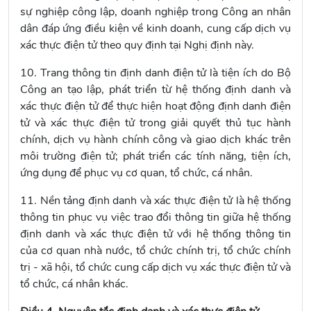
sự nghiệp công lập, doanh nghiệp trong Công an nhân
dân đáp ứng điều kiện về kinh doanh, cung cấp dịch vụ
xác thực điện tử theo quy định tại Nghị định này.
10. Trang thông tin định danh điện tử là tiện ích do Bộ
Công an tạo lập, phát triển từ hệ thống định danh và
xác thực điện tử để thực hiện hoạt động định danh điện
tử và xác thực điện tử trong giải quyết thủ tục hành
chính, dịch vụ hành chính công và giao dịch khác trên
môi trường điện tử; phát triển các tính năng, tiện ích,
ứng dụng để phục vụ cơ quan, tổ chức, cá nhân.
11. Nền tảng định danh và xác thực điện tử là hệ thống
thông tin phục vụ việc trao đổi thông tin giữa hệ thống
định danh và xác thực điện tử với hệ thống thông tin
của cơ quan nhà nước, tổ chức chính trị, tổ chức chính
trị - xã hội, tổ chức cung cấp dịch vụ xác thực điện tử và
tổ chức, cá nhân khác.