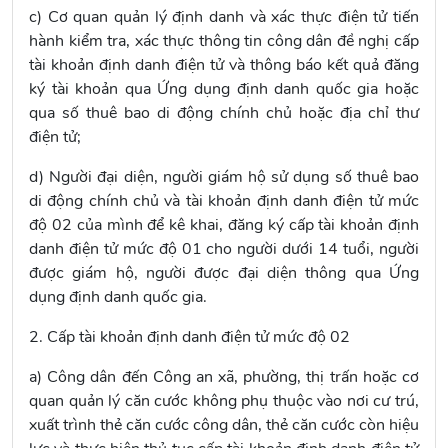
c) Cơ quan quản lý định danh và xác thực điện tử tiến
hành kiểm tra, xác thực thông tin công dân đề nghị cấp
tài khoản định danh điện tử và thông báo kết quả đăng
ký tài khoản qua Ứng dụng định danh quốc gia hoặc
qua số thuê bao di động chính chủ hoặc địa chỉ thư
điện tử;
d) Người đại diện, người giám hộ sử dụng số thuê bao
di động chính chủ và tài khoản định danh điện tử mức
độ 02 của mình để kê khai, đăng ký cấp tài khoản định
danh điện tử mức độ 01 cho người dưới 14 tuổi, người
được giám hộ, người được đại diện thông qua Ứng
dụng định danh quốc gia.
2. Cấp tài khoản định danh điện tử mức độ 02
a) Công dân đến Công an xã, phường, thị trấn hoặc cơ
quan quản lý căn cước không phụ thuộc vào nơi cư trú,
xuất trình thẻ căn cước công dân, thẻ căn cước còn hiệu