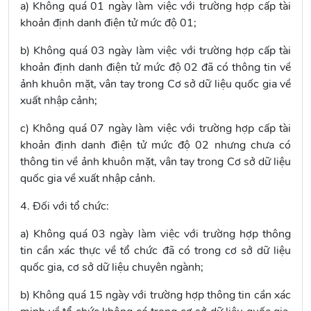
a) Không quá 01 ngày làm việc với trường hợp cấp tài
khoản định danh điện tử mức độ 01;
b) Không quá 03 ngày làm việc với trường hợp cấp tài
khoản định danh điện tử mức độ 02 đã có thông tin về
ảnh khuôn mặt, vân tay trong Cơ sở dữ liệu quốc gia về
xuất nhập cảnh;
c) Không quá 07 ngày làm việc với trường hợp cấp tài
khoản định danh điện tử mức độ 02 nhưng chưa có
thông tin về ảnh khuôn mặt, vân tay trong Cơ sở dữ liệu
quốc gia về xuất nhập cảnh.
4. Đối với tổ chức:
a) Không quá 03 ngày làm việc với trường hợp thông
tin cần xác thực về tổ chức đã có trong cơ sở dữ liệu
quốc gia, cơ sở dữ liệu chuyên ngành;
b) Không quá 15 ngày với trường hợp thông tin cần xác