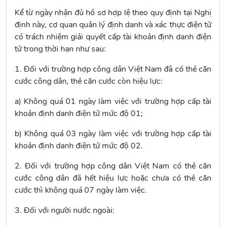
Kể từ ngày nhận đủ hồ sơ hợp lệ theo quy định tại Nghị
định này, cơ quan quản lý định danh và xác thực điện tử
có trách nhiệm giải quyết cấp tài khoản định danh điện
tử trong thời hạn như sau:
1. Đối với trường hợp công dân Việt Nam đã có thẻ căn
cước công dân, thẻ căn cước còn hiệu lực:
a) Không quá 01 ngày làm việc với trường hợp cấp tài
khoản định danh điện tử mức độ 01;
b) Không quá 03 ngày làm việc với trường hợp cấp tài
khoản định danh điện tử mức độ 02.
2. Đối với trường hợp công dân Việt Nam có thẻ căn
cước công dân đã hết hiệu lực hoặc chưa có thẻ căn
cước thì không quá 07 ngày làm việc.
3. Đối với người nước ngoài: