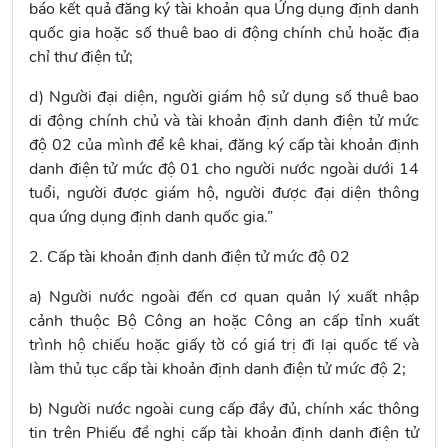
báo kết quả đăng ký tài khoản qua Ứng dụng định danh
quốc gia hoặc số thuê bao di động chính chủ hoặc địa
chỉ thư điện tử;
d) Người đại diện, người giám hộ sử dụng số thuê bao
di động chính chủ và tài khoản định danh điện tử mức
độ 02 của mình để kê khai, đăng ký cấp tài khoản định
danh điện tử mức độ 01 cho người nước ngoài dưới 14
tuổi, người được giám hộ, người được đại diện thông
qua ứng dụng định danh quốc gia.”
2. Cấp tài khoản định danh điện tử mức độ 02
a) Người nước ngoài đến cơ quan quản lý xuất nhập
cảnh thuộc Bộ Công an hoặc Công an cấp tỉnh xuất
trình hộ chiếu hoặc giấy tờ có giá trị đi lại quốc tế và
làm thủ tục cấp tài khoản định danh điện tử mức độ 2;
b) Người nước ngoài cung cấp đầy đủ, chính xác thông
tin trên Phiếu đề nghị cấp tài khoản định danh điện tử