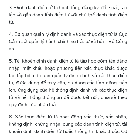
3. Định danh điện tử là hoạt động đăng ký, đối soát, tạo
lập và gắn danh tính điện tử với chủ thể danh tính điện
tử.
4. Cơ quan quản lý định danh và xác thực điện tử là Cục
Cảnh sát quản lý hành chính về trật tự xã hội - Bộ Công
an.
5. Tài khoản định danh điện tử là tập hợp gồm tên đăng
nhập, mật khẩu hoặc phương tiện xác thực khác được
tạo lập bởi cơ quan quản lý định danh và xác thực điện
tử, được dùng để truy cập, sử dụng các tính năng, tiện
ích, ứng dụng của hệ thống định danh và xác thực điện
tử và hệ thống thông tin đã được kết nối, chia sẻ theo
quy định của pháp luật.
6. Xác thực điện tử là hoạt động xác thực, xác nhận,
khẳng định, chứng nhận, cung cấp danh tính điện tử, tài
khoản định danh điện tử hoặc thông tin khác thuộc Cơ