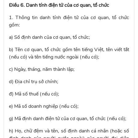
Điều 6. Danh tính điện tử của cơ quan, tổ chức
1. Thông tin danh tính điện tử của cơ quan, tổ chức
gồm:
a) Số định danh của cơ quan, tổ chức;
b) Tên cơ quan, tổ chức gồm tên tiếng Việt, tên viết tắt
(nếu có) và tên tiếng nước ngoài (nếu có);
c) Ngày, tháng, năm thành lập;
d) Địa chỉ trụ sở chính;
đ) Mã số thuế (nếu có);
e) Mã số doanh nghiệp (nếu có);
g) Mã định danh điện tử của cơ quan, tổ chức (nếu có);
h) Họ, chữ đệm và tên, số định danh cá nhân (hoặc số