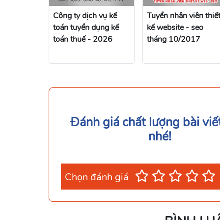
Công ty dịch vụ kế
Tuyển nhân viên thiế
toán tuyển dụng kế
kế website - seo
toán thuế - 2026
tháng 10/2017
Đánh giá chất lượng bài viế
nhé!
Chọn đánh giá