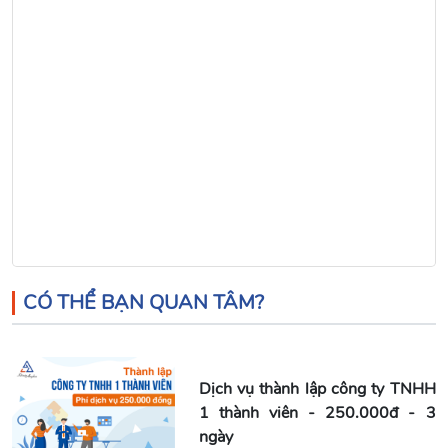
CÓ THỂ BẠN QUAN TÂM?
Dịch vụ thành lập công ty TNHH
1 thành viên - 250.000đ - 3
ngày