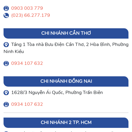
0903 003 779
(023) 66.277.179
CHI NHÁNH CẦN THƠ
Tầng 1 Tòa nhà Bưu Điện Cần Thơ, 2 Hòa Bình, Phường
Ninh Kiều
0934 107 632
CHI NHÁNH ĐỒNG NAI
1628/3 Nguyễn Ái Quốc, Phường Trấn Biên
0934 107 632
CHI NHÁNH 2 TP. HCM