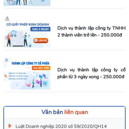
Dịch vụ thành lập công ty TNHH
2 thành viên trở lên - 250.000đ
Dịch vụ thành lập công ty cổ
phần từ 3 ngày xong - 250.000đ
Văn bản
liên quan
Luật Doanh nghiệp 2020 số 59/2020/QH14