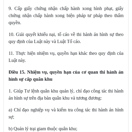
9. Cấp giấy chứng nhận chấp hành xong hình phạt, giấy
chứng nhận chấp hành xong biện pháp tư pháp theo thẩm
quyền.
10. Giải quyết khiếu nại, tố cáo về thi hành án hình sự theo
quy định của Luật này và Luật Tố cáo.
11. Thực hiện nhiệm vụ, quyền hạn khác theo quy định của
Luật này.
Điều 15. Nhiệm vụ, quyền hạn của cơ quan thi hành án
hình sự cấp quân khu
1. Giúp Tư lệnh quân khu quản lý, chỉ đạo công tác thi hành
án hình sự trên địa bàn quân khu và tương đương:
a) Chỉ đạo nghiệp vụ và kiểm tra công tác thi hành án hình
sự;
b) Quản lý trại giam thuộc quân khu;