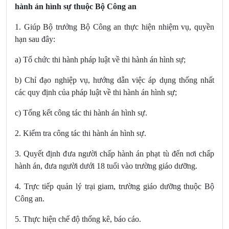
hành án hình sự thuộc Bộ Công an
1. Giúp Bộ trưởng Bộ Công an thực hiện nhiệm vụ, quyền
hạn sau đây:
a) Tổ chức thi hành pháp luật về thi hành án hình sự;
b) Chỉ đạo nghiệp vụ, hướng dẫn việc áp dụng thống nhất
các quy định của pháp luật về thi hành án hình sự;
c) Tổng kết công tác thi hành án hình sự.
2. Kiểm tra công tác thi hành án hình sự.
3. Quyết định đưa người chấp hành án
phạt tù đến nơi chấp
hành án, đưa người dưới 18 tuổi vào trường giáo dưỡng.
4. Trực tiếp quản lý trại giam, trường giáo dưỡng thuộc Bộ
Công an.
5. Thực hiện chế độ thống kê, báo cáo.