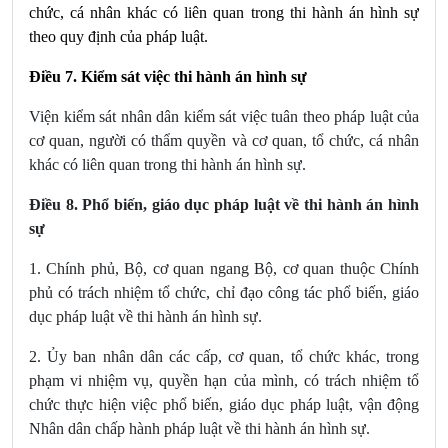
chức, cá nhân khác có liên quan trong thi hành án hình sự
theo quy định của pháp luật.
Điều 7. Kiểm sát việc thi hành án hình sự
Viện kiểm sát nhân dân kiểm sát việc tuân theo pháp luật của
cơ quan, người có thẩm quyền và cơ quan, tổ chức, cá nhân
khác có liên quan trong thi hành án hình sự.
Điều 8. Phổ biến, giáo dục pháp luật về thi hành án hình
sự
1. Chính phủ, Bộ, cơ quan ngang Bộ, cơ quan thuộc Chính
phủ có trách nhiệm tổ chức, chỉ đạo công tác phổ biến, giáo
dục pháp luật về thi hành án hình sự.
2.
Ủy ban nhân dân các cấp, cơ quan, tổ chức khác, trong
phạm vi nhiệm vụ, quyền hạn của mình, có trách nhiệm tổ
chức thực hiện việc phổ biến, giáo dục pháp luật, vận động
Nhân dân chấp hành pháp luật về thi hành án hình sự.