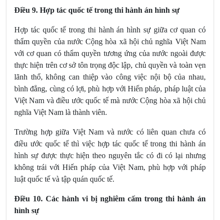
Điều 9. Hợp tác quốc tế trong thi hành án hình sự
Hợp tác quốc tế trong thi hành án hình sự giữa cơ quan có
thẩm quyền của nước Cộng hòa xã hội chủ nghĩa Việt Nam
với cơ quan có thẩm quyền tương ứng của nước ngoài được
thực hiện trên cơ sở tôn trọng độc lập, chủ quyền và toàn vẹn
lãnh thổ, không can thiệp vào công việc nội bộ của nhau,
bình đẳng, cùng có lợi, phù hợp với Hiến pháp, pháp luật của
Việt Nam và điều ước quốc tế mà nước Cộng hòa xã hội chủ
nghĩa Việt Nam là thành viên.
Trường hợp giữa Việt Nam và nước có liên quan chưa có
điều ước quốc tế thì việc hợp tác quốc tế trong thi hành án
hình sự được thực hiện theo nguyên tắc có đi có lại nhưng
không trái với Hiến pháp của Việt Nam, phù hợp với pháp
luật quốc tế và tập quán quốc tế.
Điều 10. Các hành vi bị nghiêm cấm trong thi hành án
hình sự