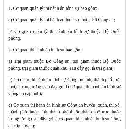
1. Cơ quan quản lý thi hành án hình sự bao gồm:
a) Cơ quan quản lý thi hành án hình sự thuộc Bộ Công an;
b) Cơ quan quản lý thi hành án hình sự thuộc Bộ Quốc
phòng.
2. Cơ quan thi hành án hình sự bao gồm:
a) Trại giam thuộc Bộ Công an, trại giam thuộc Bộ Quốc
phòng, trại giam thuộc quân khu (sau đây gọi là trại giam);
b) Cơ quan thi hành án hình sự Công an tỉnh, thành phố trực
thuộc Trung ương (sau đây gọi là cơ quan thi hành án hình sự
Công an cấp tỉnh);
c) Cơ quan thi hành án hình sự Công an huyện, quận, thị xã,
thành phố thuộc tỉnh, thành phố thuộc thành phố trực thuộc
Trung ương (sau đây gọi là cơ quan thi hành án hình sự Công
an cấp huyện);