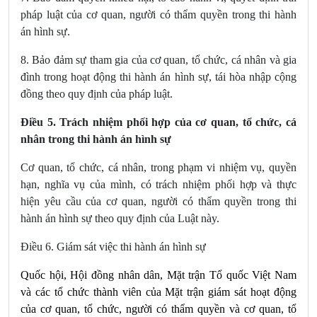
pháp luật của cơ quan, người có thẩm quyền trong thi hành
án hình sự.
8. Bảo đảm sự tham gia của cơ quan, tổ chức, cá nhân và gia
đình trong hoạt động thi hành án hình sự, tái hòa nhập cộng
đồng theo quy định của pháp luật.
Điều 5. Trách nhiệm phối hợp của cơ quan, tổ chức, cá
nhân trong thi hành án hình sự
Cơ quan, tổ chức, cá nhân, trong phạm vi nhiệm vụ, quyền
hạn, nghĩa vụ của mình, có trách nhiệm phối hợp và thực
hiện yêu cầu của cơ quan, người có thẩm quyền
trong thi
hành án hình sự
theo quy định của Luật này.
Điều 6. Giám sát việc thi hành án hình sự
Quốc hội, Hội đồng nhân dân, Mặt trận Tổ quốc Việt Nam
và các tổ chức thành viên của Mặt trận giám sát hoạt động
của cơ quan, tổ chức, người có thẩm quyền và cơ quan, tổ