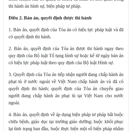
thi hành án hình sự, biện pháp tư pháp.
Điều 2. Bản án, quyết định được thi hành
1. Bản án, quyết định của Tòa án có hiệu lực pháp luật và đã
có quyết định thi hành.
2. Bản án, quyết định
của Tòa án được thi hành ngay
theo
quy định của Bộ luật Tố tụng hình sự hoặc kể từ ngày bản án
có hiệu lực pháp luật theo quy định của Bộ luật Hình sự.
3. Quyết định của Tòa án tiếp nhận người đang chấp hành án
phạt tù ở nước ngoài về Việt Nam chấp hành án và đã có
quyết định thi hành; quyết định của Tòa án chuyển giao
người đang chấp hành án phạt tù tại Việt Nam cho nước
ngoài.
4. Bản án, quyết định về áp dụng biện pháp tư pháp bắt buộc
chữa bệnh, giáo dục tại trường giáo dưỡng; buộc khôi phục
lại tình trạng ban đầu, buộc thực hiện một số biện pháp nhằm