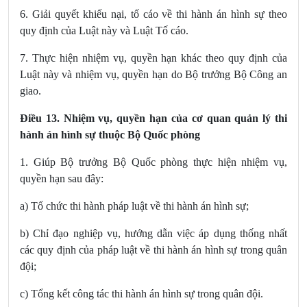
6. Giải quyết khiếu nại, tố cáo về thi hành án hình sự theo
quy định của Luật này và Luật Tố cáo.
7. Thực hiện nhiệm vụ, quyền hạn khác theo quy định của
Luật này và nhiệm vụ, quyền hạn do Bộ trưởng Bộ Công an
giao.
Điều 13. Nhiệm vụ, quyền hạn của cơ quan quản lý thi
hành án hình sự thuộc Bộ Quốc phòng
1. Giúp Bộ trưởng Bộ Quốc phòng thực hiện nhiệm vụ,
quyền hạn sau đây:
a) Tổ chức thi hành pháp luật về thi hành án hình sự;
b) Chỉ đạo nghiệp vụ, hướng dẫn việc áp dụng thống nhất
các quy định của pháp luật về thi hành án hình sự trong quân
đội;
c) Tổng kết công tác thi hành án hình sự trong quân đội.