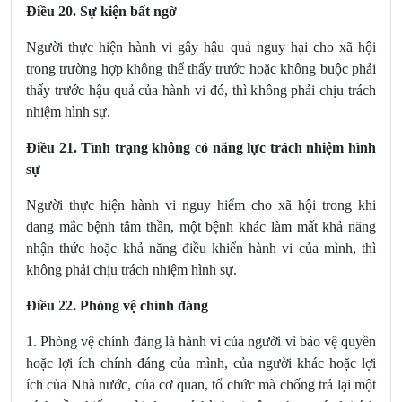
Điều 20. Sự kiện bất ngờ
Người thực hiện hành vi gây hậu quả nguy hại cho xã hội
trong trường hợp không thể thấy trước hoặc không buộc phải
thấy trước hậu quả của hành vi đó, thì không phải chịu trách
nhiệm hình sự.
Điều 21. Tình trạng không có năng lực trách nhiệm hình
sự
Người thực hiện hành vi nguy hiểm cho xã hội trong khi
đang mắc bệnh tâm thần, một bệnh khác làm mất khả năng
nhận thức hoặc khả năng điều khiển hành vi của mình, thì
không phải chịu trách nhiệm hình sự.
Điều 22. Phòng vệ chính đáng
1. Phòng vệ chính đáng là hành vi của người vì bảo vệ quyền
hoặc lợi ích chính đáng của mình, của người khác hoặc lợi
ích của Nhà nước, của cơ quan, tổ chức mà chống trả lại một