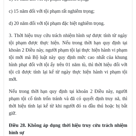
c) 15 năm đối với tội phạm rất nghiêm trọng;
d) 20 năm đối với tội phạm đặc biệt nghiêm trọng.
3. Thời hiệu truy cứu trách nhiệm hình sự được tính từ ngày
tội phạm được thực hiện. Nếu trong thời hạn quy định tại
khoản 2 Điều này, người phạm tội lại thực hiện hành vi phạm
tội mới mà Bộ luật này quy định mức cao nhất của khung
hình phạt đối với tội ấy trên 01 năm tù, thì thời hiệu đối với
tội cũ được tính lại kể từ ngày thực hiện hành vi phạm tội
mới.
Nếu trong thời hạn quy định tại khoản 2 Điều này, người
phạm tội cố tình trốn tránh và đã có quyết định truy nã, thì
thời hiệu tính lại kể từ khi người đó ra đầu thú hoặc bị bắt
giữ.
Điều 28. Không áp dụng thời hiệu truy cứu trách nhiệm
hình sự