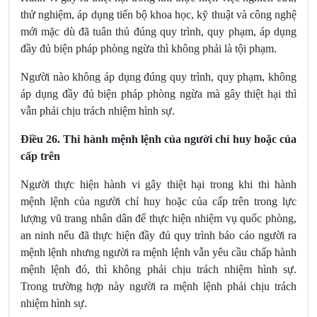
thử nghiệm, áp dụng tiến bộ khoa học, kỹ thuật và công nghệ
mới mặc dù đã tuân thủ đúng quy trình, quy phạm, áp dụng
đầy đủ biện pháp phòng ngừa thì không phải là tội phạm.
Người nào không áp dụng đúng quy trình, quy phạm, không
áp dụng đầy đủ biện pháp phòng ngừa mà gây thiệt hại thì
vẫn phải chịu trách nhiệm hình sự.
Điều 26. Thi hành mệnh lệnh của người chỉ huy hoặc của
cấp trên
Người thực hiện hành vi gây thiệt hại trong khi thi hành
mệnh lệnh của người chỉ huy hoặc của cấp trên trong lực
lượng vũ trang nhân dân để thực hiện nhiệm vụ quốc phòng,
an ninh nếu đã thực hiện đầy đủ quy trình báo cáo người ra
mệnh lệnh nhưng người ra mệnh lệnh vẫn yêu cầu chấp hành
mệnh lệnh đó, thì không phải chịu trách nhiệm hình sự.
Trong trường hợp này người ra mệnh lệnh phải chịu trách
nhiệm hình sự.