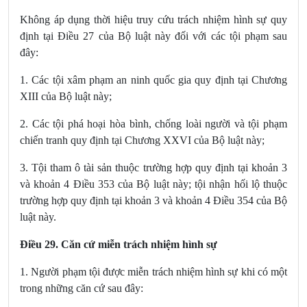
Không áp dụng thời hiệu truy cứu trách nhiệm hình sự quy
định tại Điều 27 của Bộ luật này đối với các tội phạm sau
đây:
1. Các tội xâm phạm an ninh quốc gia quy định tại Chương
XIII của Bộ luật này;
2. Các tội phá hoại hòa bình, chống loài người và tội phạm
chiến tranh quy định tại Chương XXVI của Bộ luật này;
3. Tội tham ô tài sản thuộc trường hợp quy định tại khoản 3
và khoản 4 Điều 353 của Bộ luật này; tội nhận hối lộ thuộc
trường hợp quy định tại khoản 3 và khoản 4 Điều 354 của Bộ
luật này.
Điều 29. Căn cứ miễn trách nhiệm hình sự
1. Người phạm tội được miễn trách nhiệm hình sự khi có một
trong những căn cứ sau đây: