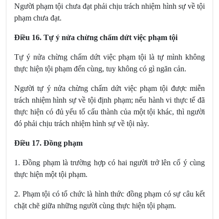
Người phạm tội chưa đạt phải chịu trách nhiệm hình sự về tội
phạm chưa đạt.
Điều 16. Tự ý nửa chừng chấm dứt việc phạm tội
Tự ý nửa chừng chấm dứt việc phạm tội là tự mình không
thực hiện tội phạm đến cùng, tuy không có gì ngăn cản.
Người tự ý nửa chừng chấm dứt việc phạm tội được miễn
trách nhiệm hình sự về tội định phạm; nếu hành vi thực tế đã
thực hiện có đủ yếu tố cấu thành của một tội khác, thì người
đó phải chịu trách nhiệm hình sự về tội này.
Điều 17. Đồng phạm
1. Đồng phạm là trường hợp có hai người trở lên cố ý cùng
thực hiện một tội phạm.
2. Phạm tội có tổ chức là hình thức đồng phạm có sự câu kết
chặt chẽ giữa những người cùng thực hiện tội phạm.