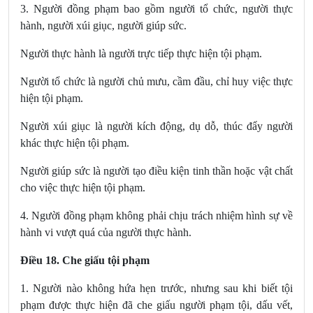
3. Người đồng phạm bao gồm người tổ chức, người thực
hành, người xúi giục, người giúp sức.
Người thực hành là người trực tiếp thực hiện tội phạm.
Người tổ chức là người chủ mưu, cầm đầu, chỉ huy việc thực
hiện tội phạm.
Người xúi giục là người kích động, dụ dỗ, thúc đẩy người
khác thực hiện tội phạm.
Người giúp sức là người tạo điều kiện tinh thần hoặc vật chất
cho việc thực hiện tội phạm.
4. Người đồng phạm không phải chịu trách nhiệm hình sự về
hành vi vượt quá của người thực hành.
Điều 18. Che giấu tội phạm
1. Người nào không hứa hẹn trước, nhưng sau khi biết tội
phạm được thực hiện đã che giấu người phạm tội, dấu vết,