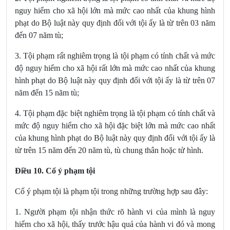
nguy hiểm cho xã hội lớn mà mức cao nhất của khung hình
phạt do Bộ luật này quy định đối với tội ấy là từ trên 03 năm
đến 07 năm tù;
3. Tội phạm rất nghiêm trọng là tội phạm có tính chất và mức
độ nguy hiểm cho xã hội rất lớn mà mức cao nhất của khung
hình phạt do Bộ luật này quy định đối với tội ấy là từ trên 07
năm đến 15 năm tù;
4. Tội phạm đặc biệt nghiêm trọng là tội phạm có tính chất và
mức độ nguy hiểm cho xã hội đặc biệt lớn mà mức cao nhất
của khung hình phạt do Bộ luật này quy định đối với tội ấy là
từ trên 15 năm đến 20 năm tù, tù chung thân hoặc tử hình.
Điều 10. Cố ý phạm tội
Cố ý phạm tội là phạm tội trong những trường hợp sau đây:
1. Người phạm tội nhận thức rõ hành vi của mình là nguy
hiểm cho xã hội, thấy trước hậu quả của hành vi đó và mong