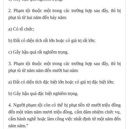
2. Phạm tội thuộc một trong các trường hợp sau đây, thì bị
phạt tù từ hai năm đến bảy năm:
a) Có tổ chức;
b) Đất có diện tích rất lớn hoặc có giá trị rất lớn;
c) Gây hậu quả rất nghiêm trọng.
3. Phạm tội thuộc một trong các trường hợp sau đây, thì bị
phạt tù từ năm năm đến mười hai năm:
a) Đất có diện tích đặc biệt lớn hoặc có giá trị đặc biệt lớn;
b) Gây hậu quả đặc biệt nghiêm trọng.
4. Người phạm tội còn có thể bị phạt tiền từ mười triệu đồng
đến một trăm năm mươi triệu đồng, cấm đảm nhiệm chức vụ,
cấm hành nghề hoặc làm công việc nhất định từ một năm đến
năm năm.”