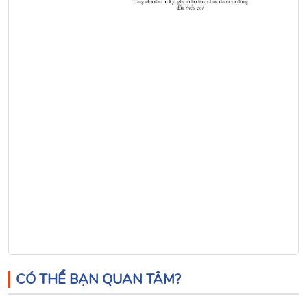
CÓ THỂ BẠN QUAN TÂM?