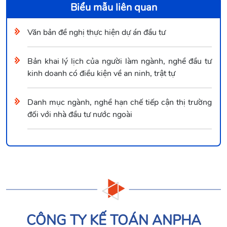
Biểu mẫu liên quan
Văn bản đề nghị thực hiện dự án đầu tư
Bản khai lý lịch của người làm ngành, nghề đầu tư
kinh doanh có điều kiện về an ninh, trật tự
Danh mục ngành, nghề hạn chế tiếp cận thị trường
đối với nhà đầu tư nước ngoài
CÔNG TY KẾ TOÁN ANPHA