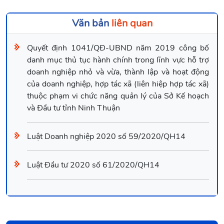
Văn bản
liên quan
Quyết định 1041/QĐ-UBND năm 2019 công bố
danh mục thủ tục hành chính trong lĩnh vực hỗ trợ
doanh nghiệp nhỏ và vừa, thành lập và hoạt động
của doanh nghiệp, hợp tác xã (liên hiệp hợp tác xã)
thuộc phạm vi chức năng quản lý của Sở Kế hoạch
và Đầu tư tỉnh Ninh Thuận
Luật Doanh nghiệp 2020 số 59/2020/QH14
Luật Đầu tư 2020 số 61/2020/QH14