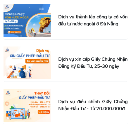
Dịch vụ thành lập công ty có vốn
đầu tư nước ngoài ở Đà Nẵng
Dịch vụ xin cấp Giấy Chứng Nhận
Đăng Ký Đầu Tư, 25-30 ngày
Dịch vụ điều chỉnh Giấy Chứng
Nhận Đầu Tư - Từ 20.000.000đ