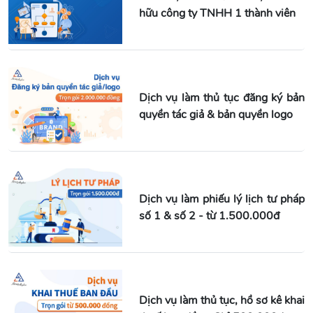
hữu công ty TNHH 1 thành viên
Dịch vụ làm thủ tục đăng ký bản
quyền tác giả & bản quyền logo
Dịch vụ làm phiếu lý lịch tư pháp
số 1 & số 2 - từ 1.500.000đ
Dịch vụ làm thủ tục, hồ sơ kê khai