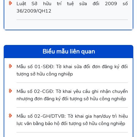
Luật Sở hữu trí tuệ sửa đổi 2009 số
36/2009/QH12
Biểu mẫu liên quan
Mẫu số 01-SĐĐ: Tờ khai sửa đổi đơn đăng ký đối
tượng sở hữu công nghiệp
Mẫu số 02-CGĐ: Tờ khai yêu cầu ghi nhận chuyển
nhượng đơn đăng ký đối tượng sở hữu công nghiệp
Mẫu số 02-GH/DTVB: Tờ khai gia hạn/duy trì hiệu
lực văn bằng bảo hộ đối tượng sở hữu công nghiệp