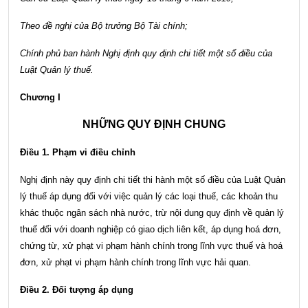
Theo đề nghị của Bộ trưởng Bộ Tài chính;
Chính phủ ban hành Nghị định quy định chi tiết một số điều của
Luật Quản lý thuế.
Chương I
NHỮNG QUY ĐỊNH CHUNG
Điều 1. Phạm vi điều chỉnh
Nghị định này quy định chi tiết thi hành một số điều của Luật Quản
lý thuế áp dụng đối với việc quản lý các loại thuế, các khoản thu
khác thuộc ngân sách nhà nước, trừ nội dung quy định về quản lý
thuế đối với doanh nghiệp có giao dịch liên kết, áp dụng hoá đơn,
chứng từ, xử phạt vi phạm hành chính trong lĩnh vực thuế và hoá
đơn, xử phạt vi phạm hành chính trong lĩnh vực hải quan.
Điều 2. Đối tượng áp dụng