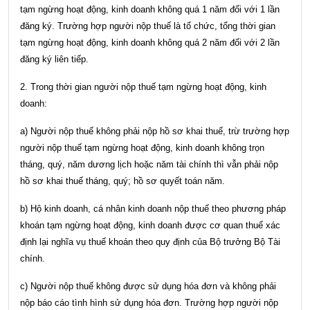
tạm ngừng hoạt động, kinh doanh không quá 1 năm đối với 1 lần
đăng ký. Trường hợp người nộp thuế là tổ chức, tổng thời gian
tạm ngừng hoạt động, kinh doanh không quá 2 năm đối với 2 lần
đăng ký liên tiếp.
2. Trong thời gian người nộp thuế tạm ngừng hoạt động, kinh
doanh:
a) Người nộp thuế không phải nộp hồ sơ khai thuế, trừ trường hợp
người nộp thuế tạm ngừng hoạt động, kinh doanh không trọn
tháng, quý, năm dương lịch hoặc năm tài chính thì vẫn phải nộp
hồ sơ khai thuế tháng, quý; hồ sơ quyết toán năm.
b) Hộ kinh doanh, cá nhân kinh doanh nộp thuế theo phương pháp
khoán tạm ngừng hoạt động, kinh doanh được cơ quan thuế xác
định lại nghĩa vụ thuế khoán theo quy định của Bộ trưởng Bộ Tài
chính.
c) Người nộp thuế không được sử dụng hóa đơn và không phải
nộp báo cáo tình hình sử dụng hóa đơn. Trường hợp người nộp