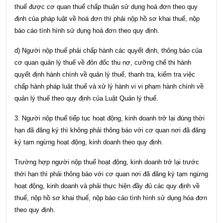
thuế được cơ quan thuế chấp thuận sử dụng hoá đơn theo quy
định của pháp luật về hoá đơn thì phải nộp hồ sơ khai thuế, nộp
báo cáo tình hình sử dụng hoá đơn theo quy định.
d) Người nộp thuế phải chấp hành các quyết định, thông báo của
cơ quan quản lý thuế về đôn đốc thu nợ, cưỡng chế thi hành
quyết định hành chính về quản lý thuế, thanh tra, kiểm tra việc
chấp hành pháp luật thuế và xử lý hành vi vi phạm hành chính về
quản lý thuế theo quy định của Luật Quản lý thuế.
3. Người nộp thuế tiếp tục hoạt động, kinh doanh trở lại đúng thời
hạn đã đăng ký thì không phải thông báo với cơ quan nơi đã đăng
ký tạm ngừng hoạt động, kinh doanh theo quy định.
Trường hợp người nộp thuế hoạt động, kinh doanh trở lại trước
thời hạn thì phải thông báo với cơ quan nơi đã đăng ký tạm ngừng
hoạt động, kinh doanh và phải thực hiện đầy đủ các quy định về
thuế, nộp hồ sơ khai thuế, nộp báo cáo tình hình sử dụng hóa đơn
theo quy định.