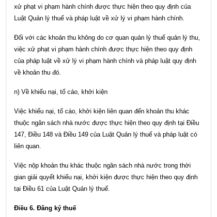
xử phạt vi phạm hành chính được thực hiện theo quy định của
Luật Quản lý thuế và pháp luật về xử lý vi phạm hành chính.
Đối với các khoản thu không do cơ quan quản lý thuế quản lý thu,
việc xử phạt vi phạm hành chính được thực hiện theo quy định
của pháp luật về xử lý vi phạm hành chính và pháp luật quy định
về khoản thu đó.
n) Về khiếu nại, tố cáo, khởi kiện
Việc khiếu nại, tố cáo, khởi kiện liên quan đến khoản thu khác
thuộc ngân sách nhà nước được thực hiện theo quy định tại
Điều
147, Điều 148 và Điều 149 của Luật Quản lý thuế
và pháp luật có
liên quan.
Việc nộp khoản thu khác thuộc ngân sách nhà nước trong thời
gian giải quyết khiếu nại, khởi kiện được thực hiện theo quy định
tại
Điều 61 của Luật Quản lý thuế
.
Điều 6. Đăng ký thuế