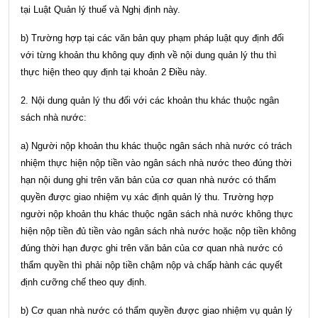
tại Luật Quản lý thuế và Nghị định này.
b) Trường hợp tại các văn bản quy phạm pháp luật quy định đối
với từng khoản thu không quy định về nội dung quản lý thu thì
thực hiện theo quy định tại khoản 2 Điều này.
2. Nội dung quản lý thu đối với các khoản thu khác thuộc ngân
sách nhà nước:
a) Người nộp khoản thu khác thuộc ngân sách nhà nước có trách
nhiệm thực hiện nộp tiền vào ngân sách nhà nước theo đúng thời
hạn nội dung ghi trên văn bản của cơ quan nhà nước có thẩm
quyền được giao nhiệm vụ xác định quản lý thu. Trường hợp
người nộp khoản thu khác thuộc ngân sách nhà nước không thực
hiện nộp tiền đủ tiền vào ngân sách nhà nước hoặc nộp tiền không
đúng thời hạn được ghi trên văn bản của cơ quan nhà nước có
thẩm quyền thì phải nộp tiền chậm nộp và chấp hành các quyết
định cưỡng chế theo quy định.
b) Cơ quan nhà nước có thẩm quyền được giao nhiệm vụ quản lý