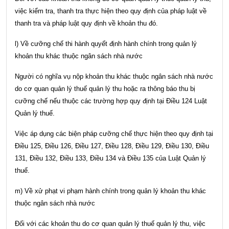
việc kiểm tra, thanh tra thực hiện theo quy định của pháp luật về
thanh tra và pháp luật quy định về khoản thu đó.
l) Về cưỡng chế thi hành quyết định hành chính trong quản lý
khoản thu khác thuộc ngân sách nhà nước
Người có nghĩa vụ nộp khoản thu khác thuộc ngân sách nhà nước
do cơ quan quản lý thuế quản lý thu hoặc ra thông báo thu bị
cưỡng chế nếu thuộc các trường hợp quy định tại
Điều 124 Luật
Quản lý thuế
.
Việc áp dụng các biện pháp cưỡng chế thực hiện theo quy định tại
Điều 125, Điều 126, Điều 127, Điều 128, Điều 129, Điều 130, Điều
131, Điều 132, Điều 133, Điều 134 và Điều 135 của Luật Quản lý
thuế
.
m) Về xử phạt vi phạm hành chính trong quản lý khoản thu khác
thuộc ngân sách nhà nước
Đối với các khoản thu do cơ quan quản lý thuế quản lý thu, việc