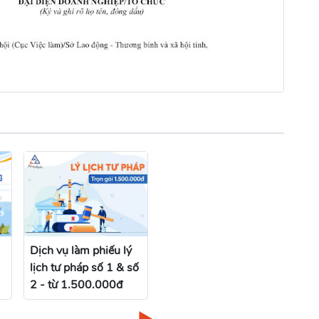
Dịch vụ làm phiếu lý
lịch tư pháp số 1 & số
2 - từ 1.500.000đ