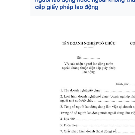
cấp giấy phép lao động