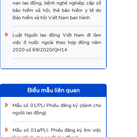
nạn lao động, bệnh nghề nghiệp; cấp sổ
bảo hiểm xã hội, thẻ bảo hiểm y tế do
Bảo hiểm xã hội Việt Nam ban hành
Luật Người lao động Việt Nam đi làm
việc ở nước ngoài theo hợp đồng năm
2020 số 69/2020/QH14
Biểu mẫu liên quan
Mẫu số 01/PLI Phiếu đăng ký (dành cho
người lao động)
Mẫu số 01a/PLI: Phiếu đăng ký tìm việc