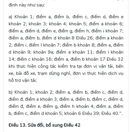
định này như sau:
a) Khoản 1; điểm a, điểm b, điểm c, điểm d, điểm e
khoản 2; khoản 3; khoản 4; khoản 5; điểm a khoản 6;
điểm a, điểm d, điểm e, điểm g, điểm h, điểm i khoản 7;
điểm a, điểm b, điểm d khoản 8 Điều 26; điểm a khoản
2; điểm i, điểm l khoản 7; điểm b khoản 8; điểm a, điểm
d khoản 9; khoản 9a; điểm e khoản 11; điểm i khoản
14; điểm c khoản 16; điểm a, điểm b khoản 17 Điều 32
khi thực hiện công tác kiểm tra tại đơn vị vận tải, bến
xe, bãi đỗ xe, trạm dừng nghỉ, đơn vị thực hiện dịch vụ
hỗ trợ vận tải;
b) Khoản 1; khoản 2; điểm a, điểm b, điểm c, điểm d,
điểm đ, điểm e khoản 3; điểm a, điểm b, điểm c, điểm d,
điểm đ, điểm e, điểm g, điểm h khoản 4; điểm a, điểm
b, điểm c, điểm d khoản 5; khoản 6 Điều 39; Điều 40.".
Điều 13. Sửa đổi, bổ sung Điều 42