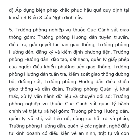
đ) Áp dụng biện pháp khắc phục hậu quả quy định tại
khoản 3 Điều 3 của Nghị định này.
5. Trưởng phòng nghiệp vụ thuộc Cục Cảnh sát giao
thông gồm: Trưởng phòng Hướng dẫn tuyên truyền,
điều tra, giải quyết tai nạn giao thông, Trưởng phòng
Hướng dẫn, đăng ký và kiểm định phương tiện, Trưởng
phòng Hướng dẫn, đào tạo, sát hạch, quản lý giấy phép
của người điều khiển phương tiện giao thông, Trưởng
phòng Hướng dẫn tuần tra, kiểm soát giao thông đường
bộ, đường sắt, Trưởng phòng Hướng dẫn điều khiển
giao thông và dẫn đoàn, Trưởng phòng Quản lý, khai
thác, xử lý, vận hành dữ liệu và chuyển đổi số; Trưởng
phòng nghiệp vụ thuộc Cục Cảnh sát quản lý hành
chính về trật tự xã hội gồm: Trưởng phòng Hướng dẫn,
quản lý vũ khí, vật liệu nổ, công cụ hỗ trợ và pháo,
Trưởng phòng Hướng dẫn, quản lý các ngành, nghề đầu
tư kinh doanh có điều kiện về an ninh, trật tự và con