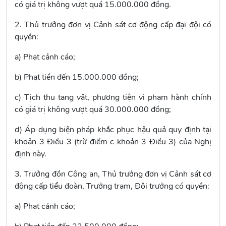
có giá trị không vượt quá 15.000.000 đồng.
2. Thủ trưởng đơn vị Cảnh sát cơ động cấp đại đội có
quyền:
a) Phạt cảnh cáo;
b) Phạt tiền đến 15.000.000 đồng;
c) Tịch thu tang vật, phương tiện vi phạm hành chính
có giá trị không vượt quá 30.000.000 đồng;
d) Áp dụng biện pháp khắc phục hậu quả quy định tại
khoản 3 Điều 3 (trừ điểm c khoản 3 Điều 3) của Nghị
định này.
3. Trưởng đồn Công an, Thủ trưởng đơn vị Cảnh sát cơ
động cấp tiểu đoàn, Trưởng trạm, Đội trưởng có quyền:
a) Phạt cảnh cáo;