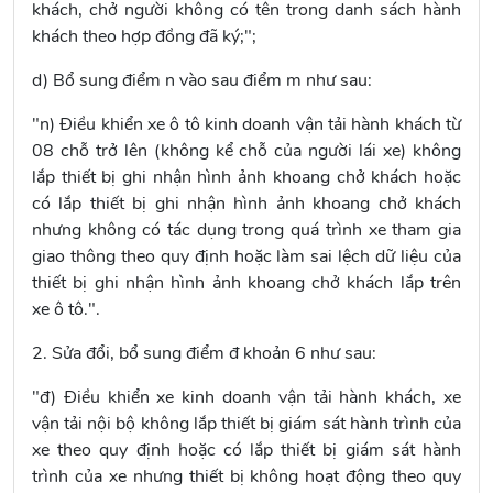
khách, chở người không có tên trong danh sách hành
khách theo hợp đồng đã ký;";
d) Bổ sung điểm n vào sau
điểm m
như sau:
"n) Điều khiển xe ô tô kinh doanh vận tải hành khách từ
08 chỗ trở lên (không kể chỗ của người lái xe) không
lắp thiết bị ghi nhận hình ảnh khoang chở khách hoặc
có lắp thiết bị ghi nhận hình ảnh khoang chở khách
nhưng không có tác dụng trong quá trình xe tham gia
giao thông theo quy định hoặc làm sai lệch dữ liệu của
thiết bị ghi nhận hình ảnh khoang chở khách lắp trên
xe ô tô.".
2. Sửa đổi, bổ sung
điểm đ khoản 6
như sau:
"đ) Điều khiển xe kinh doanh vận tải hành khách, xe
vận tải nội bộ không lắp thiết bị giám sát hành trình của
xe theo quy định hoặc có lắp thiết bị giám sát hành
trình của xe nhưng thiết bị không hoạt động theo quy