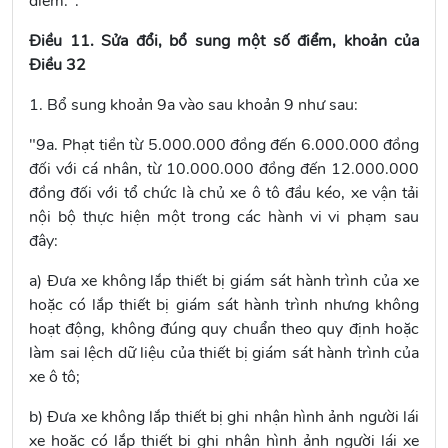
điểm.".
Điều 11. Sửa đổi, bổ sung một số điểm, khoản của
Điều 32
1. Bổ sung khoản 9a vào sau
khoản 9
như sau:
"9a. Phạt tiền từ 5.000.000 đồng đến 6.000.000 đồng
đối với cá nhân, từ 10.000.000 đồng đến 12.000.000
đồng đối với tổ chức là chủ xe ô tô đầu kéo, xe vận tải
nội bộ thực hiện một trong các hành vi vi phạm sau
đây:
a) Đưa xe không lắp thiết bị giám sát hành trình của xe
hoặc có lắp thiết bị giám sát hành trình nhưng không
hoạt động, không đúng quy chuẩn theo quy định hoặc
làm sai lệch dữ liệu của thiết bị giám sát hành trình của
xe ô tô;
b) Đưa xe không lắp thiết bị ghi nhận hình ảnh người lái
xe hoặc có lắp thiết bị ghi nhận hình ảnh người lái xe