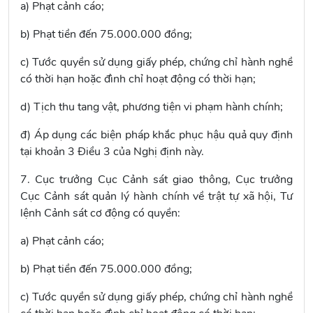
a) Phạt cảnh cáo;
b) Phạt tiền đến 75.000.000 đồng;
c) Tước quyền sử dụng giấy phép, chứng chỉ hành nghề
có thời hạn hoặc đình chỉ hoạt động có thời hạn;
d) Tịch thu tang vật, phương tiện vi phạm hành chính;
đ) Áp dụng các biện pháp khắc phục hậu quả quy định
tại khoản 3 Điều 3 của Nghị định này.
7. Cục trưởng Cục Cảnh sát giao thông, Cục trưởng
Cục Cảnh sát quản lý hành chính về trật tự xã hội, Tư
lệnh Cảnh sát cơ động có quyền:
a) Phạt cảnh cáo;
b) Phạt tiền đến 75.000.000 đồng;
c) Tước quyền sử dụng giấy phép, chứng chỉ hành nghề