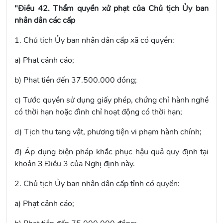
"Điều 42. Thẩm quyền xử phạt của Chủ tịch Ủy ban
nhân dân các cấp
1. Chủ tịch Ủy ban nhân dân cấp xã có quyền:
a) Phạt cảnh cáo;
b) Phạt tiền đến 37.500.000 đồng;
c) Tước quyền sử dụng giấy phép, chứng chỉ hành nghề
có thời hạn hoặc đình chỉ hoạt động có thời hạn;
d) Tịch thu tang vật, phương tiện vi phạm hành chính;
đ) Áp dụng biện pháp khắc phục hậu quả quy định tại
khoản 3 Điều 3 của Nghị định này.
2. Chủ tịch Ủy ban nhân dân cấp tỉnh có quyền:
a) Phạt cảnh cáo;