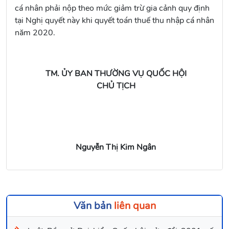
cá nhân phải nộp theo mức giảm trừ gia cảnh quy định
tại Nghị quyết này khi quyết toán thuế thu nhập cá nhân
năm 2020.
TM. ỦY BAN THƯỜNG VỤ QUỐC HỘI
CHỦ TỊCH
Nguyễn Thị Kim Ngân
Văn bản
liên quan