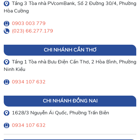
Tầng 3 Tòa nhà PVcomBank, Số 2 Đường 30/4, Phường
Hòa Cường
0903 003 779
(023) 66.277.179
CHI NHÁNH CẦN THƠ
Tầng 1 Tòa nhà Bưu Điện Cần Thơ, 2 Hòa Bình, Phường
Ninh Kiều
0934 107 632
CHI NHÁNH ĐỒNG NAI
1628/3 Nguyễn Ái Quốc, Phường Trấn Biên
0934 107 632