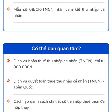
Mẫu số 08/CK-TNCN: Bản cam kết thu nhập cá
nhân
Có thể bạn quan tâm?
Dịch vụ hoàn thuế thu nhập cá nhân (TNCN), chỉ từ
800.000đ
Dịch vụ quyết toán thuế thu nhập cá nhân (TNCN) -
Toàn Quốc
Cách lập danh sách chi tiết số tiền nộp thuế tncn đã
nộp thay