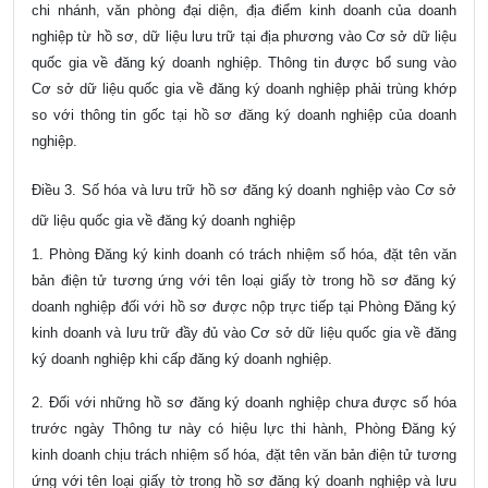
chi nhánh, văn phòng đại diện, địa điểm kinh doanh của doanh
nghiệp từ hồ sơ, dữ liệu lưu trữ tại địa phương vào Cơ sở dữ liệu
quốc gia về đăng ký doanh nghiệp. Thông tin được bổ sung vào
Cơ sở dữ liệu quốc gia về đăng ký doanh nghiệp phải trùng khớp
so với thông tin gốc tại hồ sơ đăng ký doanh nghiệp của doanh
nghiệp.
Điều 3. Số hóa và lưu trữ hồ sơ đăng ký doanh nghiệp vào Cơ sở
dữ liệu quốc gia về đăng ký doanh nghiệp
1. Phòng Đăng ký kinh doanh có trách nhiệm số hóa, đặt tên văn
bản điện tử tương ứng với tên loại giấy tờ trong hồ sơ đăng ký
doanh nghiệp đối với hồ sơ được nộp trực tiếp tại Phòng Đăng ký
kinh doanh và lưu trữ đầy đủ vào Cơ sở dữ liệu quốc gia về đăng
ký doanh nghiệp khi cấp đăng ký doanh nghiệp.
2. Đối với những hồ sơ đăng ký doanh nghiệp chưa được số hóa
trước ngày Thông tư này có hiệu lực thi hành, Phòng Đăng ký
kinh doanh chịu trách nhiệm số hóa, đặt tên văn bản điện tử tương
ứng với tên loại giấy tờ trong hồ sơ đăng ký doanh nghiệp và lưu