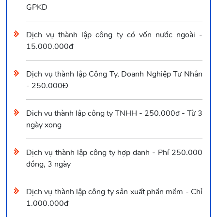
GPKD
Dịch vụ thành lập công ty có vốn nước ngoài -
15.000.000đ
Dịch vụ thành lập Công Ty, Doanh Nghiệp Tư Nhân
- 250.000Đ
Dịch vụ thành lập công ty TNHH - 250.000đ - Từ 3
ngày xong
Dịch vụ thành lập công ty hợp danh - Phí 250.000
đồng, 3 ngày
Dịch vụ thành lập công ty sản xuất phần mềm - Chỉ
1.000.000đ