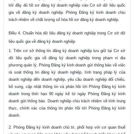
trữ đầy đủ hồ sơ đăng ký doanh nghiệp vào Cơ sở dữ liệu quốc
gia về đăng ký doanh nghiệp. Phòng Đăng ký kinh doanh chịu
trách nhiệm về chất lượng số hóa hồ sơ đăng ký doanh nghiệp.
Điều 4. Chuẩn hóa dữ liệu đăng ký doanh nghiệp trong Cơ sở dữ
liệu quốc gia về đăng ký doanh nghiệp
1. Trên cơ sở thông tin đăng ký doanh nghiệp lưu giữ tại Cơ sở
dữ liệu quốc gia về đăng ký doanh nghiệp trong phạm vi địa
phương quản lý, Phòng Đăng ký kinh doanh gửi thông báo về việc
rà soát thông tin đăng ký doanh nghiệp, tình trạng pháp lý của
doanh nghiệp đến doanh nghiệp, yêu cầu doanh nghiệp đối chiếu,
bổ sung, cập nhật thông tin và phản hồi tới Phòng Đăng ký kinh
doanh trong thời hạn 90
ngày kể từ ngày Phòng Đăng ký kinh
doanh gửi thông báo. Doanh nghiệp chịu trách nhiệm về tính trung
thực, chính xác của thông tin phản hồi tới Phòng Đăng ký kinh
doanh.
2. Phòng Đăng ký kinh doanh chủ trì, phối hợp với cơ quan thuế