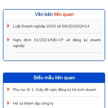
Văn bản
liên quan
Luật Doanh nghiệp 2020 số 59/2020/QH14
Nghị định 01/2021/NĐ-CP về đăng ký doanh
nghiệp
Biểu mẫu liên quan
Phụ lục III-1: Giấy đề nghị đăng ký hộ kinh doanh
Hồ sơ thành lập công ty