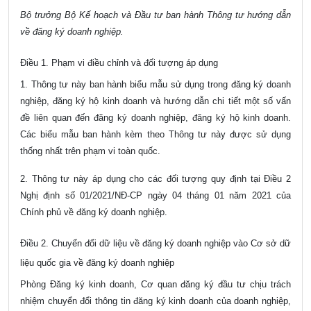
Bộ trưởng Bộ Kế hoạch và Đầu tư ban hành Thông tư hướng dẫn
về đăng ký doanh nghiệp.
Điều 1. Phạm vi điều chỉnh và đối tượng áp dụng
1. Thông tư này ban hành biểu mẫu sử dụng trong đăng ký doanh
nghiệp, đăng ký hộ kinh doanh và hướng dẫn chi tiết một số vấn
đề liên quan đến đăng ký doanh nghiệp, đăng ký hộ kinh doanh.
Các biểu mẫu ban hành kèm theo Thông tư này được sử dụng
thống nhất trên phạm vi toàn quốc.
2. Thông tư này áp dụng cho các đối tượng quy định tại
Điều 2
Nghị định số 01/2021/NĐ-CP
ngày 04 tháng 01 năm 2021 của
Chính phủ về đăng ký doanh nghiệp.
Điều 2. Chuyển đổi dữ liệu về đăng ký doanh nghiệp vào Cơ sở dữ
liệu quốc gia về đăng ký doanh nghiệp
Phòng Đăng ký kinh doanh, Cơ quan đăng ký đầu tư chịu trách
nhiệm chuyển đổi thông tin đăng ký kinh doanh của doanh nghiệp,