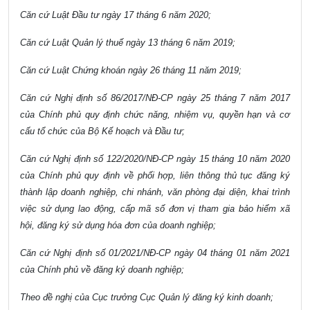
Căn cứ Luật Đầu tư ngày 17 tháng 6 năm 2020;
Căn cứ Luật Quản lý thuế ngày 13 tháng 6 năm 2019;
Căn cứ Luật Chứng khoán ngày 26 tháng 11 năm 2019;
Căn cứ Nghị định số 86/2017/NĐ-CP ngày 25 tháng 7 năm 2017
của Chính phủ quy định chức năng, nhiệm vụ, quyền hạn và cơ
cấu tổ chức của Bộ Kế hoạch và Đầu tư;
Căn cứ Nghị định số 122/2020/NĐ-CP ngày 15 tháng 10 năm 2020
của Chính phủ quy định về phối hợp, liên thông thủ tục đăng ký
thành lập doanh nghiệp, chi nhánh, văn phòng đại diện, khai trình
việc sử dụng lao động, cấp mã số đơn vị tham gia bảo hiểm xã
hội, đăng ký sử dụng hóa đơn của doanh nghiệp;
Căn cứ Nghị định số 01/2021/NĐ-CP ngày 04 tháng 01 năm 2021
của Chính phủ về đăng ký doanh nghiệp;
Theo đề nghị của Cục trưởng Cục Quản lý đăng ký kinh doanh;