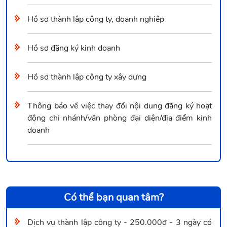
Hồ sơ thành lập công ty, doanh nghiệp
Hồ sơ đăng ký kinh doanh
Hồ sơ thành lập công ty xây dựng
Thông báo về việc thay đổi nội dung đăng ký hoạt
động chi nhánh/văn phòng đại diện/địa điểm kinh
doanh
Có thể bạn quan tâm?
Dịch vụ thành lập công ty - 250.000đ - 3 ngày có