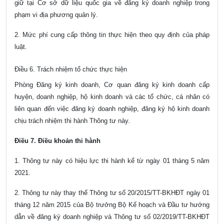
giữ tại Cơ sở dữ liệu quốc gia về đăng ký doanh nghiệp trong
phạm vi địa phương quản lý.
2. Mức phí cung cấp thông tin thực hiện theo quy định của pháp
luật.
Điều 6. Trách nhiệm tổ chức thực hiện
Phòng Đăng ký kinh doanh, Cơ quan đăng ký kinh doanh cấp
huyện, doanh nghiệp, hộ kinh doanh và các tổ chức, cá nhân có
liên quan đến việc đăng ký doanh nghiệp, đăng ký hộ kinh doanh
chịu trách nhiệm thi hành Thông tư này.
Điều 7. Điều khoản thi hành
1. Thông tư này có hiệu lực thi hành kể từ ngày 01 tháng 5 năm
2021.
2. Thông tư này thay thế Thông tư số 20/2015/TT-BKHĐT ngày 01
tháng 12 năm 2015 của Bộ trưởng Bộ Kế hoạch và Đầu tư hướng
dẫn về đăng ký doanh nghiệp và Thông tư số 02/2019/TT-BKHĐT