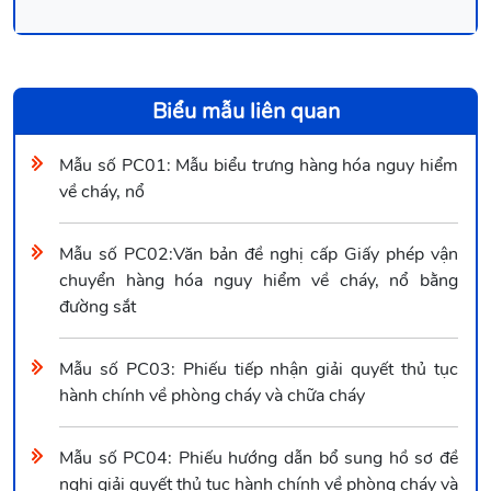
Biểu mẫu liên quan
Mẫu số PC01: Mẫu biểu trưng hàng hóa nguy hiểm
về cháy, nổ
Mẫu số PC02:Văn bản đề nghị cấp Giấy phép vận
chuyển hàng hóa nguy hiểm về cháy, nổ bằng
đường sắt
Mẫu số PC03: Phiếu tiếp nhận giải quyết thủ tục
hành chính về phòng cháy và chữa cháy
Mẫu số PC04: Phiếu hướng dẫn bổ sung hồ sơ đề
nghị giải quyết thủ tục hành chính về phòng cháy và