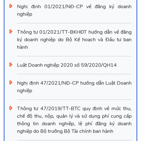
Nghị định 01/2021/NĐ-CP về đăng ký doanh
nghiệp
Thông tư 01/2021/TT-BKHĐT hướng dẫn về đăng
ký doanh nghiệp do Bộ Kế hoạch và Đầu tư ban
hành
Luật Doanh nghiệp 2020 số 59/2020/QH14
Nghị định 47/2021/NĐ-CP hướng dẫn Luật Doanh
nghiệp
Thông tư 47/2019/TT-BTC quy định về mức thu,
chế độ thu, nộp, quản lý và sử dụng phí cung cấp
thông tin doanh nghiệp, lệ phí đăng ký doanh
nghiệp do Bộ trưởng Bộ Tài chính ban hành