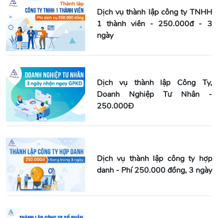
Dịch vụ thành lập công ty TNHH
1 thành viên - 250.000đ - 3
ngày
Dịch vụ thành lập Công Ty,
Doanh Nghiệp Tư Nhân -
250.000Đ
Dịch vụ thành lập công ty hợp
danh - Phí 250.000 đồng, 3 ngày