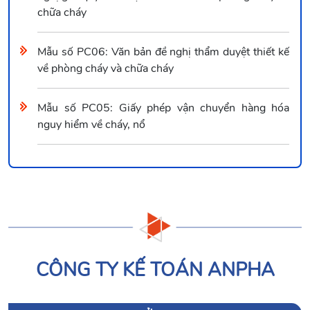
chữa cháy
Mẫu số PC06: Văn bản đề nghị thẩm duyệt thiết kế
về phòng cháy và chữa cháy
Mẫu số PC05: Giấy phép vận chuyển hàng hóa
nguy hiểm về cháy, nổ
CÔNG TY KẾ TOÁN ANPHA