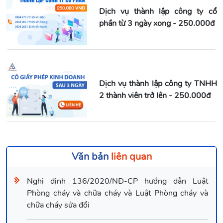
Dịch vụ thành lập công ty cổ
phần từ 3 ngày xong - 250.000đ
Dịch vụ thành lập công ty TNHH
2 thành viên trở lên - 250.000đ
Văn bản
liên quan
Nghị định 136/2020/NĐ-CP hướng dẫn Luật
Phòng cháy và chữa cháy và Luật Phòng cháy và
chữa cháy sửa đổi