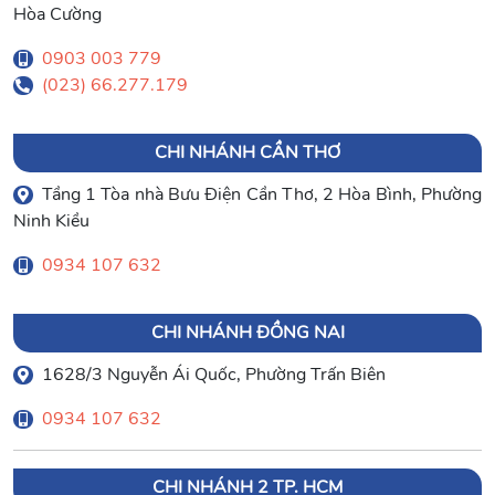
Hòa Cường
0903 003 779
(023) 66.277.179
CHI NHÁNH CẦN THƠ
Tầng 1 Tòa nhà Bưu Điện Cần Thơ, 2 Hòa Bình, Phường
Ninh Kiều
0934 107 632
CHI NHÁNH ĐỒNG NAI
1628/3 Nguyễn Ái Quốc, Phường Trấn Biên
0934 107 632
CHI NHÁNH 2 TP. HCM