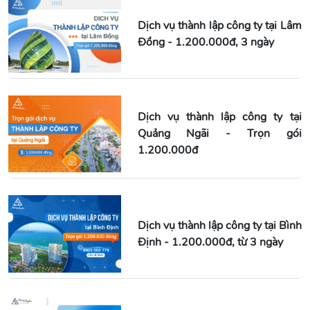
Dịch vụ thành lập công ty tại Lâm
Đồng - 1.200.000đ, 3 ngày
Dịch vụ thành lập công ty tại
Quảng Ngãi - Trọn gói
1.200.000đ
Dịch vụ thành lập công ty tại Bình
Định - 1.200.000đ, từ 3 ngày