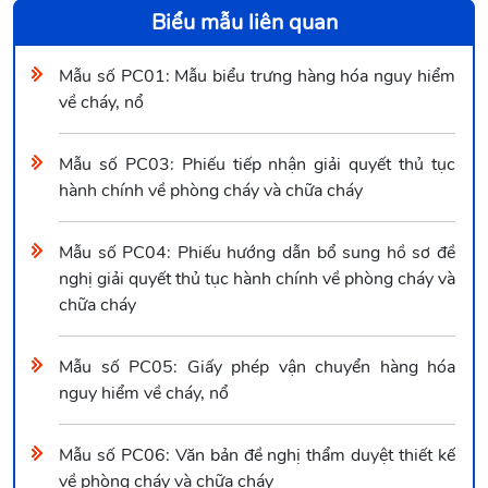
Biểu mẫu liên quan
Mẫu số PC01: Mẫu biểu trưng hàng hóa nguy hiểm
về cháy, nổ
Mẫu số PC03: Phiếu tiếp nhận giải quyết thủ tục
hành chính về phòng cháy và chữa cháy
Mẫu số PC04: Phiếu hướng dẫn bổ sung hồ sơ đề
nghị giải quyết thủ tục hành chính về phòng cháy và
chữa cháy
Mẫu số PC05: Giấy phép vận chuyển hàng hóa
nguy hiểm về cháy, nổ
Mẫu số PC06: Văn bản đề nghị thẩm duyệt thiết kế
về phòng cháy và chữa cháy