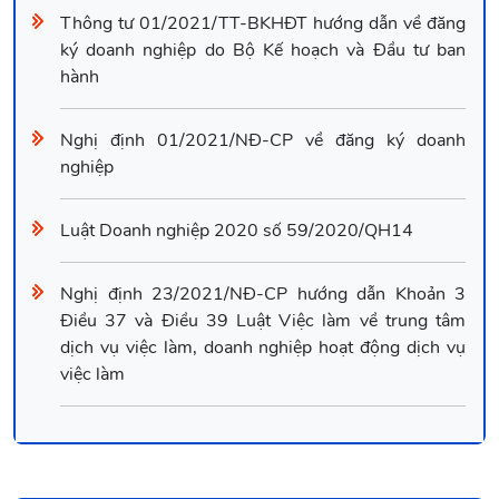
Thông tư 01/2021/TT-BKHĐT hướng dẫn về đăng
ký doanh nghiệp do Bộ Kế hoạch và Đầu tư ban
hành
Nghị định 01/2021/NĐ-CP về đăng ký doanh
nghiệp
Luật Doanh nghiệp 2020 số 59/2020/QH14
Nghị định 23/2021/NĐ-CP hướng dẫn Khoản 3
Điều 37 và Điều 39 Luật Việc làm về trung tâm
dịch vụ việc làm, doanh nghiệp hoạt động dịch vụ
việc làm