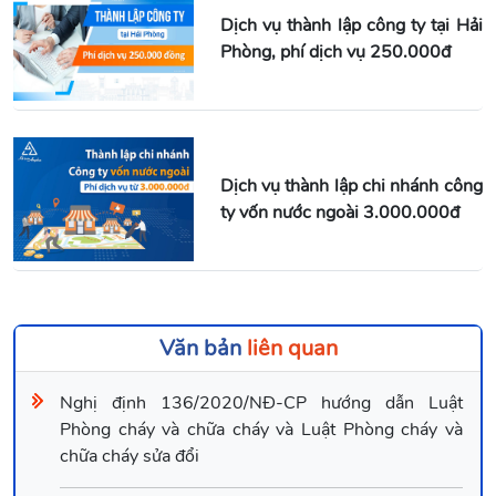
Dịch vụ thành lập công ty tại Hải
Phòng, phí dịch vụ 250.000đ
Dịch vụ thành lập chi nhánh công
ty vốn nước ngoài 3.000.000đ
Văn bản
liên quan
Nghị định 136/2020/NĐ-CP hướng dẫn Luật
Phòng cháy và chữa cháy và Luật Phòng cháy và
chữa cháy sửa đổi