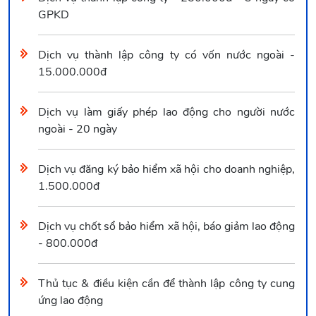
GPKD
Dịch vụ thành lập công ty có vốn nước ngoài -
15.000.000đ
Dịch vụ làm giấy phép lao động cho người nước
ngoài - 20 ngày
Dịch vụ đăng ký bảo hiểm xã hội cho doanh nghiệp,
1.500.000đ
Dịch vụ chốt sổ bảo hiểm xã hội, báo giảm lao động
- 800.000đ
Thủ tục & điều kiện cần để thành lập công ty cung
ứng lao động