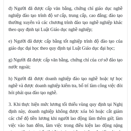
đ) Người đã được cấp văn bằng, chứng chỉ giáo dục nghề
nghiệp đào tạo trình độ sơ cấp, trung cấp, cao đẳng; đào tạo
thường xuyên và các chương trình đào tạo nghề nghiệp khác
theo quy định tại Luật Giáo dục nghề nghiệp;
e) Người đã được cấp bằng tốt nghiệp trình độ đào tạo của
giáo dục đại học theo quy định tại Luật Giáo dục đại học;
g) Người đã được cấp văn bằng, chứng chỉ của cơ sở đào tạo
nước ngoài;
h) Người đã được doanh nghiệp đào tạo nghề hoặc tự học
nghề và được doanh nghiệp kiểm tra, bố trí làm công việc đòi
hỏi phải qua đào tạo nghề.
3. Khi thực hiện mức lương tối thiểu vùng quy định tại Nghị
định này, doanh nghiệp không được xóa bỏ hoặc cắt giảm
các chế độ tiền lương khi người lao động làm thêm giờ, làm
việc vào ban đêm, làm việc trong điều kiện lao động nặng