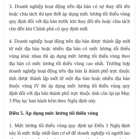
3. Doanh nghiệp hoạt động trên địa bàn có sự thay đổi tên
hoặc chia tách thì tạm thời áp dụng mức lương tối thiểu vùng
quy định đối với địa bàn trước khi thay đổi tên hoặc chia tách
cho đến khi Chính phủ có quy định mới.
4. Doanh nghiệp hoạt động trên địa bàn được thành lập mới
từ một địa bàn hoặc nhiều địa bàn có mức lương tối thiểu
vùng khác nhau thì áp dụng mức lương tối thiểu vùng theo
địa bàn có mức lương tối thiểu vùng cao nhất. Trường hợp
doanh nghiệp hoạt động trên địa bàn là thành phố trực thuộc
tỉnh được thành lập mới từ một địa bàn hoặc nhiều địa bàn
thuộc vùng IV thì áp dụng mức lương tối thiểu vùng quy
định đối với địa bàn thành phố trực thuộc tỉnh còn lại tại Mục
3 Phụ lục ban hành kèm theo Nghị định này.
Điều 5. Áp dụng mức lương tối thiểu vùng
1. Mức lương tối thiểu vùng quy định tại Điều 3 Nghị định
này là mức thấp nhất làm cơ sở để doanh nghiệp và người lao