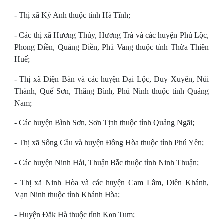
- Thị xã Kỳ Anh thuộc tỉnh Hà Tĩnh;
- Các thị xã Hương Thủy, Hương Trà và các huyện Phú Lộc,
Phong Điền, Quảng Điền, Phú Vang thuộc tỉnh Thừa Thiên
Huế;
- Thị xã Điện Bàn và các huyện Đại Lộc, Duy Xuyên, Núi
Thành, Quế Sơn, Thăng Bình, Phú Ninh thuộc tỉnh Quảng
Nam;
- Các huyện Bình Sơn, Sơn Tịnh thuộc tỉnh Quảng Ngãi;
- Thị xã Sông Cầu và huyện Đông Hòa thuộc tỉnh Phú Yên;
- Các huyện Ninh Hải, Thuận Bắc thuộc tỉnh Ninh Thuận;
- Thị xã Ninh Hòa và các huyện Cam Lâm, Diên Khánh,
Vạn Ninh thuộc tỉnh Khánh Hòa;
- Huyện Đắk Hà thuộc tỉnh Kon Tum;