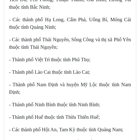
thuộc tỉnh Bắc Ninh;
- Các thành phố Hạ Long, Cẩm Phả, Uông Bí, Móng Cái
thuộc tỉnh Quảng Ninh;
- Các thành phố Thái Nguyên, Sông Công và thị xã Phổ Yên
thuộc tỉnh Thái Nguyên;
- Thành phố Việt Trì thuộc tỉnh Phú Thọ;
- Thành phố Lào Cai thuộc tỉnh Lào Cai;
- Thành phố Nam Định và huyện Mỹ Lộc thuộc tỉnh Nam
Định;
- Thành phố Ninh Bình thuộc tỉnh Ninh Bình;
- Thành phố Huế thuộc tỉnh Thừa Thiên Huế;
- Các thành phố Hội An, Tam Kỳ thuộc tỉnh Quảng Nam;