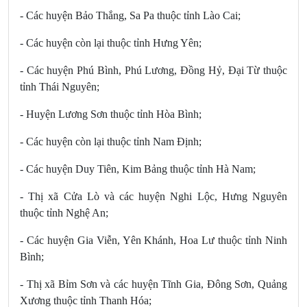
- Các huyện Bảo Thắng, Sa Pa thuộc tỉnh Lào Cai;
- Các huyện còn lại thuộc tỉnh Hưng Yên;
- Các huyện Phú Bình, Phú Lương, Đồng Hỷ, Đại Từ thuộc
tỉnh Thái Nguyên;
- Huyện Lương Sơn thuộc tỉnh Hòa Bình;
- Các huyện còn lại thuộc tỉnh Nam Định;
- Các huyện Duy Tiên, Kim Bảng thuộc tỉnh Hà Nam;
- Thị xã Cửa Lò và các huyện Nghi Lộc, Hưng Nguyên
thuộc tỉnh Nghệ An;
- Các huyện Gia Viễn, Yên Khánh, Hoa Lư thuộc tỉnh Ninh
Bình;
- Thị xã Bỉm Sơn và các huyện Tĩnh Gia, Đông Sơn, Quảng
Xương thuộc tỉnh Thanh Hóa;