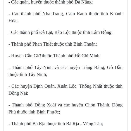
- Các quận, huyện thuộc thành phố Đà Nẵng;
- Các thành phố Nha Trang, Cam Ranh thuộc tỉnh Khánh
Hòa;
- Các thành phố Đà Lạt, Bảo Lộc thuộc tỉnh Lâm Đồng;
- Thành phố Phan Thiết thuộc tỉnh Bình Thuận;
- Huyện Cần Giờ thuộc Thành phố Hồ Chí Minh;
- Thành phố Tây Ninh và các huyện Trảng Bàng, Gò Dầu
thuộc tỉnh Tây Ninh;
- Các huyện Định Quán, Xuân Lộc, Thống Nhất thuộc tỉnh
Đồng Nai;
- Thành phố Đồng Xoài và các huyện Chơn Thành, Đồng
Phú thuộc tỉnh Bình Phước;
- Thành phố Bà Rịa thuộc tỉnh Bà Rịa - Vũng Tàu;