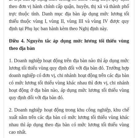
theo đơn vị hành chính cấp quận, huyện, thị xã và thành phố
trực thuộc tỉnh. Danh mục địa bàn áp dụng mức lương tối
thiểu thuộc vùng I, vùng II, vùng III và vùng IV được quy
định tại Phụ lục ban hành kèm theo Nghị định này.
Điều 4. Nguyên tắc áp dụng mức lương tối thiểu vùng
theo địa bàn
1. Doanh nghiệp hoạt động trên địa bàn nào thì áp dụng mức
lương tối thiểu vùng quy định đối với địa bàn đó. Trường hợp
doanh nghiệp có đơn vị, chi nhánh hoạt động trên các địa bàn
có mức lương tối thiểu vùng khác nhau thì đơn vị, chi nhánh
hoạt động ở địa bàn nào, áp dụng mức lương tối thiểu vùng
quy định đối với địa bàn đó.
2. Doanh nghiệp hoạt động trong khu công nghiệp, khu chế
xuất nằm trên các địa bàn có mức lương tối thiểu vùng khác
nhau thì áp dụng theo địa bàn có mức lương tối thiểu vùng
cao nhất.