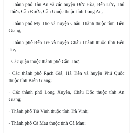
- Thành phố Tân An và các huyện Đức Hòa, Bến Lức, Thủ
Thừa, Cần Đước, Cần Giuộc thuộc tỉnh Long An;
- Thành phố Mỹ Tho và huyện Châu Thành thuộc tỉnh Tiền
Giang;
- Thành phố Bến Tre và huyện Châu Thành thuộc tỉnh Bến
Tre;
- Các quận thuộc thành phố Cần Thơ;
- Các thành phố Rạch Giá, Hà Tiên và huyện Phú Quốc
thuộc tỉnh Kiên Giang;
- Các thành phố Long Xuyên, Châu Đốc thuộc tỉnh An
Giang;
- Thành phố Trà Vinh thuộc tỉnh Trà Vinh;
- Thành phố Cà Mau thuộc tỉnh Cà Mau;