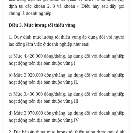
định tại các khoản 2, 3 và khoản 4 Điều này sau đây gọi
chung là doanh nghiệp.
Điều 3. Mức lương tối thiểu vùng
1. Quy định mức lương tối thiểu vùng áp dụng đối với người
lao động làm việc ở doanh nghiệp như sau:
a) Mức 4.420.000 đồng/tháng, áp dụng đối với doanh nghiệp
hoạt động trên địa bàn thuộc vùng I.
b) Mức 3.920.000 đồng/tháng, áp dụng đối với doanh nghiệp
hoạt động trên địa bàn thuộc vùng II.
c) Mức 3.430.000 đồng/tháng, áp dụng đối với doanh nghiệp
hoạt động trên địa bàn thuộc vùng III.
d) Mức 3.070.000 đồng/tháng, áp dụng đối với doanh nghiệp
hoạt động trên địa bàn thuộc vùng IV.
2. Địa bàn áp dụng mức lương tối thiểu vùng được quy định