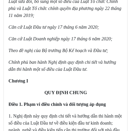
Luật sửa đổi, bổ sung một số điều của Luật Tổ chức Chính
phủ và Luật Tổ chức chính quyền địa phương ngày 22 tháng
11 năm 2019;
Căn cứ Luật Đầu tư ngày 17 tháng 6 năm 2020;
Căn cứ Luật Doanh nghiệp ngày 17 tháng 6 năm 2020;
Theo đề nghị của Bộ trưởng Bộ Kế hoạch và Đầu tư;
Chính phủ ban hành Nghị định quy định chi tiết và hướng
dẫn thi hành một số điều của Luật Đầu tư.
Chương I
QUY ĐỊNH CHUNG
Điều 1. Phạm vi điều chỉnh và đối tượng áp dụng
1. Nghị định này quy định chi tiết và hướng dẫn thi hành một
số điều của Luật Đầu tư về điều kiện đầu tư kinh doanh;
ngành, nghề và điều kiện tiếp cận thị trường đối với nhà đầu