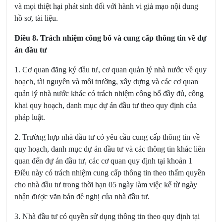
và mọi thiệt hại phát sinh đối với hành vi giả mạo nội dung
hồ sơ, tài liệu.
Điều 8. Trách nhiệm công bố và cung cấp thông tin về dự
án đầu tư
1. Cơ quan đăng ký đầu tư, cơ quan quản lý nhà nước về quy
hoạch, tài nguyên và môi trường, xây dựng và các cơ quan
quản lý nhà nước khác có trách nhiệm công bố đầy đủ, công
khai quy hoạch, danh mục dự án đầu tư theo quy định của
pháp luật.
2. Trường hợp nhà đầu tư có yêu cầu cung cấp thông tin về
quy hoạch, danh mục dự án đầu tư và các thông tin khác liên
quan đến dự án đầu tư, các cơ quan quy định tại khoản 1
Điều này có trách nhiệm cung cấp thông tin theo thẩm quyền
cho nhà đầu tư trong thời hạn 05 ngày làm việc kể từ ngày
nhận được văn bản đề nghị của nhà đầu tư.
3. Nhà đầu tư có quyền sử dụng thông tin theo quy định tại