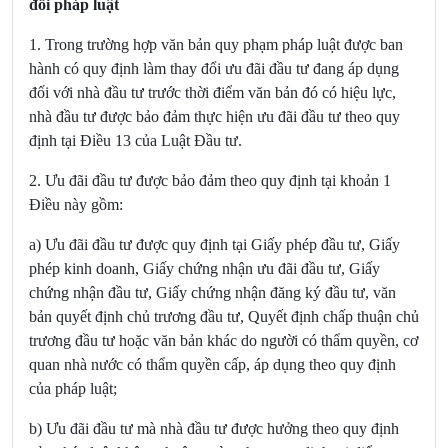
đổi pháp luật
1. Trong trường hợp văn bản quy phạm pháp luật được ban
hành có quy định làm thay đổi ưu đãi đầu tư đang áp dụng
đối với nhà đầu tư trước thời điểm văn bản đó có hiệu lực,
nhà đầu tư được bảo đảm thực hiện ưu đãi đầu tư theo quy
định tại
Điều 13 của Luật Đầu tư
.
2. Ưu đãi đầu tư được bảo đảm theo quy định tại khoản 1
Điều này gồm:
a) Ưu đãi đầu tư được quy định tại Giấy phép đầu tư, Giấy
phép kinh doanh, Giấy chứng nhận ưu đãi đầu tư, Giấy
chứng nhận đầu tư, Giấy chứng nhận đăng ký đầu tư, văn
bản quyết định chủ trương đầu tư, Quyết định chấp thuận chủ
trương đầu tư hoặc văn bản khác do người có thẩm quyền, cơ
quan nhà nước có thẩm quyền cấp, áp dụng theo quy định
của pháp luật;
b) Ưu đãi đầu tư mà nhà đầu tư được hưởng theo quy định