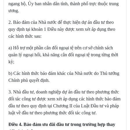
ngang bộ, Ủy ban nhân dân tỉnh, thành phố trực thuộc trung
ương.
2. Bảo đảm của Nhà nước để thực hiện dự án đầu tư theo
quy định tại khoản 1 Điều này được xem xét áp dụng theo
các hình thức sau:
a) Hỗ trợ một phần cân đối ngoại tệ trên cơ sở chính sách
quản lý ngoại hối, khả năng cân đối ngoại tệ trong từng thời
kỳ;
b) Các hình thức bảo đảm khác của Nhà nước do Thủ tướng
Chính phủ quyết định.
3.
Nhà đầu tư, doanh nghiệp dự án đầu tư theo phương thức
đối tác công tư được xem xét áp dụng các hình thức bảo đảm
đầu tư theo quy định tại
Chương II của Luật Đầu tư
và pháp
luật về đầu tư theo phương thức đối tác công tư.
Điều 4. Bảo đảm ưu đãi đầu tư trong trường hợp thay