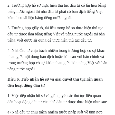
2. Trường hợp hồ sơ thực hiện thủ tục đầu tư có tài liệu bằng
tiếng nước ngoài thì nhà đầu tư phải có bản dịch tiếng Việt
kèm theo tài liệu bằng tiếng nước ngoài.
3. Trường hợp giấy tờ, tài liệu trong hồ sơ thực hiện thủ tục
đầu tư được làm bằng tiếng Việt và tiếng nước ngoài thì bản
tiếng Việt được sử dụng để thực hiện thủ tục đầu tư.
4. Nhà đầu tư chịu trách nhiệm trong trường hợp có sự khác
nhau giữa nội dung bản dịch hoặc bản sao với bản chính và
trong trường hợp có sự khác nhau giữa bản tiếng Việt với bản
tiếng nước ngoài.
Điều 6. Tiếp nhận hồ sơ và giải quyết thủ tục liên quan
đến hoạt động đầu tư
1.
Việc tiếp nhận hồ sơ và giải quyết các thủ tục liên quan
đến hoạt động đầu tư của nhà đầu tư được thực hiện như sau:
a) Nhà đầu tư chịu trách nhiệm trước pháp luật về tính hợp