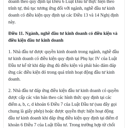
doanh theo quy định tại
Điều 6 Luật Đầu tư
thực hiện theo
trình tự, thủ tục tương ứng đối với ngành, nghề đầu tư kinh
doanh có điều kiện quy định tại các Điều 13 và 14 Nghị định
này.
Điều 11. Ngành, nghề đầu tư kinh doanh có điều kiện và
điều kiện đầu tư kinh doanh
1. Nhà đầu tư được quyền kinh doanh trong ngành, nghề đầu
tư kinh doanh có điều kiện quy định tại Phụ lục IV của Luật
Đầu tư kể từ khi đáp ứng đủ điều kiện và phải bảo đảm đáp
ứng các điều kiện đó trong quá trình hoạt động đầu tư kinh
doanh.
2. Nhà đầu tư đáp ứng điều kiện đầu tư kinh doanh có quyền
được cấp các văn bản theo các hình thức quy định tại các
điểm a, b, c, d khoản 6 Điều 7 của Luật Đầu tư
(sau đây gọi
chung là giấy phép) hoặc được quyền thực hiện hoạt động
đầu tư kinh doanh khi đáp ứng điều kiện quy định tại
điểm đ
khoản 6 Điều 7 của Luật Đầu tư
. Trong trường hợp từ chối