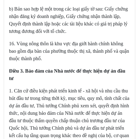
b) Bản sao hợp lệ một trong các loại giấy tờ sau: Giấy chứng
nhận đăng ký doanh nghiệp, Giấy chứng nhận thành lập,
Quyết định thành lập hoặc các tài liệu khác có giá trị pháp lý
tương đương đối với tổ chức.
16. Vùng nông thôn là khu vực địa giới hành chính không
bao gồm địa bàn của phường thuộc thị xã, thành phố và quận
thuộc thành phố.
Điều 3. Bảo đảm của Nhà nước để thực hiện dự án đầu
tư
1. Căn cứ điều kiện phát triển kinh tế - xã hội và nhu cầu thu
hút đầu tư trong từng thời kỳ, mục tiêu, quy mô, tính chất của
dự án đầu tư, Thủ tướng Chính phủ xem xét, quyết định hình
thức, nội dung bảo đảm của Nhà nước để thực hiện dự án
đầu tư thuộc thẩm quyền chấp thuận chủ trương đầu tư của
Quốc hội, Thủ tướng Chính phủ và dự án đầu tư phát triển
kết cấu hạ tầng quan trọng khác theo đề nghị của bộ, cơ quan