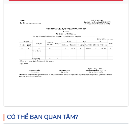
CÓ THỂ BẠN QUAN TÂM?