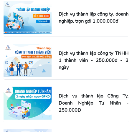
Dịch vụ thành lập công ty, doanh
nghiệp, trọn gói 1.000.000đ
Dịch vụ thành lập công ty TNHH
1 thành viên - 250.000đ - 3
ngày
Dịch vụ thành lập Công Ty,
Doanh Nghiệp Tư Nhân -
250.000Đ