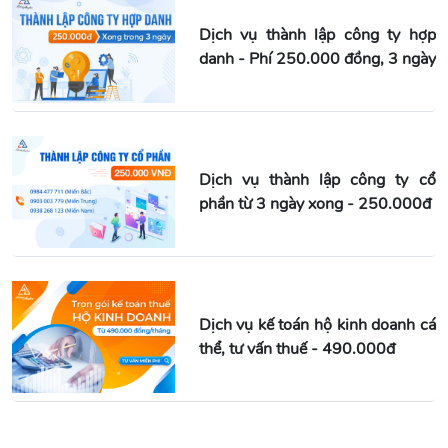
Dịch vụ thành lập công ty hợp
danh - Phí 250.000 đồng, 3 ngày
Dịch vụ thành lập công ty cổ
phần từ 3 ngày xong - 250.000đ
Dịch vụ kế toán hộ kinh doanh cá
thể, tư vấn thuế - 490.000đ