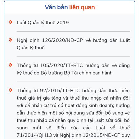
Văn bản
liên quan
Luật Quản lý thuế 2019
Nghị định 126/2020/NĐ-CP về hướng dẫn Luật
Quản lý thuế
Thông tư 105/2020/TT-BTC hướng dẫn về đăng
ký thuế do Bộ trưởng Bộ Tài chính ban hành
Thông tư 92/2015/TT-BTC hướng dẫn thực hiện
thuế giá trị gia tăng và thuế thu nhập cá nhân đối
với cá nhân cư trú có hoạt động kinh doanh; hướng
dẫn thực hiện một số nội dung sửa đổi, bổ sung về
thuế thu nhập cá nhân quy định tại Luật sửa đổi, bổ
sung một số điều của các Luật về thuế
71/2014/QH13 và Nghị định 12/2015/NĐ-CP quy