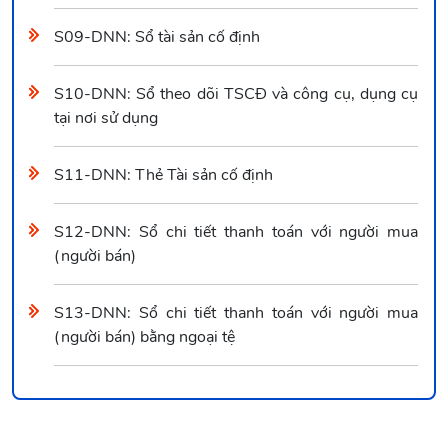
S09-DNN: Sổ tài sản cố định
S10-DNN: Sổ theo dõi TSCĐ và công cụ, dụng cụ
tại nơi sử dụng
S11-DNN: Thẻ Tài sản cố định
S12-DNN: Sổ chi tiết thanh toán với người mua
(người bán)
S13-DNN: Sổ chi tiết thanh toán với người mua
(người bán) bằng ngoại tệ