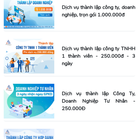
Dịch vụ thành lập công ty, doanh
nghiệp, trọn gói 1.000.000đ
Dịch vụ thành lập công ty TNHH
1 thành viên - 250.000đ - 3
ngày
Dịch vụ thành lập Công Ty,
Doanh Nghiệp Tư Nhân -
250.000Đ