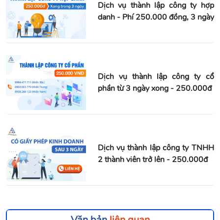
Dịch vụ thành lập công ty hợp
danh - Phí 250.000 đồng, 3 ngày
Dịch vụ thành lập công ty cổ
phần từ 3 ngày xong - 250.000đ
Dịch vụ thành lập công ty TNHH
2 thành viên trở lên - 250.000đ
Văn bản
liên quan