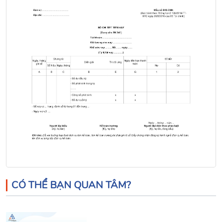
CÓ THỂ BẠN QUAN TÂM?