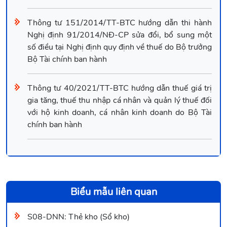
Thông tư 151/2014/TT-BTC hướng dẫn thi hành
Nghị định 91/2014/NĐ-CP sửa đổi, bổ sung một
số điều tại Nghị định quy định về thuế do Bộ trưởng
Bộ Tài chính ban hành
Thông tư 40/2021/TT-BTC hướng dẫn thuế giá trị
gia tăng, thuế thu nhập cá nhân và quản lý thuế đối
với hộ kinh doanh, cá nhân kinh doanh do Bộ Tài
chính ban hành
Biểu mẫu liên quan
S08-DNN: Thẻ kho (Sổ kho)