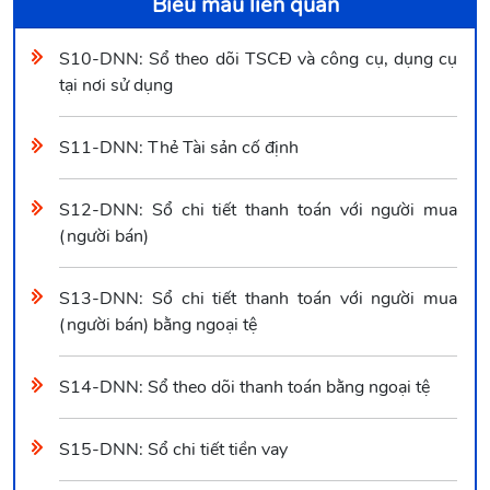
Biểu mẫu liên quan
S10-DNN: Sổ theo dõi TSCĐ và công cụ, dụng cụ
tại nơi sử dụng
S11-DNN: Thẻ Tài sản cố định
S12-DNN: Sổ chi tiết thanh toán với người mua
(người bán)
S13-DNN: Sổ chi tiết thanh toán với người mua
(người bán) bằng ngoại tệ
S14-DNN: Sổ theo dõi thanh toán bằng ngoại tệ
S15-DNN: Sổ chi tiết tiền vay