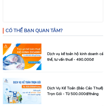
CÓ THỂ BẠN QUAN TÂM?
Dịch vụ kế toán hộ kinh doanh cá
thể, tư vấn thuế - 490.000đ
Dịch Vụ Kế Toán (Báo Cáo Thuế)
Trọn Gói - Từ 500.000đ/tháng