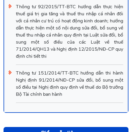
Thông tư 92/2015/TT-BTC hướng dẫn thực hiện
thuế giá trị gia tăng và thuế thu nhập cá nhân đối
với cá nhân cư trú có hoạt động kinh doanh; hướng
dẫn thực hiện một số nội dung sửa đổi, bổ sung về
thuế thu nhập cá nhân quy định tại Luật sửa đổi, bổ
sung một số điều của các Luật về thuế
71/2014/QH13 và Nghị định 12/2015/NĐ-CP quy
định chi tiết thi
Thông tư 151/2014/TT-BTC hướng dẫn thi hành
Nghị định 91/2014/NĐ-CP sửa đổi, bổ sung một
số điều tại Nghị định quy định về thuế do Bộ trưởng
Bộ Tài chính ban hành