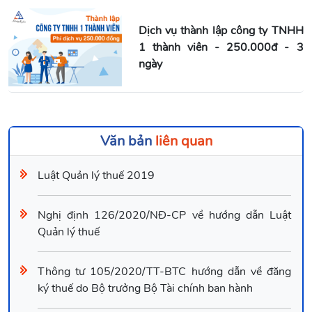
Dịch vụ thành lập công ty TNHH
1 thành viên - 250.000đ - 3
ngày
Văn bản
liên quan
Luật Quản lý thuế 2019
Nghị định 126/2020/NĐ-CP về hướng dẫn Luật
Quản lý thuế
Thông tư 105/2020/TT-BTC hướng dẫn về đăng
ký thuế do Bộ trưởng Bộ Tài chính ban hành