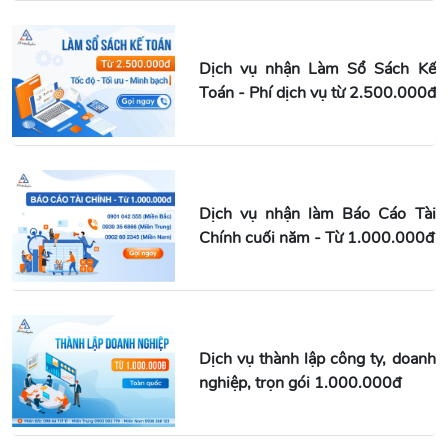
Dịch vụ nhận Làm Sổ Sách Kế
Toán - Phí dịch vụ từ 2.500.000đ
Dịch vụ nhận làm Báo Cáo Tài
Chính cuối năm - Từ 1.000.000đ
Dịch vụ thành lập công ty, doanh
nghiệp, trọn gói 1.000.000đ