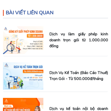
BÀI VIẾT LIÊN QUAN
Dịch vụ làm giấy phép kinh
doanh trọn gói từ 1.000.000
đồng
Dịch Vụ Kế Toán (Báo Cáo Thuế)
Trọn Gói - Từ 500.000đ/tháng
Dịch vụ kế toán nội bộ doanh