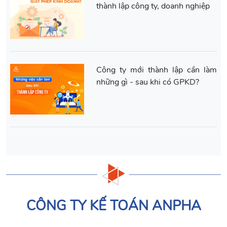
thành lập công ty, doanh nghiệp
Công ty mới thành lập cần làm
những gì - sau khi có GPKD?
CÔNG TY KẾ TOÁN ANPHA