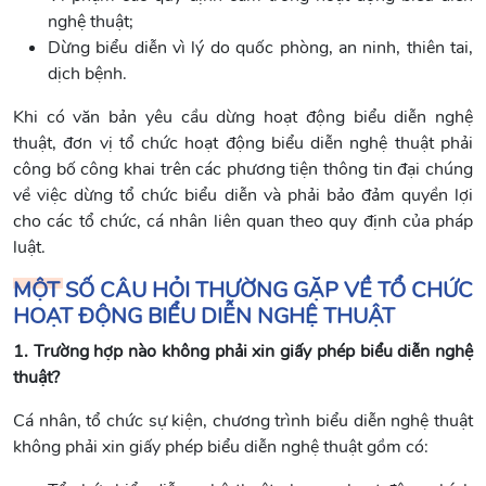
nghệ thuật;
Dừng biểu diễn vì lý do quốc phòng, an ninh, thiên tai,
dịch bệnh.
Khi có văn bản yêu cầu dừng hoạt động biểu diễn nghệ
thuật, đơn vị tổ chức hoạt động biểu diễn nghệ thuật phải
công bố công khai trên các phương tiện thông tin đại chúng
về việc dừng tổ chức biểu diễn và phải bảo đảm quyền lợi
cho các tổ chức, cá nhân liên quan theo quy định của pháp
luật.
MỘT SỐ CÂU HỎI THƯỜNG GẶP VỀ TỔ CHỨC
HOẠT ĐỘNG BIỂU DIỄN NGHỆ THUẬT
1. Trường hợp nào không phải xin giấy phép biểu diễn nghệ
thuật?
Cá nhân, tổ chức sự kiện, chương trình biểu diễn nghệ thuật
không phải xin giấy phép biểu diễn nghệ thuật gồm có: