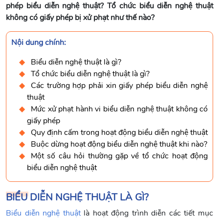
phép biểu diễn nghệ thuật? Tổ chức biểu diễn nghệ thuật
không có giấy phép bị xử phạt như thế nào?
Nội dung chính:
Biểu diễn nghệ thuật là gì?
Tổ chức biểu diễn nghệ thuật là gì?
Các trường hợp phải xin giấy phép biểu diễn nghệ
thuật
Mức xử phạt hành vi biểu diễn nghệ thuật không có
giấy phép
Quy định cấm trong hoạt động biểu diễn nghệ thuật
Buộc dừng hoạt động biểu diễn nghệ thuật khi nào?
Một số câu hỏi thường gặp về tổ chức hoạt động
biểu diễn nghệ thuật
BIỂU DIỄN NGHỆ THUẬT LÀ GÌ?
Biểu diễn nghệ thuật
là hoạt động trình diễn các tiết mục