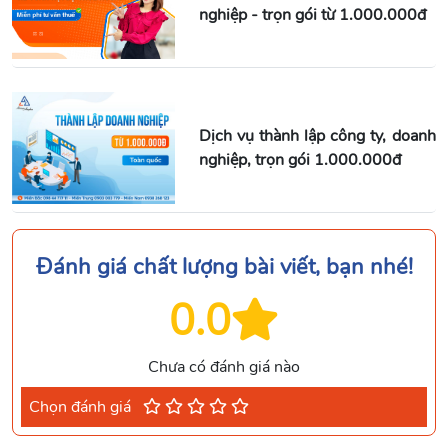
nghiệp - trọn gói từ 1.000.000đ
Dịch vụ thành lập công ty, doanh
nghiệp, trọn gói 1.000.000đ
Đánh giá chất lượng bài viết, bạn nhé!
0.0
Chưa có đánh giá nào
Chọn đánh giá