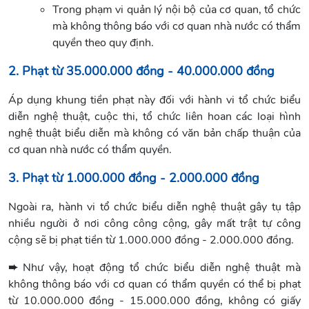
Trong phạm vi quản lý nội bộ của cơ quan, tổ chức
mà không thông báo với cơ quan nhà nước có thẩm
quyền theo quy định.
2. Phạt từ 35.000.000 đồng - 40.000.000 đồng
Áp dụng khung tiền phạt này đối với hành vi tổ chức biểu
diễn nghệ thuật, cuộc thi, tổ chức liên hoan các loại hình
nghệ thuật biểu diễn mà không có văn bản chấp thuận của
cơ quan nhà nước có thẩm quyền.
3. Phạt từ 1.000.000 đồng - 2.000.000 đồng
Ngoài ra, hành vi tổ chức biểu diễn nghệ thuật gây tụ tập
nhiều người ở nơi công công cộng, gây mất trật tự công
cộng sẽ bị phạt tiền từ 1.000.000 đồng - 2.000.000 đồng.
➨
Như vậy, hoạt động tổ chức biểu diễn nghệ thuật mà
không thông báo với cơ quan có thẩm quyền có thể bị phạt
từ 10.000.000 đồng - 15.000.000 đồng, không có giấy