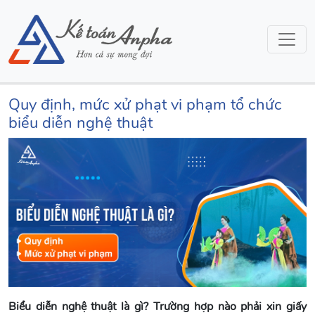
Quy định, mức xử phạt vi phạm tổ chức
biểu diễn nghệ thuật
Biểu diễn nghệ thuật là gì? Trường hợp nào phải xin giấy