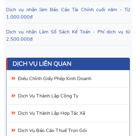
Dịch vụ nhận làm Báo Cáo Tài Chính cuối năm - Từ
1.000.000đ
Dịch vụ nhận Làm Sổ Sách Kế Toán - Phí dịch vụ từ
2.500.000đ
DỊCH VỤ LIÊN QUAN
Điều Chỉnh Giấy Phép Kinh Doanh
Dịch Vụ
Thành Lập Công Ty
Dịch Vụ Thành Lập Hợp Tác Xã
Dịch Vụ
Báo Cáo Thuế
Trọn Gói