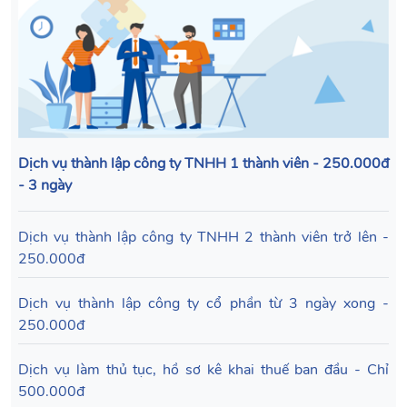
Dịch vụ thành lập công ty TNHH 1 thành viên - 250.000đ
- 3 ngày
Dịch vụ thành lập công ty TNHH 2 thành viên trở lên -
250.000đ
Dịch vụ thành lập công ty cổ phần từ 3 ngày xong -
250.000đ
Dịch vụ làm thủ tục, hồ sơ kê khai thuế ban đầu - Chỉ
500.000đ