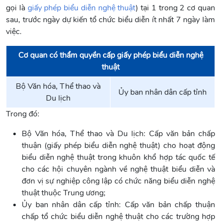
gọi là
giấy phép biểu diễn nghệ thuật
) tại 1 trong 2 cơ quan
sau, trước ngày dự kiến tổ chức biểu diễn ít nhất 7 ngày làm
việc.
Cơ quan có thẩm quyền cấp giấy phép biểu diễn nghệ
thuật
Bộ Văn hóa, Thể thao và
Ủy ban nhân dân cấp tỉnh
Du lịch
Trong đó:
Bộ Văn hóa, Thể thao và Du lịch: Cấp văn bản chấp
thuận (giấy phép biểu diễn nghệ thuật) cho hoạt động
biểu diễn nghệ thuật trong khuôn khổ hợp tác quốc tế
cho các hội chuyên ngành về nghệ thuật biểu diễn và
đơn vị sự nghiệp công lập có chức năng biểu diễn nghệ
thuật thuộc Trung ương;
Ủy ban nhân dân cấp tỉnh: Cấp văn bản chấp thuận
chấp tổ chức biểu diễn nghệ thuật cho các trường hợp