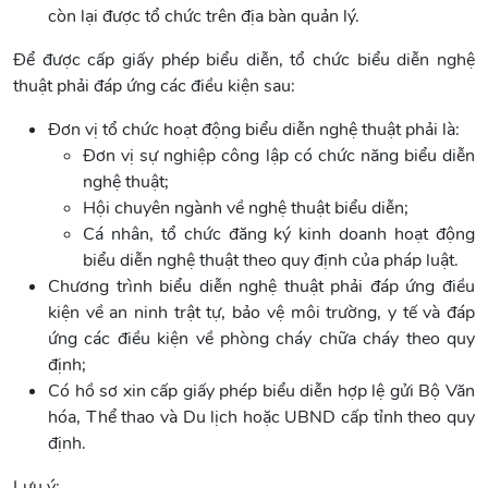
còn lại được tổ chức trên địa bàn quản lý.
Để được cấp giấy phép biểu diễn, tổ chức biểu diễn nghệ
thuật phải đáp ứng các điều kiện sau:
Đơn vị tổ chức hoạt động biểu diễn nghệ thuật phải là:
Đơn vị sự nghiệp công lập có chức năng biểu diễn
nghệ thuật;
Hội chuyên ngành về nghệ thuật biểu diễn;
Cá nhân, tổ chức đăng ký kinh doanh hoạt động
biểu diễn nghệ thuật theo quy định của pháp luật.
Chương trình biểu diễn nghệ thuật phải đáp ứng điều
kiện về an ninh trật tự, bảo vệ môi trường, y tế và đáp
ứng các điều kiện về phòng cháy chữa cháy theo quy
định;
Có hồ sơ xin cấp giấy phép biểu diễn hợp lệ gửi Bộ Văn
hóa, Thể thao và Du lịch hoặc UBND cấp tỉnh theo quy
định.
Lưu ý: