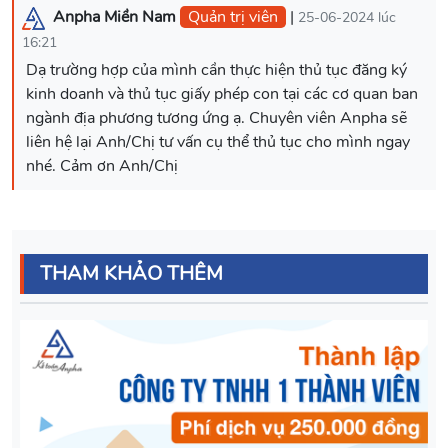
Anpha Miền Nam
Quản trị viên
|
25-06-2024 lúc
16:21
Dạ trường hợp của mình cần thực hiện thủ tục đăng ký
kinh doanh và thủ tục giấy phép con tại các cơ quan ban
ngành địa phương tương ứng ạ. Chuyên viên Anpha sẽ
liên hệ lại Anh/Chị tư vấn cụ thể thủ tục cho mình ngay
nhé. Cảm ơn Anh/Chị
THAM KHẢO THÊM