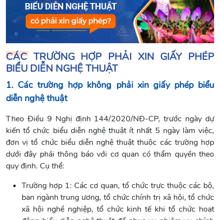
CÁC TRƯỜNG HỢP PHẢI XIN GIẤY PHÉP
BIỂU DIỄN NGHỆ THUẬT
1. Các trường hợp không phải xin giấy phép biểu
diễn nghệ thuật
Theo Điều 9 Nghị định 144/2020/NĐ-CP, trước ngày dự
kiến tổ chức biểu diễn nghệ thuật ít nhất 5 ngày làm việc,
đơn vị tổ chức biểu diễn nghệ thuật thuộc các trường hợp
dưới đây phải thông báo với cơ quan có thẩm quyền theo
quy định. Cụ thể:
Trường hợp 1: Các cơ quan, tổ chức trực thuộc các bộ,
ban ngành trung ương, tổ chức chính trị xã hội, tổ chức
xã hội nghề nghiệp, tổ chức kinh tế khi tổ chức hoạt