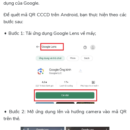
dụng của Google.
Để quét mã QR CCCD trên Android, bạn thực hiện theo các
bước sau:
➧ Bước 1: Tải ứng dụng Google Lens về máy;
➧ Bước 2: Mở ứng dụng lên và hướng camera vào mã QR
trên thẻ.