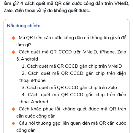
làm gì? 4 cách quét mã QR căn cước công dân trên VNeID,
Zalo, điện thoại và lý do không quét được.
Nội dung chính:
Mã QR trên căn cước công dân có thông tin gì và để
làm gì?
Cách quét mã QR CCCD trên VNeID, iPhone, Zalo
& Android
1. Cách quét mã QR CCCD gắn chip trên VNeID
2. Cách quét mã QR CCCD gắn chip trên điện
thoại iPhone
3. Cách quét mã QR CCCD gắn chip trên Zalo
4. Cách quét mã QR CCCD gắn chip trên điện
thoại Android
Cách khắc phục lỗi không quét được mã QR trên
căn cước công dân
Câu hỏi thường gặp liên quan đến mã QR căn cước
công dân