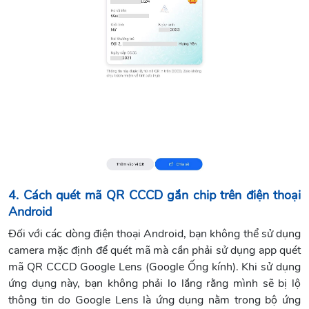
4. Cách quét mã QR CCCD gắn chip trên điện thoại
Android
Đối với các dòng điện thoại Android, bạn không thể sử dụng
camera mặc định để quét mã mà cần phải sử dụng app quét
mã QR CCCD Google Lens (Google Ống kính). Khi sử dụng
ứng dụng này, bạn không phải lo lắng rằng mình sẽ bị lộ
thông tin do Google Lens là ứng dụng nằm trong bộ ứng