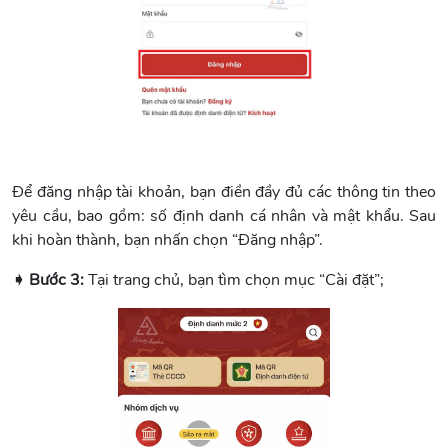
Để đăng nhập tài khoản, bạn điền đầy đủ các thông tin theo
yêu cầu, bao gồm: số định danh cá nhân và mật khẩu. Sau
khi hoàn thành, bạn nhấn chọn “Đăng nhập”.
➧ Bước 3:
Tại trang chủ, bạn tìm chọn mục “Cài đặt”;