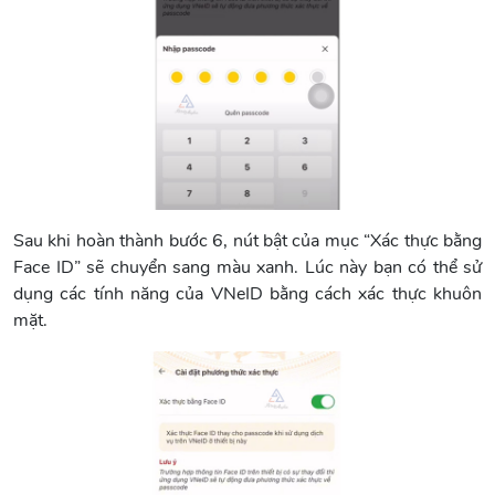
Sau khi hoàn thành bước 6, nút bật của mục “Xác thực bằng
Face ID” sẽ chuyển sang màu xanh. Lúc này bạn có thể sử
dụng các tính năng của VNeID bằng cách xác thực khuôn
mặt.