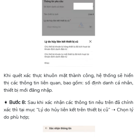
Khi quét xác thực khuôn mặt thành công, hệ thống sẽ hiển
thị các thông tin liên quan, bao gồm: số định danh cá nhân,
thiết bị mới đăng nhập.
➧ Bước 8:
Sau khi xác nhận các thông tin nêu trên đã chính
xác thì tại mục “Lý do hủy liên kết trên thiết bị cũ” ➝ Chọn lý
do phù hợp;