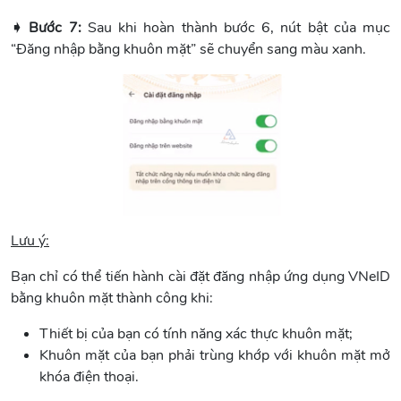
➧ Bước 7:
Sau khi hoàn thành bước 6, nút bật của mục
“Đăng nhập bằng khuôn mặt” sẽ chuyển sang màu xanh.
Lưu ý:
Bạn chỉ có thể tiến hành cài đặt đăng nhập ứng dụng VNeID
bằng khuôn mặt thành công khi:
Thiết bị của bạn có tính năng xác thực khuôn mặt;
Khuôn mặt của bạn phải trùng khớp với khuôn mặt mở
khóa điện thoại.