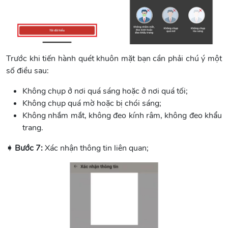
Trước khi tiến hành quét khuôn mặt bạn cần phải chú ý một
số điều sau:
Không chụp ở nơi quá sáng hoặc ở nơi quá tối;
Không chụp quá mờ hoặc bị chói sáng;
Không nhắm mắt, không đeo kính râm, không đeo khẩu
trang.
➧ Bước 7:
Xác nhận thông tin liên quan;