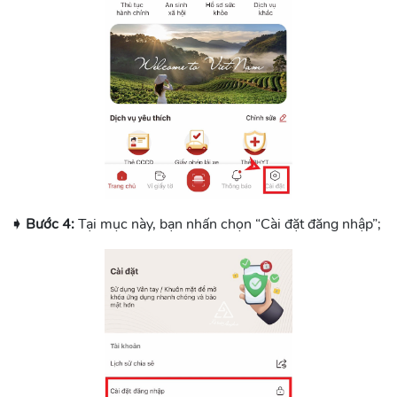
➧ Bước 4:
Tại mục này, bạn nhấn chọn “Cài đặt đăng nhập”;