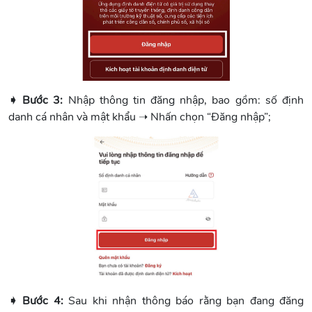
➧ Bước 3:
Nhập thông tin đăng nhập, bao gồm: số định
danh cá nhân và mật khẩu ➝ Nhấn chọn “Đăng nhập”;
➧ Bước 4:
Sau khi nhận thông báo rằng bạn đang đăng