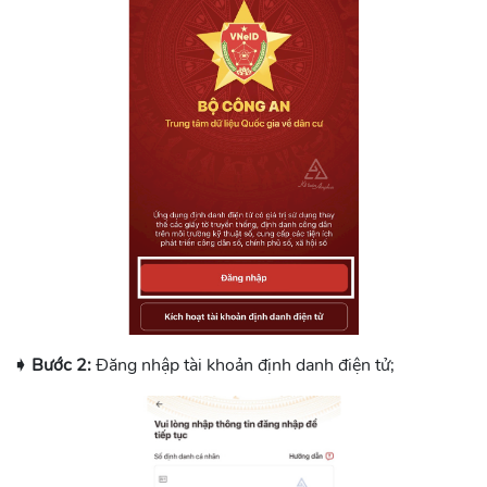
➧ Bước 2:
Đăng nhập tài khoản định danh điện tử;