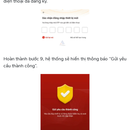
điện thoại đã đăng ký.
Hoàn thành bước 9, hệ thống sẽ hiển thị thông báo “Gửi yêu
cầu thành công”.