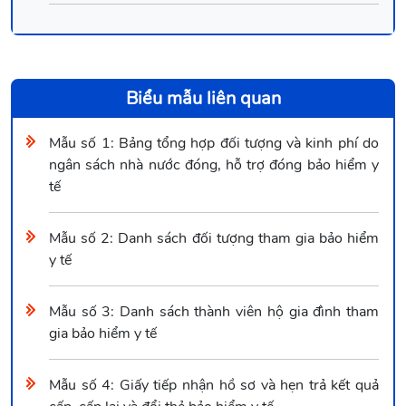
Biểu mẫu liên quan
Mẫu số 1: Bảng tổng hợp đối tượng và kinh phí do
ngân sách nhà nước đóng, hỗ trợ đóng bảo hiểm y
tế
Mẫu số 2: Danh sách đối tượng tham gia bảo hiểm
y tế
Mẫu số 3: Danh sách thành viên hộ gia đình tham
gia bảo hiểm y tế
Mẫu số 4: Giấy tiếp nhận hồ sơ và hẹn trả kết quả