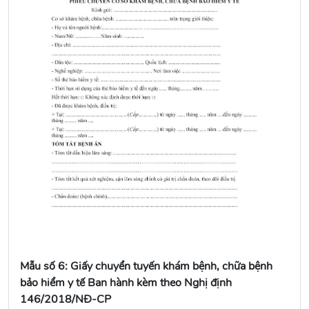
Mẫu số 6: Giấy chuyển tuyến khám bệnh, chữa bệnh
bảo hiểm y tế Ban hành kèm theo Nghị định
146/2018/NĐ-CP