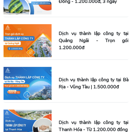
Đồng - 1.200.000đ, 3 ngày
Dịch vụ thành lập công ty tại
Quảng Ngãi - Trọn gói
1.200.000đ
Dịch vụ thành lập công ty tại Bà
Rịa - Vũng Tàu | 1.500.000đ
Dịch vụ thành lập công ty tại
Thanh Hóa - Từ 1.200.000 đồng