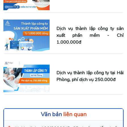
Dịch vụ thành lập công ty sản
xuất phần mềm - Chỉ
1.000.000đ
Dịch vụ thành lập công ty tại Hải
Phòng, phí dịch vụ 250.000đ
Văn bản
liên quan