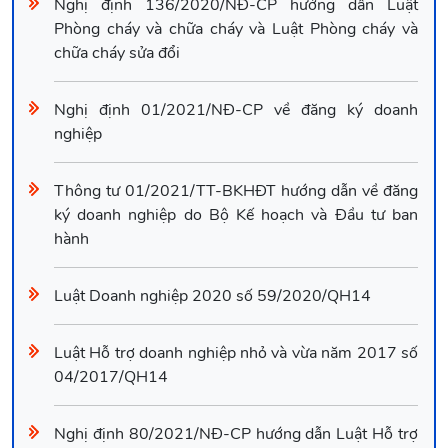
Nghị định 136/2020/NĐ-CP hướng dẫn Luật
Phòng cháy và chữa cháy và Luật Phòng cháy và
chữa cháy sửa đổi
Nghị định 01/2021/NĐ-CP về đăng ký doanh
nghiệp
Thông tư 01/2021/TT-BKHĐT hướng dẫn về đăng
ký doanh nghiệp do Bộ Kế hoạch và Đầu tư ban
hành
Luật Doanh nghiệp 2020 số 59/2020/QH14
Luật Hỗ trợ doanh nghiệp nhỏ và vừa năm 2017 số
04/2017/QH14
Nghị định 80/2021/NĐ-CP hướng dẫn Luật Hỗ trợ