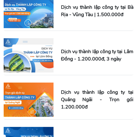
Dịch vụ thành lập công ty tại Bà
Rịa - Vũng Tàu | 1.500.000đ
Dịch vụ thành lập công ty tại Lâm
Đồng - 1.200.000đ, 3 ngày
Dịch vụ thành lập công ty tại
Quảng Ngãi - Trọn gói
1.200.000đ