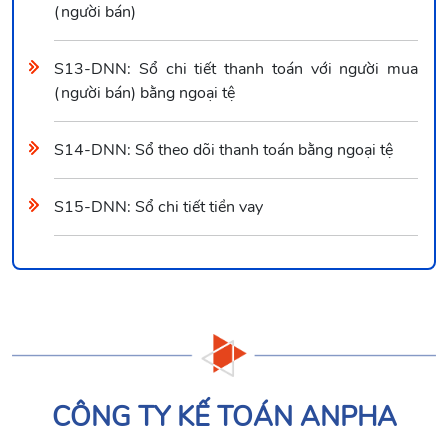
(người bán)
S13-DNN: Sổ chi tiết thanh toán với người mua
(người bán) bằng ngoại tệ
S14-DNN: Sổ theo dõi thanh toán bằng ngoại tệ
S15-DNN: Sổ chi tiết tiền vay
CÔNG TY KẾ TOÁN ANPHA