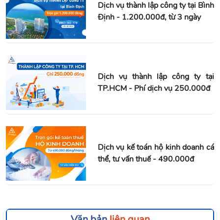
Dịch vụ thành lập công ty tại Bình
Định - 1.200.000đ, từ 3 ngày
Dịch vụ thành lập công ty tại
TP.HCM - Phí dịch vụ 250.000đ
Dịch vụ kế toán hộ kinh doanh cá
thể, tư vấn thuế - 490.000đ
Văn bản
liên quan