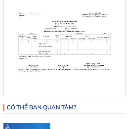
CÓ THỂ BẠN QUAN TÂM?