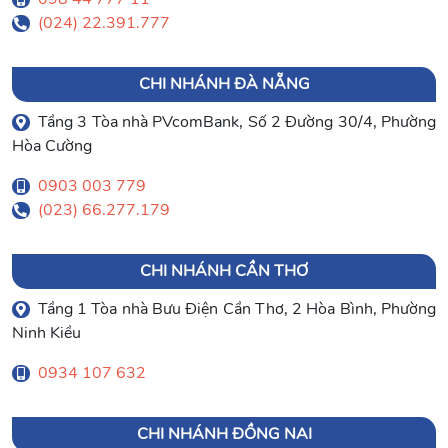
(024) 22.391.777
CHI NHÁNH ĐÀ NẴNG
Tầng 3 Tòa nhà PVcomBank, Số 2 Đường 30/4, Phường
Hòa Cường
0903 003 779
(023) 66.277.179
CHI NHÁNH CẦN THƠ
Tầng 1 Tòa nhà Bưu Điện Cần Thơ, 2 Hòa Bình, Phường
Ninh Kiều
0934 107 632
CHI NHÁNH ĐỒNG NAI