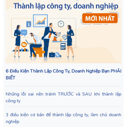
6 Điều Kiện Thành Lập Công Ty, Doanh Nghiệp Bạn PHẢI
BIẾT
Những lỗi sai nên tránh TRƯỚC và SAU khi thành lập
công ty
3 điều kiện cơ bản để thành lập công ty, làm chủ doanh
nghiệp