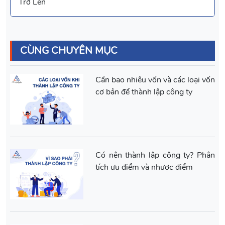
Trở Lên
CÙNG CHUYÊN MỤC
Cần bao nhiêu vốn và các loại vốn
cơ bản để thành lập công ty
Có nên thành lập công ty? Phân
tích ưu điểm và nhược điểm