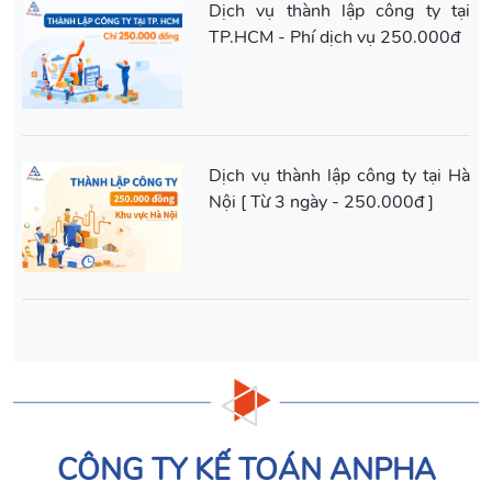
Dịch vụ thành lập công ty tại
TP.HCM - Phí dịch vụ 250.000đ
Dịch vụ thành lập công ty tại Hà
Nội [ Từ 3 ngày - 250.000đ ]
CÔNG TY KẾ TOÁN ANPHA