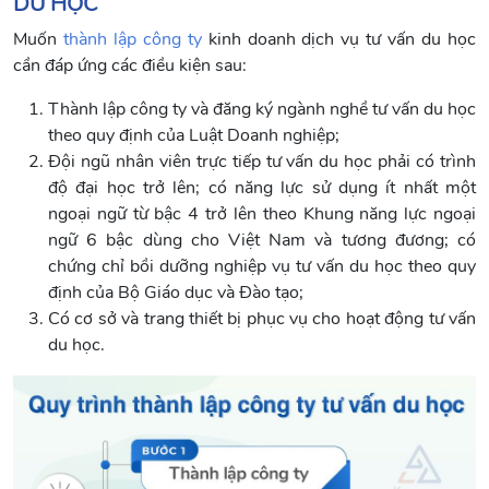
DU HỌC
Muốn
thành lập công ty
kinh doanh dịch vụ tư vấn du học
cần đáp ứng các điều kiện sau:
Thành lập công ty và đăng ký ngành nghề tư vấn du học
theo quy định của Luật Doanh nghiệp;
Đội ngũ nhân viên trực tiếp tư vấn du học phải có trình
độ đại học trở lên; có năng lực sử dụng ít nhất một
ngoại ngữ từ bậc 4 trở lên theo Khung năng lực ngoại
ngữ 6 bậc dùng cho Việt Nam và tương đương; có
chứng chỉ bồi dưỡng nghiệp vụ tư vấn du học theo quy
định của Bộ Giáo dục và Đào tạo;
Có cơ sở và trang thiết bị phục vụ cho hoạt động tư vấn
du học.