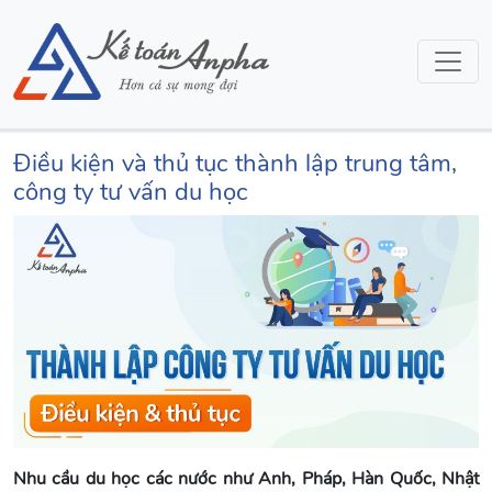
Điều kiện và thủ tục thành lập trung tâm,
công ty tư vấn du học
Nhu cầu du học các nước như Anh, Pháp, Hàn Quốc, Nhật