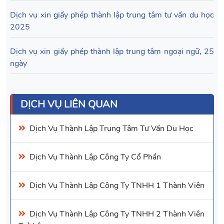
Dịch vụ xin giấy phép thành lập trung tâm tư vấn du học
2025
Dịch vụ xin giấy phép thành lập trung tâm ngoại ngữ, 25
ngày
DỊCH VỤ LIÊN QUAN
Dịch Vụ Thành Lập
Trung Tâm Tư Vấn Du Học
Dịch Vụ
Thành Lập Công Ty Cổ Phần
Dịch Vụ
Thành Lập Công Ty TNHH 1 Thành Viên
Dịch Vụ
Thành Lập Công Ty TNHH 2 Thành Viên