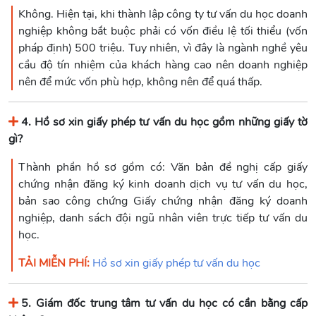
Không. Hiện tại, khi thành lập công ty tư vấn du học doanh
nghiệp không bắt buộc phải có vốn điều lệ tối thiểu (vốn
pháp định) 500 triệu. Tuy nhiên, vì đây là ngành nghề yêu
cầu độ tín nhiệm của khách hàng cao nên doanh nghiệp
nên để mức vốn phù hợp, không nên để quá thấp.
4. Hồ sơ xin giấy phép tư vấn du học gồm những giấy tờ
gì?
Thành phần hồ sơ gồm có: Văn bản đề nghị cấp giấy
chứng nhận đăng ký kinh doanh dịch vụ tư vấn du học,
bản sao công chứng Giấy chứng nhận đăng ký doanh
nghiệp, danh sách đội ngũ nhân viên trực tiếp tư vấn du
học.
TẢI MIỄN PHÍ:
Hồ sơ xin giấy phép tư vấn du học
5. Giám đốc trung tâm tư vấn du học có cần bằng cấp