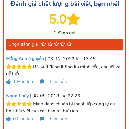
Đánh giá chất lượng bài viết, bạn nhé!
5.0
2 đánh giá
Chọn đánh giá
Hồng Ánh Nguyễn
| 03-12-2022 lúc 13:45
Bài viết đúng thông tin mình cần, chi tiết và
dễ hiểu
1
Hữu ích
Thảo luận
Ngọc Thúy
| 08-08-2018 lúc 22:26
Mình đang chuẩn bị thành lập công ty du
học, bài viết của các bạn rất hữu ích
0
Hữu ích
Thảo luận