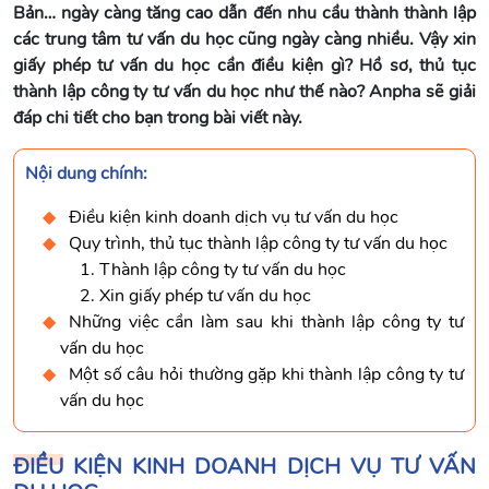
Bản… ngày càng tăng cao dẫn đến nhu cầu thành thành lập
các trung tâm tư vấn du học cũng ngày càng nhiều. Vậy xin
giấy phép tư vấn du học cần điều kiện gì? Hồ sơ, thủ tục
thành lập công ty tư vấn du học như thế nào? Anpha sẽ giải
đáp chi tiết cho bạn trong bài viết này.
Nội dung chính:
Điều kiện kinh doanh dịch vụ tư vấn du học
Quy trình, thủ tục thành lập công ty tư vấn du học
1. Thành lập công ty tư vấn du học
2. Xin giấy phép tư vấn du học
Những việc cần làm sau khi thành lập công ty tư
vấn du học
Một số câu hỏi thường gặp khi thành lập công ty tư
vấn du học
ĐIỀU KIỆN KINH DOANH DỊCH VỤ TƯ VẤN