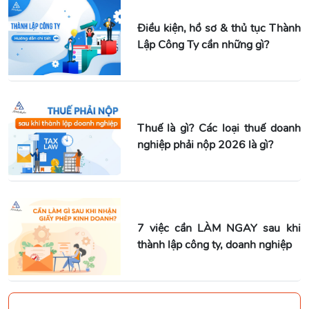
Điều kiện, hồ sơ & thủ tục Thành
Lập Công Ty cần những gì?
Thuế là gì? Các loại thuế doanh
nghiệp phải nộp 2026 là gì?
7 việc cần LÀM NGAY sau khi
thành lập công ty, doanh nghiệp