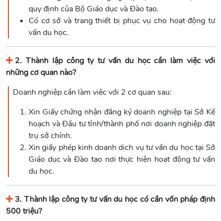
quy định của Bộ Giáo dục và Đào tạo.
Có cơ sở và trang thiết bị phục vụ cho hoạt động tư
vấn du học.
2. Thành lập công ty tư vấn du học cần làm việc với
những cơ quan nào?
Doanh nghiệp cần làm việc với 2 cơ quan sau:
Xin Giấy chứng nhận đăng ký doanh nghiệp tại Sở Kế
hoạch và Đầu tư tỉnh/thành phố nơi doanh nghiệp đặt
trụ sở chính.
Xin giấy phép kinh doanh dịch vụ tư vấn du học tại Sở
Giáo dục và Đào tạo nơi thực hiện hoạt động tư vấn
du học.
3. Thành lập công ty tư vấn du học có cần vốn pháp định
500 triệu?