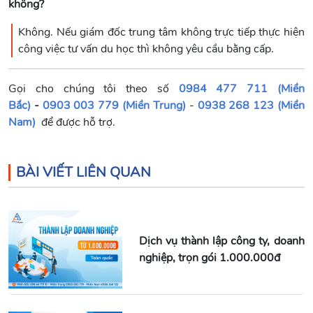
không?
Không. Nếu giám đốc trung tâm không trực tiếp thực hiện
công việc tư vấn du học thì không yêu cầu bằng cấp.
Gọi cho chúng tôi theo số
0984 477 711 (Miền
Bắc)
-
0903 003 779 (Miền Trung)
-
0938 268 123 (Miền
Nam)
để được hỗ trợ.
BÀI VIẾT LIÊN QUAN
Dịch vụ thành lập công ty, doanh
nghiệp, trọn gói 1.000.000đ