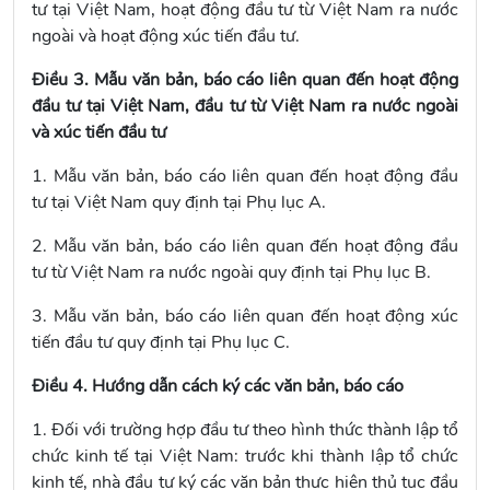
tư tại Việt Nam, hoạt động đầu tư từ Việt Nam ra nước
ngoài và hoạt động xúc tiến đầu tư.
Điều 3. Mẫu văn bản, báo cáo liên quan đến hoạt động
đầu tư tại Việt Nam, đầu tư từ Việt Nam ra nước ngoài
và xúc tiến đầu tư
1. Mẫu văn bản, báo cáo liên quan đến hoạt động đầu
tư tại Việt Nam quy định tại Phụ lục A.
2. Mẫu văn bản, báo cáo liên quan đến hoạt động đầu
tư từ Việt Nam ra nước ngoài quy định tại Phụ lục B.
3. Mẫu văn bản, báo cáo liên quan đến hoạt động xúc
tiến đầu tư quy định tại Phụ lục C.
Điều 4. Hướng dẫn cách ký các văn bản, báo cáo
1. Đối với trường hợp đầu tư theo hình thức thành lập tổ
chức kinh tế tại Việt Nam: trước khi thành lập tổ chức
kinh tế, nhà đầu tư ký các văn bản thực hiện thủ tục đầu