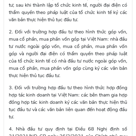
tư; sau khi thành lập tổ chức kinh tế, người đại điện có
thẩm quyền theo pháp luật của tổ chức kinh tế ký các
văn bản thực hiện thủ tục đầu tư.
2. Đối với trường hợp đầu tư theo hình thức góp vốn,
mua cổ phần, mua phần vốn góp tại Việt Nam: nhà đầu
tư nước ngoài góp vốn, mua cổ phần, mua phần vốn
góp và người đại điện có thẩm quyền theo pháp luật
của tổ chức kinh tế có nhà đầu tư nước ngoài góp vốn,
mua cổ phần, mua phần vốn góp cùng ký các văn bản
thực hiện thủ tục đầu tư.
3. Đối với trường hợp đầu tư theo hình thức hợp đồng
hợp tác kinh doanh tại Việt Nam: các bên tham gia hợp
đồng hợp tác kinh doanh ký các văn bản thực hiện thủ
tục đầu tư và các văn bản liên quan đến hoạt động đầu
tư.
4. Nhà đầu tư quy định tại
Điều 68 Nghị định số