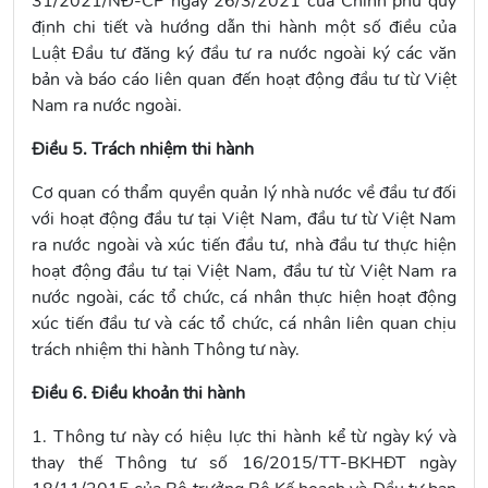
31/2021/NĐ-CP
ngày 26/3/2021 của Chính phủ quy
định chi tiết và hướng dẫn thi hành một số điều của
Luật Đầu tư đăng ký đầu tư ra nước ngoài ký các văn
bản và báo cáo liên quan đến hoạt động đầu tư từ Việt
Nam ra nước ngoài.
Điều 5. Trách nhiệm thi hành
Cơ quan có thẩm quyền quản lý nhà nước về đầu tư đối
với hoạt động đầu tư tại Việt Nam, đầu tư từ Việt Nam
ra nước ngoài và xúc tiến đầu tư, nhà đầu tư thực hiện
hoạt động đầu tư tại Việt Nam, đầu tư từ Việt Nam ra
nước ngoài, các tổ chức, cá nhân thực hiện hoạt động
xúc tiến đầu tư và các tổ chức, cá nhân liên quan chịu
trách nhiệm thi hành Thông tư này.
Điều 6. Điều khoản thi hành
1. Thông tư này có hiệu lực thi hành kể từ ngày ký và
thay thế Thông tư số 16/2015/TT-BKHĐT ngày