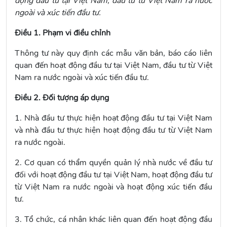
động đầu tư tại Việt Nam, đầu tư từ Việt Nam ra nước
ngoài và xúc tiến đầu tư.
Điều 1. Phạm vi điều chỉnh
Thông tư này quy định các mẫu văn bản, báo cáo liên
quan đến hoạt động đầu tư tại Việt Nam, đầu tư từ Việt
Nam ra nước ngoài và xúc tiến đầu tư.
Điều 2. Đối tượng áp dụng
1. Nhà đầu tư thực hiện hoạt động đầu tư tại Việt Nam
và nhà đầu tư thực hiện hoạt động đầu tư từ Việt Nam
ra nước ngoài.
2. Cơ quan có thẩm quyền quản lý nhà nước về đầu tư
đối với hoạt động đầu tư tại Việt Nam, hoạt động đầu tư
từ Việt Nam ra nước ngoài và hoạt động xúc tiến đầu
tư.
3. Tổ chức, cá nhân khác liên quan đến hoạt động đầu