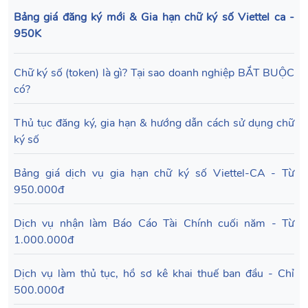
Bảng giá đăng ký mới & Gia hạn chữ ký số Viettel ca -
950K
Chữ ký số (token) là gì? Tại sao doanh nghiệp BẮT BUỘC
có?
Thủ tục đăng ký, gia hạn & hướng dẫn cách sử dụng chữ
ký số
Bảng giá dịch vụ gia hạn chữ ký số Viettel-CA - Từ
950.000đ
Dịch vụ nhận làm Báo Cáo Tài Chính cuối năm - Từ
1.000.000đ
Dịch vụ làm thủ tục, hồ sơ kê khai thuế ban đầu - Chỉ
500.000đ