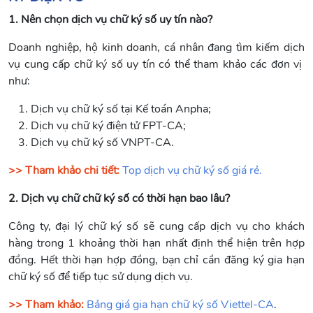
1. Nên chọn dịch vụ chữ ký số uy tín nào?
Doanh nghiệp, hộ kinh doanh, cá nhân đang tìm kiếm dịch
vụ cung cấp chữ ký số uy tín có thể tham khảo các đơn vị
như:
Dịch vụ chữ ký số tại Kế toán Anpha;
Dịch vụ chữ ký điện tử FPT-CA;
Dịch vụ chữ ký số VNPT-CA.
>> Tham khảo chi tiết:
Top dịch vụ chữ ký số giá rẻ.
2. Dịch vụ chữ chữ ký số có thời hạn bao lâu?
Công ty, đại lý chữ ký số sẽ cung cấp dịch vụ cho khách
hàng trong 1 khoảng thời hạn nhất định thể hiện trên hợp
đồng. Hết thời hạn hợp đồng, bạn chỉ cần đăng ký gia hạn
chữ ký số để tiếp tục sử dụng dịch vụ.
>> Tham khảo:
Bảng giá gia hạn chữ ký số Viettel-CA
.