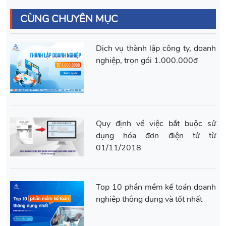
CÙNG CHUYÊN MỤC
Dịch vụ thành lập công ty, doanh
nghiệp, trọn gói 1.000.000đ
Quy định về việc bắt buộc sử
dụng hóa đơn điện tử từ
01/11/2018
Top 10 phần mềm kế toán doanh
nghiệp thông dụng và tốt nhất