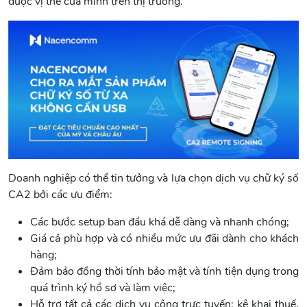
được vị thế của mình trên thị trường.
Doanh nghiệp có thể tin tưởng và lựa chọn dịch vụ chữ ký số
CA2 bởi các ưu điểm:
Các bước setup ban đầu khá dễ dàng và nhanh chóng;
Giá cả phù hợp và có nhiều mức ưu đãi dành cho khách
hàng;
Đảm bảo đồng thời tính bảo mật và tính tiện dụng trong
quá trình ký hồ sơ và làm việc;
Hỗ trợ tất cả các dịch vụ công trực tuyến: kê khai thuế,