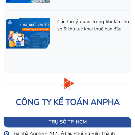
Các lưu ý quan trọng khi làm hồ
sơ & thủ tục khai thuế ban đầu
CÔNG TY KẾ TOÁN ANPHA
TRỤ SỞ TP. HCM
Tòa nhà Anpha - 202 Lê Lai, Phường Bến Thành