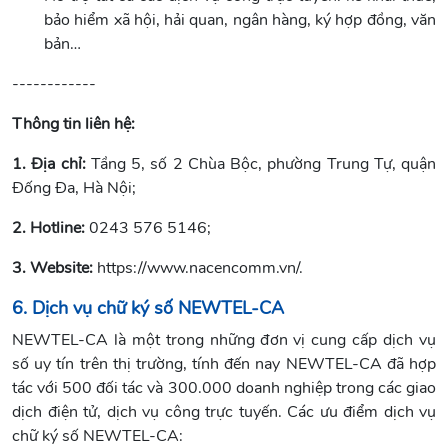
bảo hiểm xã hội, hải quan, ngân hàng, ký hợp đồng, văn
bản…
------------
Thông tin liên hệ:
1. Địa chỉ:
Tầng 5, số 2 Chùa Bộc, phường Trung Tự, quận
Đống Đa, Hà Nội;
2. Hotline:
0243 576 5146;
3. Website:
https://www.nacencomm.vn/.
6. Dịch vụ chữ ký số NEWTEL-CA
NEWTEL-CA là một trong những đơn vị cung cấp dịch vụ
số uy tín trên thị trường, tính đến nay NEWTEL-CA đã hợp
tác với 500 đối tác và 300.000 doanh nghiệp trong các giao
dịch điện tử, dịch vụ công trực tuyến. Các ưu điểm dịch vụ
chữ ký số NEWTEL-CA: