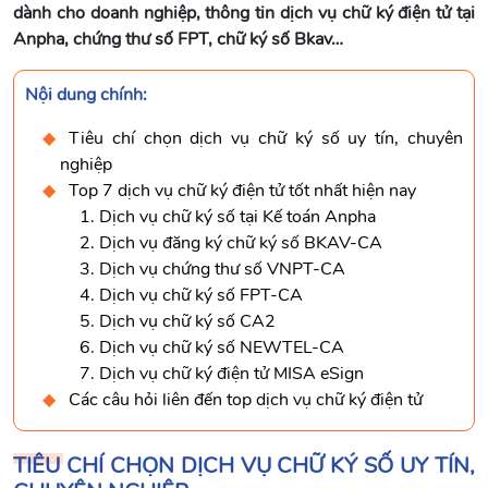
dành cho doanh nghiệp, thông tin dịch vụ chữ ký điện tử tại
Anpha, chứng thư số FPT, chữ ký số Bkav…
Nội dung chính:
Tiêu chí chọn dịch vụ chữ ký số uy tín, chuyên
nghiệp
Top 7 dịch vụ chữ ký điện tử tốt nhất hiện nay
1. Dịch vụ chữ ký số tại Kế toán Anpha
2. Dịch vụ đăng ký chữ ký số BKAV-CA
3. Dịch vụ chứng thư số VNPT-CA
4. Dịch vụ chữ ký số FPT-CA
5. Dịch vụ chữ ký số CA2
6. Dịch vụ chữ ký số NEWTEL-CA
7. Dịch vụ chữ ký điện tử MISA eSign
Các câu hỏi liên đến top dịch vụ chữ ký điện tử
TIÊU CHÍ CHỌN DỊCH VỤ CHỮ KÝ SỐ UY TÍN,