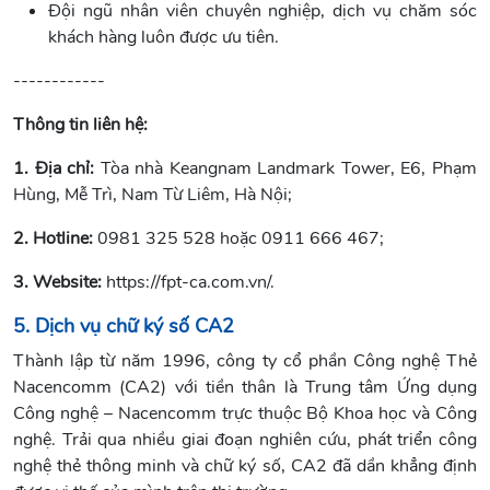
Đội ngũ nhân viên chuyên nghiệp, dịch vụ chăm sóc
khách hàng luôn được ưu tiên.
------------
Thông tin liên hệ:
1. Địa chỉ:
Tòa nhà Keangnam Landmark Tower, E6, Phạm
Hùng, Mễ Trì, Nam Từ Liêm, Hà Nội;
2. Hotline:
0981 325 528 hoặc 0911 666 467;
3. Website:
https://fpt-ca.com.vn/.
5. Dịch vụ chữ ký số CA2
Thành lập từ năm 1996, công ty cổ phần Công nghệ Thẻ
Nacencomm (CA2) với tiền thân là Trung tâm Ứng dụng
Công nghệ – Nacencomm trực thuộc Bộ Khoa học và Công
nghệ. Trải qua nhiều giai đoạn nghiên cứu, phát triển công
nghệ thẻ thông minh và chữ ký số, CA2 đã dần khẳng định