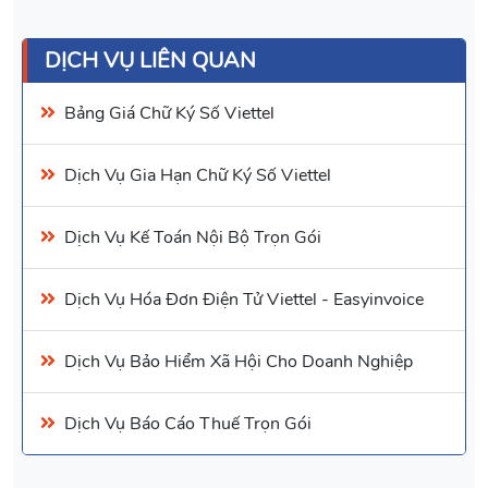
DỊCH VỤ LIÊN QUAN
Bảng Giá Chữ Ký Số
Viettel
Dịch Vụ Gia Hạn Chữ Ký Số
Viettel
Dịch Vụ Kế Toán Nội Bộ
Trọn Gói
Dịch Vụ Hóa Đơn Điện Tử Viettel
- Easyinvoice
Dịch Vụ Bảo Hiểm Xã Hội
Cho Doanh Nghiệp
Dịch Vụ
Báo Cáo Thuế
Trọn Gói