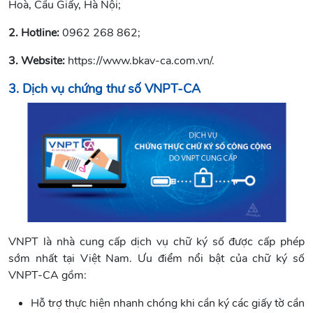
Hoà, Cầu Giấy, Hà Nội;
2. Hotline:
0962 268 862;
3. Website:
https://www.bkav-ca.com.vn/.
3. Dịch vụ chứng thư số VNPT-CA
VNPT là nhà cung cấp dịch vụ chữ ký số được cấp phép
sớm nhất tại Việt Nam. Ưu điểm nổi bật của chữ ký số
VNPT-CA gồm:
Hỗ trợ thực hiện nhanh chóng khi cần ký các giấy tờ cần