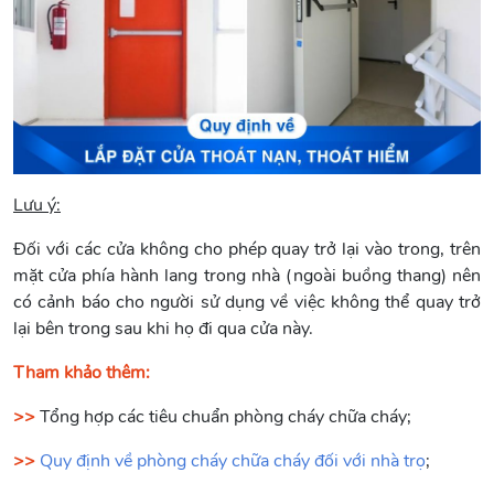
Lưu ý:
Đối với các cửa không cho phép quay trở lại vào trong, trên
mặt cửa phía hành lang trong nhà (ngoài buồng thang) nên
có cảnh báo cho người sử dụng về việc không thể quay trở
lại bên trong sau khi họ đi qua cửa này.
Tham khảo thêm:
>>
Tổng hợp các tiêu chuẩn phòng cháy chữa cháy;
>>
Quy định về phòng cháy chữa cháy đối với nhà trọ
;