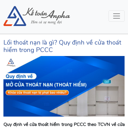
Lối thoát nạn là gì? Quy định về cửa thoát
hiểm trong PCCC
Quy định về cửa thoát hiểm trong PCCC theo TCVN về cửa