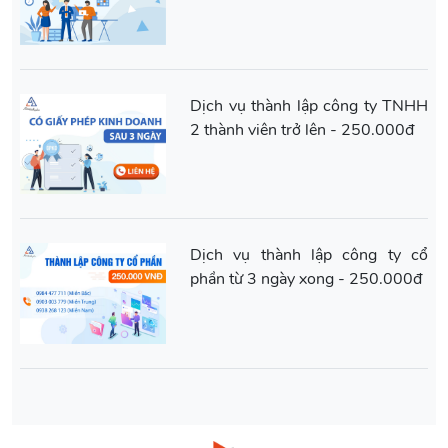
Dịch vụ thành lập công ty TNHH
2 thành viên trở lên - 250.000đ
Dịch vụ thành lập công ty cổ
phần từ 3 ngày xong - 250.000đ