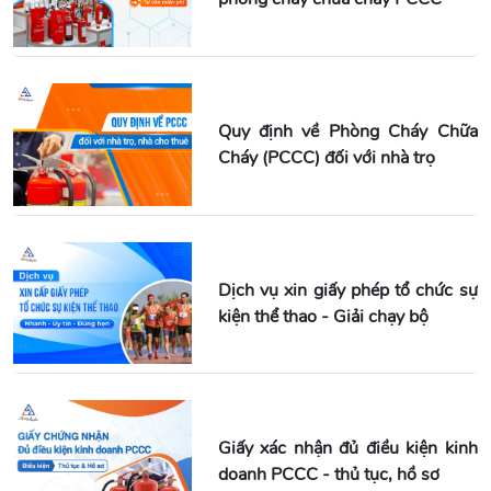
Quy định về Phòng Cháy Chữa
Cháy (PCCC) đối với nhà trọ
Dịch vụ xin giấy phép tổ chức sự
kiện thể thao - Giải chạy bộ
Giấy xác nhận đủ điều kiện kinh
doanh PCCC - thủ tục, hồ sơ