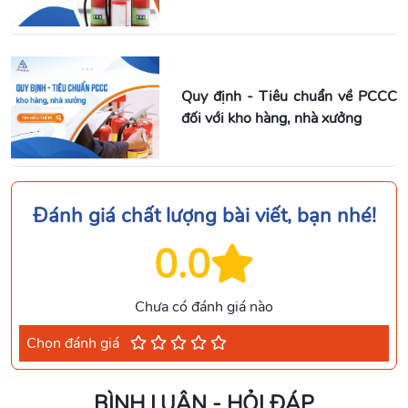
Quy định - Tiêu chuẩn về PCCC
đối với kho hàng, nhà xưởng
Đánh giá chất lượng bài viết, bạn nhé!
0.0
Chưa có đánh giá nào
Chọn đánh giá
BÌNH LUẬN - HỎI ĐÁP