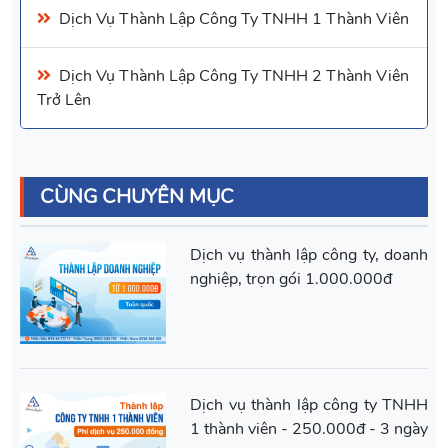
Dịch Vụ
Thành Lập Công Ty TNHH 1 Thành Viên
Dịch Vụ
Thành Lập Công Ty TNHH 2 Thành Viên
Trở Lên
CÙNG CHUYÊN MỤC
Dịch vụ thành lập công ty, doanh
nghiệp, trọn gói 1.000.000đ
Dịch vụ thành lập công ty TNHH
1 thành viên - 250.000đ - 3 ngày