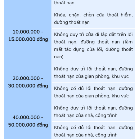
thoát nạn
Khóa, chặn, chèn cửa thoát hiểm,
đường thoát nạn
10.000.000 -
Không duy trì cửa đi lắp đặt trên lối
15.000.000 đồng
thoát nạn, đường thoát nạn (làm
mất tác dụng của lối, đường thoát
nạn)
Không duy trì lối thoát nạn, đường
thoát nạn của gian phòng, khu vực
20.000.000 -
30.000.000 đồng
Không có đủ lối thoát nạn, đường
thoát nạn của gian phòng, khu vực
Không duy trì lối thoát nạn, đường
thoát nạn của nhà, công trình
40.000.000 -
50.000.000 đồng
Không có đủ lối thoát nạn, đường
thoát nạn của nhà, công trình