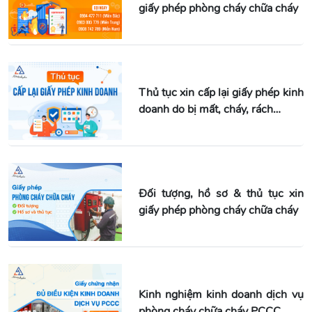
giấy phép phòng cháy chữa cháy
Thủ tục xin cấp lại giấy phép kinh
doanh do bị mất, cháy, rách…
Đối tượng, hồ sơ & thủ tục xin
giấy phép phòng cháy chữa cháy
Kinh nghiệm kinh doanh dịch vụ
phòng cháy chữa cháy PCCC