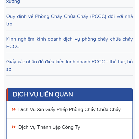
xưởng
Quy định về Phòng Cháy Chữa Cháy (PCCC) đối với nhà
trọ
Kinh nghiệm kinh doanh dịch vụ phòng cháy chữa cháy
PCCC
Giấy xác nhận đủ điều kiện kinh doanh PCCC - thủ tục, hồ
sơ
DỊCH VỤ LIÊN QUAN
Dịch Vụ Xin Giấy Phép Phòng Cháy Chữa Cháy
Dịch Vụ
Thành Lập Công Ty