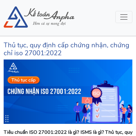
Thủ tục, quy định cấp chứng nhận, chứng
chỉ iso 27001:2022
Tiêu chuẩn ISO 27001:2022 là gì? ISMS là gì? Thủ tục, quy