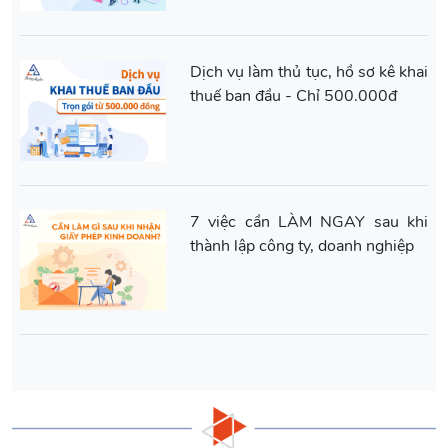
Dịch vụ làm thủ tục, hồ sơ kê khai
thuế ban đầu - Chỉ 500.000đ
7 việc cần LÀM NGAY sau khi
thành lập công ty, doanh nghiệp