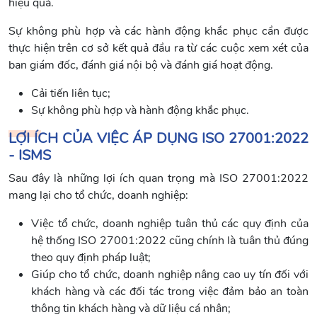
hiệu quả.
Sự không phù hợp và các hành động khắc phục cần được
thực hiện trên cơ sở kết quả đầu ra từ các cuộc xem xét của
ban giám đốc, đánh giá nội bộ và đánh giá hoạt động.
Cải tiến liên tục;
Sự không phù hợp và hành động khắc phục.
LỢI ÍCH CỦA VIỆC ÁP DỤNG ISO 27001:2022
- ISMS
Sau đây là những lợi ích quan trọng mà ISO 27001:2022
mang lại cho tổ chức, doanh nghiệp:
Việc tổ chức, doanh nghiệp tuân thủ các quy định của
hệ thống ISO 27001:2022 cũng chính là tuân thủ đúng
theo quy định pháp luật;
Giúp cho tổ chức, doanh nghiệp nâng cao uy tín đối với
khách hàng và các đối tác trong việc đảm bảo an toàn
thông tin khách hàng và dữ liệu cá nhân;