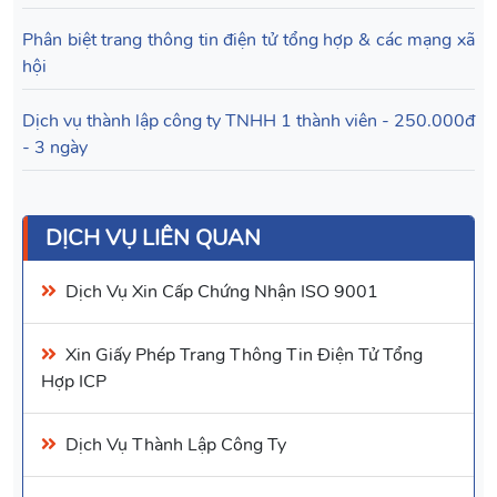
Phân biệt trang thông tin điện tử tổng hợp & các mạng xã
hội
Dịch vụ thành lập công ty TNHH 1 thành viên - 250.000đ
- 3 ngày
DỊCH VỤ LIÊN QUAN
Dịch Vụ Xin Cấp
Chứng Nhận ISO 9001
Xin Giấy Phép
Trang Thông Tin Điện Tử Tổng
Hợp
ICP
Dịch Vụ
Thành Lập Công Ty