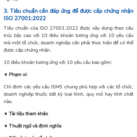
3. Tiêu chuẩn cần đáp ứng để được cấp chứng nhận
ISO 27001:2022
Tiêu chuẩn của ISO 27001:2022 được xây dựng theo cấu
trúc bậc cao với 10 điều khoản tương ứng với 10 yêu cầu
mà một tổ chức, doanh nghiệp cần phải thực hiện để có thể
được cấp chứng nhận.
10 điều khoản tương ứng với 10 yêu cầu bao gồm:
➧ Phạm vi:
Chỉ định các yêu cầu ISMS chung phù hợp với các tổ chức,
doanh nghiệp thuộc bất kỳ loại hình, quy mô hay tính chất
nào.
➧ Tài liệu tham khảo
➧ Thuật ngữ và định nghĩa