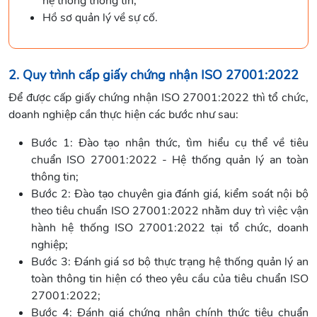
hệ thống thông tin;
Hồ sơ quản lý về sự cố.
2. Quy trình cấp giấy chứng nhận ISO 27001:2022
Để được cấp giấy chứng nhận ISO 27001:2022 thì tổ chức,
doanh nghiệp cần thực hiện các bước như sau:
Bước 1: Đào tạo nhận thức, tìm hiểu cụ thể về tiêu
chuẩn ISO 27001:2022 - Hệ thống quản lý an toàn
thông tin;
Bước 2: Đào tạo chuyên gia đánh giá, kiểm soát nội bộ
theo tiêu chuẩn ISO 27001:2022 nhằm duy trì việc vận
hành hệ thống ISO 27001:2022 tại tổ chức, doanh
nghiệp;
Bước 3: Đánh giá sơ bộ thực trạng hệ thống quản lý an
toàn thông tin hiện có theo yêu cầu của tiêu chuẩn ISO
27001:2022;
Bước 4: Đánh giá chứng nhận chính thức tiêu chuẩn