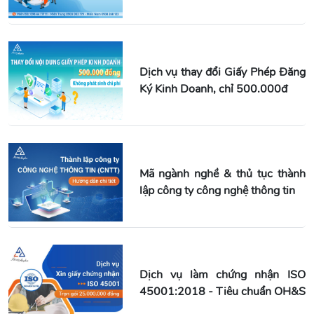
Dịch vụ thay đổi Giấy Phép Đăng
Ký Kinh Doanh, chỉ 500.000đ
Mã ngành nghề & thủ tục thành
lập công ty công nghệ thông tin
Dịch vụ làm chứng nhận ISO
45001:2018 - Tiêu chuẩn OH&S