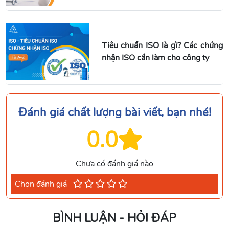
Tiêu chuẩn ISO là gì? Các chứng
nhận ISO cần làm cho công ty
Đánh giá chất lượng bài viết, bạn nhé!
0.0
Chưa có đánh giá nào
Chọn đánh giá
BÌNH LUẬN - HỎI ĐÁP