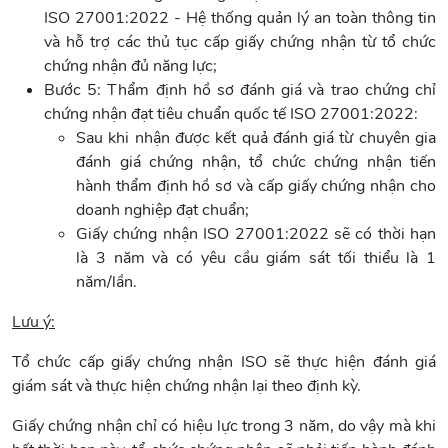
ISO 27001:2022 - Hệ thống quản lý an toàn thông tin
và hỗ trợ các thủ tục cấp giấy chứng nhận từ tổ chức
chứng nhận đủ năng lực;
Bước 5: Thẩm định hồ sơ đánh giá và trao chứng chỉ
chứng nhận đạt tiêu chuẩn quốc tế ISO 27001:2022:
Sau khi nhận được kết quả đánh giá từ chuyên gia
đánh giá chứng nhận, tổ chức chứng nhận tiến
hành thẩm định hồ sơ và cấp giấy chứng nhận cho
doanh nghiệp đạt chuẩn;
Giấy chứng nhận ISO 27001:2022 sẽ có thời hạn
là 3 năm và có yêu cầu giám sát tối thiểu là 1
năm/lần.
Lưu ý:
Tổ chức cấp giấy chứng nhận ISO sẽ thực hiện đánh giá
giám sát và thực hiện chứng nhận lại theo định kỳ.
Giấy chứng nhận chỉ có hiệu lực trong 3 năm, do vậy mà khi