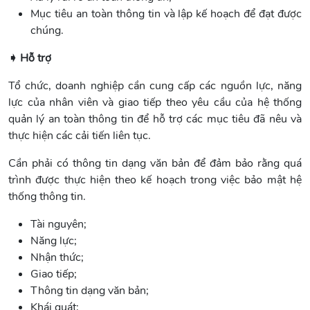
Mục tiêu an toàn thông tin và lập kế hoạch để đạt được
chúng.
➧ Hỗ trợ
Tổ chức, doanh nghiệp cần cung cấp các nguồn lực, năng
lực của nhân viên và giao tiếp theo yêu cầu của hệ thống
quản lý an toàn thông tin để hỗ trợ các mục tiêu đã nêu và
thực hiện các cải tiến liên tục.
Cần phải có thông tin dạng văn bản để đảm bảo rằng quá
trình được thực hiện theo kế hoạch trong việc bảo mật hệ
thống thông tin.
Tài nguyên;
Năng lực;
Nhận thức;
Giao tiếp;
Thông tin dạng văn bản;
Khái quát;