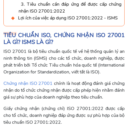
3. Tiêu chuẩn cần đáp ứng để được cấp chứng
nhận ISO 27001:2022
Lợi ích của việc áp dụng ISO 27001:2022 - ISMS
TIÊU CHUẨN ISO, CHỨNG NHẬN ISO 27001
LÀ GÌ? ISMS LÀ GÌ?
ISO 27001 là bộ tiêu chuẩn quốc tế về hệ thống quản lý an
ninh thông tin (ISMS) cho các tổ chức, doanh nghiệp, được
phát triển bởi Tổ chức Tiêu chuẩn hóa quốc tế (International
Organization for Standardization, viết tắt là ISO).
Chứng nhận ISO 27001
chính là hoạt động đánh giá chứng
nhận do tổ chức chứng nhận được cấp phép hiện nhằm đánh
giá sự phù hợp của doanh nghiệp theo tiêu chuẩn.
Giấy chứng nhận (chứng chỉ) ISO 27001:2022 được cấp
cho tổ chức, doanh nghiệp đáp ứng được sự phù hợp của bộ
tiêu chuẩn ISO 27001:2022.