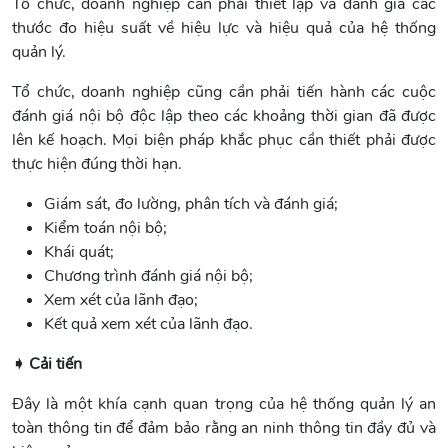
Tổ chức, doanh nghiệp cần phải thiết lập và đánh giá các
thước đo hiệu suất về hiệu lực và hiệu quả của hệ thống
quản lý.
Tổ chức, doanh nghiệp cũng cần phải tiến hành các cuộc
đánh giá nội bộ độc lập theo các khoảng thời gian đã được
lên kế hoạch. Mọi biện pháp khắc phục cần thiết phải được
thực hiện đúng thời hạn.
Giám sát, đo lường, phân tích và đánh giá;
Kiểm toán nội bộ;
Khái quát;
Chương trình đánh giá nội bộ;
Xem xét của lãnh đạo;
Kết quả xem xét của lãnh đạo.
➧ Cải tiến
Đây là một khía cạnh quan trọng của hệ thống quản lý an
toàn thông tin để đảm bảo rằng an ninh thông tin đầy đủ và