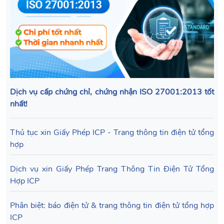
Dịch vụ cấp chứng chỉ, chứng nhận ISO 27001:2013 tốt
nhất!
Thủ tục xin Giấy Phép ICP - Trang thông tin điện tử tổng
hợp
Dịch vụ xin Giấy Phép Trang Thông Tin Điện Tử Tổng
Hợp ICP
Phân biệt: báo điện tử & trang thông tin điện tử tổng hợp
ICP