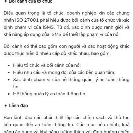
➧ Bối cảnh của tổ chức
Điều quan trọng là tổ chức, doanh nghiệp xin cấp chứng
nhận ISO 27001 phải hiểu được bối cảnh của tổ chức và xác
định phạm vi của ISMS. Từ đó, xác định được ranh giới và
khả năng áp dụng của ISMS để thiết lập phạm vi của nó.
Bối cảnh có thể bao gồm con người và các hoạt động khác
được thực hiện ở nhiều cấp độ khác nhau, bao gồm:
Hiểu tổ chức và bối cảnh của nó;
Hiểu nhu cầu và mong đợi của các bên quan tâm;
Xác định phạm vi của hệ thống quản lý an toàn thông
tin;
Hệ thống quản lý an toàn thông tin.
➧ Lãnh đạo
Ban lãnh đạo cần phải thiết lập các chính sách và thủ tục
liên quan đến an toàn thông tin. Các mục tiêu chính, khả
năng áp dụng và khả năng tương thích với định hướng chiến