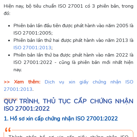
Hiện nay, bộ tiêu chuẩn ISO 27001 có 3 phiên bản, trong
đó:
Phiên bản lần đầu tiên được phát hành vào năm 2005 là
ISO 27001:2005;
Phiên bản lần thứ hai được phát hành vào năm 2013 là
ISO 27001:2013
;
Phiên bản lần thứ ba được phát hành vào năm 2022 là
ISO 27001:2022 - cũng là phiên bản mới nhất hiện
nay.
>> Xem thêm:
Dịch vụ xin giấy chứng nhận ISO
27001:2013
.
QUY TRÌNH, THỦ TỤC CẤP CHỨNG NHẬN
ISO 27001:2022
1. Hồ sơ xin cấp chứng nhận ISO 27001:2022