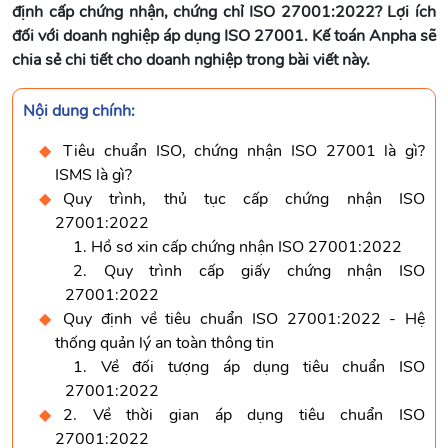
định cấp chứng nhận, chứng chỉ ISO 27001:2022? Lợi ích
đối với doanh nghiệp áp dụng ISO 27001. Kế toán Anpha sẽ
chia sẻ chi tiết cho doanh nghiệp trong bài viết này.
Nội dung chính:
Tiêu chuẩn ISO, chứng nhận ISO 27001 là gì?
ISMS là gì?
Quy trình, thủ tục cấp chứng nhận ISO
27001:2022
1. Hồ sơ xin cấp chứng nhận ISO 27001:2022
2. Quy trình cấp giấy chứng nhận ISO
27001:2022
Quy định về tiêu chuẩn ISO 27001:2022 - Hệ
thống quản lý an toàn thông tin
1. Về đối tượng áp dụng tiêu chuẩn ISO
27001:2022
2. Về thời gian áp dụng tiêu chuẩn ISO
27001:2022