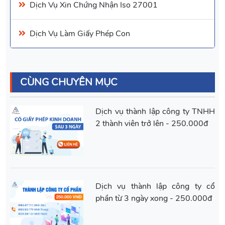
Dịch Vụ Xin
Chứng Nhận Iso 27001
Dịch Vụ Làm Giấy Phép Con
CÙNG CHUYÊN MỤC
Dịch vụ thành lập công ty TNHH
2 thành viên trở lên - 250.000đ
Dịch vụ thành lập công ty cổ
phần từ 3 ngày xong - 250.000đ