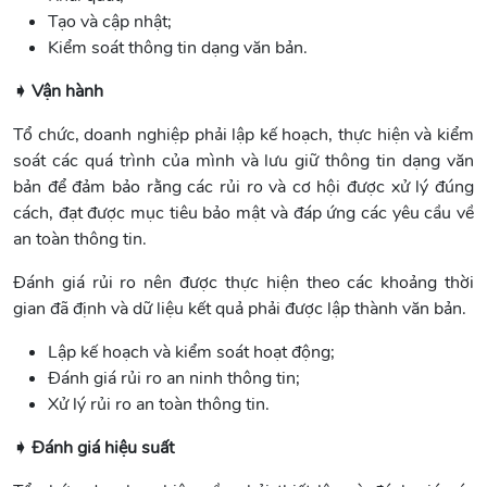
Tạo và cập nhật;
Kiểm soát thông tin dạng văn bản.
➧ Vận hành
Tổ chức, doanh nghiệp phải lập kế hoạch, thực hiện và kiểm
soát các quá trình của mình và lưu giữ thông tin dạng văn
bản để đảm bảo rằng các rủi ro và cơ hội được xử lý đúng
cách, đạt được mục tiêu bảo mật và đáp ứng các yêu cầu về
an toàn thông tin.
Đánh giá rủi ro nên được thực hiện theo các khoảng thời
gian đã định và dữ liệu kết quả phải được lập thành văn bản.
Lập kế hoạch và kiểm soát hoạt động;
Đánh giá rủi ro an ninh thông tin;
Xử lý rủi ro an toàn thông tin.
➧ Đánh giá hiệu suất