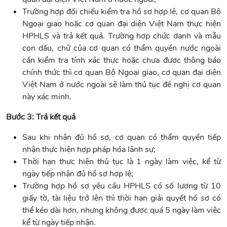
Trường hợp đối chiếu kiểm tra hồ sơ hợp lệ, cơ quan Bộ
Ngoại giao hoặc cơ quan đại diện Việt Nam thực hiện
HPHLS và trả kết quả. Trường hợp chức danh và mẫu
con dấu, chữ của cơ quan có thẩm quyền nước ngoài
cần kiểm tra tính xác thực hoặc chưa được thông báo
chính thức thì cơ quan Bộ Ngoại giao, cơ quan đại diện
Việt Nam ở nước ngoài sẽ làm thủ tục đề nghị cơ quan
này xác minh.
Bước 3: Trả kết quả
Sau khi nhận đủ hồ sơ, cơ quan có thẩm quyền tiếp
nhận thực hiện hợp pháp hóa lãnh sự;
Thời hạn thực hiện thủ tục là 1 ngày làm việc, kể từ
ngày tiếp nhận đủ hồ sơ hợp lệ;
Trường hợp hồ sơ yêu cầu HPHLS có số lượng từ 10
giấy tờ, tài liệu trở lên thì thời hạn giải quyết hồ sơ có
thể kéo dài hơn, nhưng không được quá 5 ngày làm việc
kể từ ngày tiếp nhận.