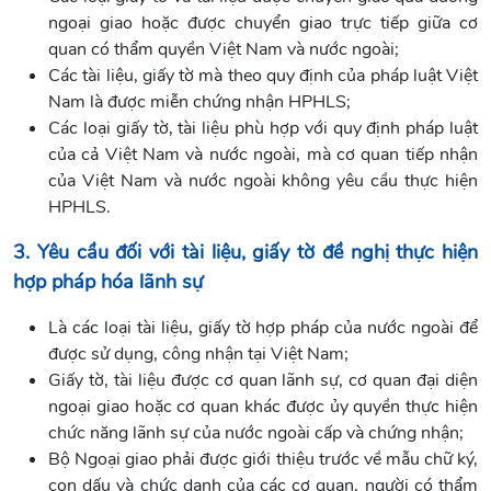
ngoại giao hoặc được chuyển giao trực tiếp giữa cơ
quan có thẩm quyền Việt Nam và nước ngoài;
Các tài liệu, giấy tờ mà theo quy định của pháp luật Việt
Nam là được miễn chứng nhận HPHLS;
Các loại giấy tờ, tài liệu phù hợp với quy định pháp luật
của cả Việt Nam và nước ngoài, mà cơ quan tiếp nhận
của Việt Nam và nước ngoài không yêu cầu thực hiện
HPHLS.
3. Yêu cầu đối với tài liệu, giấy tờ đề nghị thực hiện
hợp pháp hóa lãnh sự
Là các loại tài liệu, giấy tờ hợp pháp của nước ngoài để
được sử dụng, công nhận tại Việt Nam;
Giấy tờ, tài liệu được cơ quan lãnh sự, cơ quan đại diện
ngoại giao hoặc cơ quan khác được ủy quyền thực hiện
chức năng lãnh sự của nước ngoài cấp và chứng nhận;
Bộ Ngoại giao phải được giới thiệu trước về mẫu chữ ký,
con dấu và chức danh của các cơ quan, người có thẩm