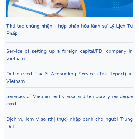
Thủ tục chứng nhận - hợp pháp hóa lãnh sự Lý Lịch Tư
Pháp
Service of setting up a foreign capital/FDI company in
Vietnam
Outsourced Tax & Accounting Service (Tax Report) in
Vietnam
Services of Vietnam entry visa and temporary residence
card
Dịch vụ làm Visa (thị thực) nhập cảnh cho người Trung
Quốc