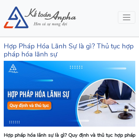
Hợp Pháp Hóa Lãnh Sự là gì? Thủ tục hợp
pháp hóa lãnh sự
Hợp pháp hóa lãnh sự là gì? Quy định và thủ tục hợp pháp