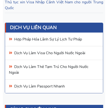
Thủ tục xin Visa Nhập Cảnh Việt Nam cho người Trung
Quốc
DỊCH VỤ LIÊN QUAN
Hợp Pháp Hóa Lãnh Sự Lý Lịch Tư Pháp
Dịch Vụ
Làm Visa
Cho Người Nước Ngoài
Dịch Vụ
Làm Thẻ Tạm Trú
Cho Người Nước
Ngoài
Dịch Vụ
Làm Passport Nhanh