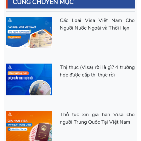
CÙNG CHUYÊN MỤC
Các Loại Visa Việt Nam Cho
Người Nước Ngoài và Thời Hạn
Thị thực (Visa) rời là gì? 4 trường
hợp được cấp thị thực rời
Thủ tục xin gia hạn Visa cho
người Trung Quốc Tại Việt Nam