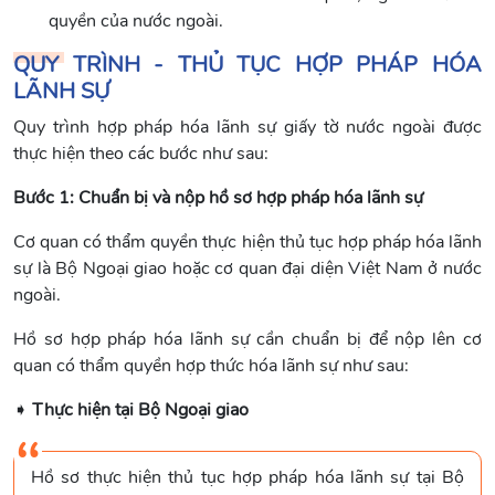
quyền của nước ngoài.
QUY TRÌNH - THỦ TỤC HỢP PHÁP HÓA
LÃNH SỰ
Quy trình hợp pháp hóa lãnh sự giấy tờ nước ngoài được
thực hiện theo các bước như sau:
Bước 1: Chuẩn bị và nộp hồ sơ hợp pháp hóa lãnh sự
Cơ quan có thẩm quyền thực hiện thủ tục hợp pháp hóa lãnh
sự là Bộ Ngoại giao hoặc cơ quan đại diện Việt Nam ở nước
ngoài.
Hồ sơ hợp pháp hóa lãnh sự cần chuẩn bị để nộp lên cơ
quan có thẩm quyền hợp thức hóa lãnh sự như sau:
➧
Thực hiện tại Bộ Ngoại giao
Hồ sơ thực hiện thủ tục hợp pháp hóa lãnh sự tại Bộ