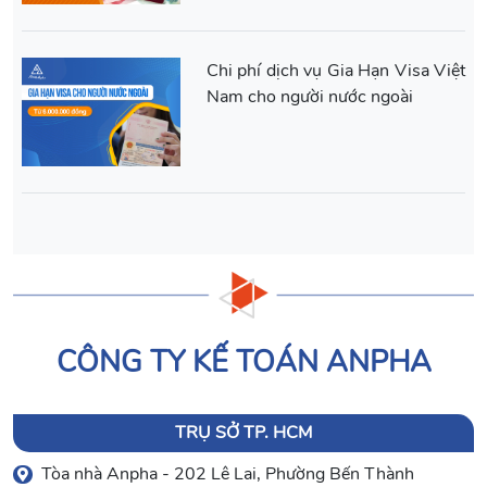
Chi phí dịch vụ Gia Hạn Visa Việt
Nam cho người nước ngoài
CÔNG TY KẾ TOÁN ANPHA
TRỤ SỞ TP. HCM
Tòa nhà Anpha - 202 Lê Lai, Phường Bến Thành