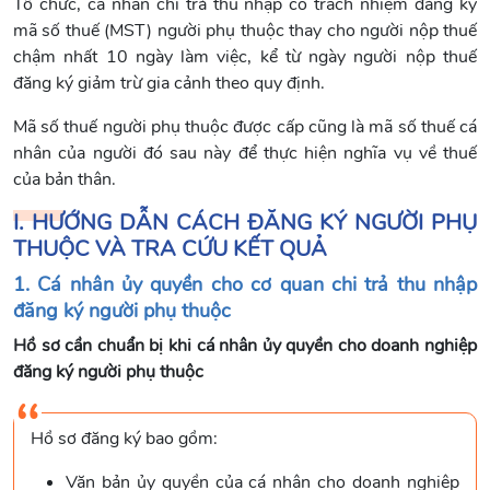
Tổ chức, cá nhân chi trả thu nhập có trách nhiệm đăng ký
mã số thuế (MST) người phụ thuộc thay cho người nộp thuế
chậm nhất 10 ngày làm việc, kể từ ngày người nộp thuế
đăng ký giảm trừ gia cảnh theo quy định.
Mã số thuế người phụ thuộc được cấp cũng là mã số thuế cá
nhân của người đó sau này để thực hiện nghĩa vụ về thuế
của bản thân.
I. HƯỚNG DẪN CÁCH ĐĂNG KÝ NGƯỜI PHỤ
THUỘC VÀ TRA CỨU KẾT QUẢ
1. Cá nhân ủy quyền cho cơ quan chi trả thu nhập
đăng ký người phụ thuộc
Hồ sơ cần chuẩn bị khi cá nhân ủy quyền cho doanh nghiệp
đăng ký người phụ thuộc
Hồ sơ đăng ký bao gồm:
Văn bản ủy quyền của cá nhân cho doanh nghiệp