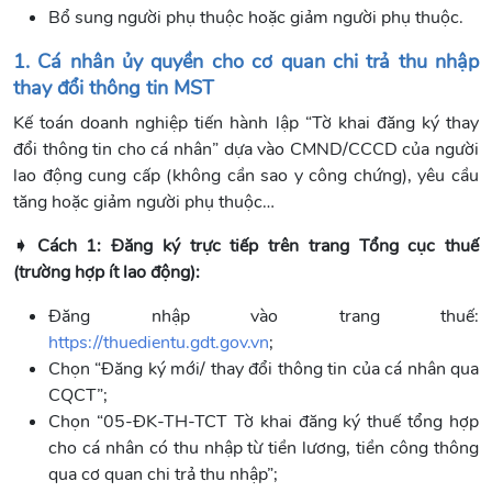
Bổ sung người phụ thuộc hoặc giảm người phụ thuộc.
1. Cá nhân ủy quyền cho cơ quan chi trả thu nhập
thay đổi thông tin MST
Kế toán doanh nghiệp tiến hành lập “Tờ khai đăng ký thay
đổi thông tin cho cá nhân” dựa vào CMND/CCCD của người
lao động cung cấp (không cần sao y công chứng), yêu cầu
tăng hoặc giảm người phụ thuộc…
➧ Cách 1: Đăng ký trực tiếp trên trang Tổng cục thuế
(trường hợp ít lao động):
Đăng nhập vào trang thuế:
https://thuedientu.gdt.gov.vn
;
Chọn “Đăng ký mới/ thay đổi thông tin của cá nhân qua
CQCT”;
Chọn “05-ĐK-TH-TCT Tờ khai đăng ký thuế tổng hợp
cho cá nhân có thu nhập từ tiền lương, tiền công thông
qua cơ quan chi trả thu nhập”;