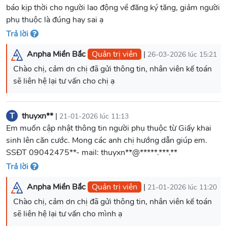
báo kịp thời cho người lao động về đăng ký tăng, giảm người
phụ thuộc là đúng hay sai ạ
Trả lời
Anpha Miền Bắc
Quản trị viên
|
26-03-2026 lúc 15:21
Chào chị, cảm ơn chị đã gửi thông tin, nhân viên kế toán
sẽ liên hệ lại tư vấn cho chị ạ
T
thuyxn**
|
21-01-2026 lúc 11:13
Em muốn cập nhật thông tin người phụ thuộc từ Giấy khai
sinh lên căn cước. Mong các anh chị hướng dẫn giúp em.
SSĐT 09042475**- mail: thuyxn**@*****.***.**
Trả lời
Anpha Miền Bắc
Quản trị viên
|
21-01-2026 lúc 11:20
Chào chị, cảm ơn chị đã gửi thông tin, nhân viên kế toán
sẽ liên hệ lại tư vấn cho mình ạ