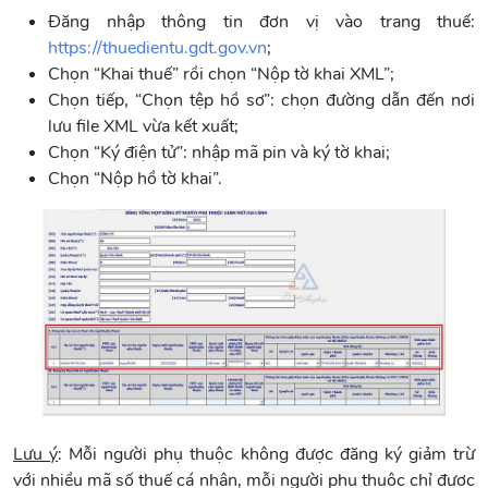
Đăng nhập thông tin đơn vị vào trang thuế:
https://thuedientu.gdt.gov.vn
;
Chọn “Khai thuế” rồi chọn “Nộp tờ khai XML”;
Chọn tiếp, “Chọn tệp hồ sơ”: chọn đường dẫn đến nơi
lưu file XML vừa kết xuất;
Chọn “Ký điện tử”: nhập mã pin và ký tờ khai;
Chọn “Nộp hồ tờ khai”.
Lưu ý
: Mỗi người phụ thuộc không được đăng ký giảm trừ
với nhiều mã số thuế cá nhân, mỗi người phụ thuộc chỉ được