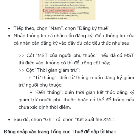
Tiếp theo, chọn “Năm”, chọn “Đăng ký thuế”;
Nhập thông tin cá nhân cần đăng ký: điền thông tin của
cá nhân cần đăng ký vào đầy đủ các tiêu thức như sau:
>> Cột “MST của người phụ thuộc”: nếu đã có MST
thì điền vào, không có thì để trống cột này;
>> Cột “Thời gian giảm trừ”:
+ “Từ tháng”: điền từ tháng muốn đăng ký giảm
trừ người phụ thuộc;
+ “Đến tháng”: điền thời gian kết thúc đăng ký
giảm trừ người phụ thuộc hoặc có thể để trống nếu
chưa xác định thời điểm.
Sau đó, chọn “Ghi” rồi chọn “Kết xuất file XML”.
Đăng nhập vào trang Tổng cục Thuế để nộp tờ khai: