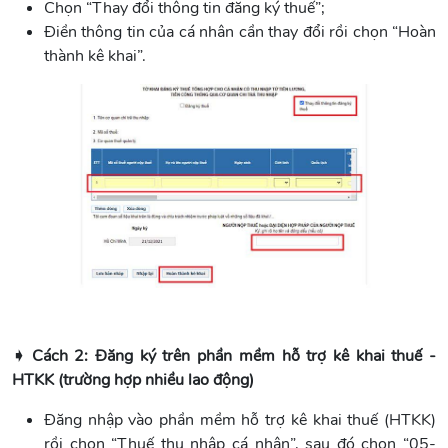
Chọn “Thay đổi thông tin đăng ký thuế”;
Điền thông tin của cá nhân cần thay đổi rồi chọn “Hoàn
thành kê khai”.
➧ Cách 2: Đăng ký trên phần mềm hỗ trợ kê khai thuế -
HTKK (trường hợp nhiều lao động)
Đăng nhập vào phần mềm hỗ trợ kê khai thuế (HTKK)
rồi chọn “Thuế thu nhập cá nhân”, sau đó chọn “05-