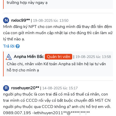
trường hợp này ngay ạ
N
nxloc99**
|
19-08-2025 lúc 13:50
Mình đăng ký NPT cho con nhưng mình đã thay đổi tên đệm
của con giờ mình muốn cập nhật lại cho đúng thì cần làm xử
lý thế nào ạ.
Trả lời
Anpha Miền Bắc
Quản trị viên
|
19-08-2025 lúc 13:58
Chào chị, nhân viên Kế toán Anpha sẽ liên hệ lại tư vấn
hỗ trợ cho mình ạ
R
rosehuyen20**
|
14-08-2025 lúc 15:17
người phụ thuộc là con trai đã có mã số thuế cá nhân, con
trai mình có CCCD rồi vậy có bắt buộc chuyển đổi MST CN
người phụ thuộc qua CCCD không ạ? anh chị hổ trợ em với.
0989.007.195 -lethihuyen2011**@*****.***.**