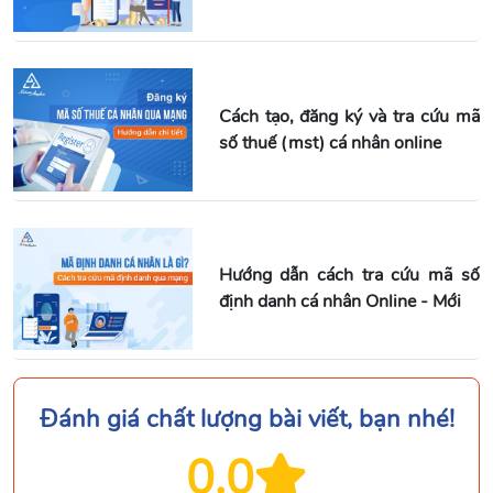
Cách tạo, đăng ký và tra cứu mã
số thuế (mst) cá nhân online
Hướng dẫn cách tra cứu mã số
định danh cá nhân Online - Mới
Đánh giá chất lượng bài viết, bạn nhé!
0.0