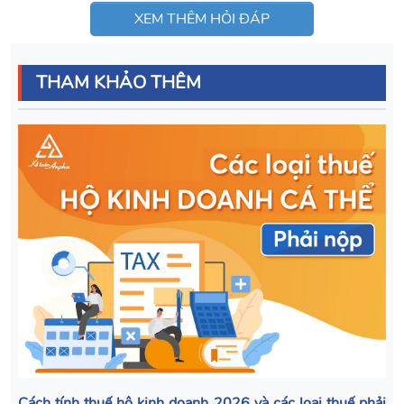
XEM THÊM HỎI ĐÁP
THAM KHẢO THÊM
Cách tính thuế hộ kinh doanh 2026 và các loại thuế phải