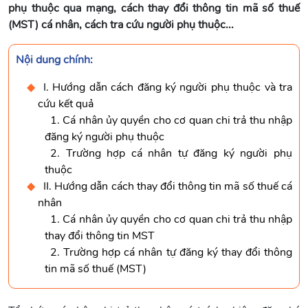
phụ thuộc qua mạng, cách thay đổi thông tin mã số thuế
(MST) cá nhân, cách tra cứu người phụ thuộc...
Nội dung chính:
I. Hướng dẫn cách đăng ký người phụ thuộc và tra
cứu kết quả
1. Cá nhân ủy quyền cho cơ quan chi trả thu nhập
đăng ký người phụ thuộc
2. Trường hợp cá nhân tự đăng ký người phụ
thuộc
II. Hướng dẫn cách thay đổi thông tin mã số thuế cá
nhân
1. Cá nhân ủy quyền cho cơ quan chi trả thu nhập
thay đổi thông tin MST
2. Trường hợp cá nhân tự đăng ký thay đổi thông
tin mã số thuế (MST)