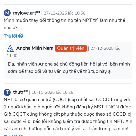
M
mylove.art**
|
27-12-2025 lúc 10:56
Mình muốn thay đổi thông tin họ tên NPT thì làm như thế
nào ạ?
Trả lời
Anpha Miền Nam
Quản trị viên
|
27-12-2025 lúc
11:00
Dạ, nhân viên Anpha sẽ chủ động liên hệ lại với bên mình
T
thutr**
|
10-11-2025 lúc 10:25
NPT bị cơ quan chi trả (CQCT)cập nhật sai CCCD trùng với
1 người khác, giờ người đó không đăng ký MST TNCN được.
Giờ CQCT cũng không cắt phụ thuộc được theo số CCCD bị
sai được vì bị báo lỗi không kiểm tra được thông tin NPT. Xin
các anh chị hướng dẫn cách xử lý với ạ. Trân trọng cảm ơn!