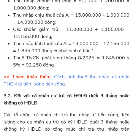
Thu nhập không tính thuế = 800.000 + 200.000 =
1.000.000 đồng;
Thu nhập chịu thuế của A = 15.000.000 - 1.000.000
= 14.000.000 đồng;
Các khoản giảm trừ = 11.000.000 + 1.155.000 =
12.155.000 đồng;
Thu nhập tính thuế của A = 14.000.000 - 12.155.000
= 1.845.000 đồng ➜ phát sinh ở bậc 1;
Thuế TNCN phát sinh tháng 8/2025 = 1.845.000 x
5% = 92.250 đồng.
>> Tham khảo thêm:
Cách tính thuế thu nhập cá nhân
TNCN từ tiền lương tiền công
.
3.2. Đối với cá nhân cư trú có HĐLĐ dưới 3 tháng hoặc
không có HĐLĐ
Các tổ chức, cá nhân chi trả thu nhập từ tiền công, tiền
lương cho cá nhân cư trú có ký HĐLĐ dưới 3 tháng hoặc
không ký HĐLĐ có tổng mức chi trả thu nhập trên