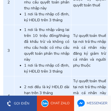
2
nhu cầu quyết toán phần
quyết toán thuế
thu nhập này
1 nơi là thu nhập cố định,
ký HĐLĐ trên 3 tháng
1 nơi là thu nhập vãng lai
trên 10 triệu đồng/tháng
Tự quyết toán thuế
đã khấu trừ và không có
tại nơi trả thu nhập
nhu cầu hoặc có nhu cầu
mà cá nhân này
3
quyết toán phần thu nhập
đăng ký giảm trừ
này
cá nhân và người
1 nơi là thu nhập cố định,
phụ thuộc
ký HĐLĐ trên 3 tháng
Tự quyết toán thuế
2 nơi đều là ký HĐLĐ dài
tại nơi trả thu nhập
hạn trên 3 tháng
mà cá nhân này
4
Đang làm việc ở cả 2 nơi
đăng ký giảm trừ
CHAT ZALO
MESSENGER
GỌI ĐIỆN
tới thời điểm quyết toán
cá nhân và người
phụ thuộc