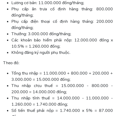
Lương cơ bản: 11.000.000 đồng/tháng;
Phụ cấp ăn trưa cố định hàng tháng: 800.000
đồng/tháng;
Phụ cấp điện thoại cố định hàng tháng: 200.000
đồng/tháng;
Thưởng: 3.000.000 đồng/tháng;
Các khoản bảo hiểm phải nộp: 12.000.000 đồng x
10.5% = 1.260.000 đồng;
Không đăng ký người phụ thuộc.
Theo đó:
Tổng thu nhập = 11.000.000 + 800.000 + 200.000 +
3.000.000 = 15.000.000 đồng;
Thu nhập chịu thuế = 15.000.000 - 800.000 -
200.000 = 14.000.000 đồng;
Thu nhập tính thuế = 14.000.000 - 11.000.000 -
1.260.000 = 1.740.000 đồng;
Số tiền thuế phải nộp = 1.740.000 x 5% = 87.000