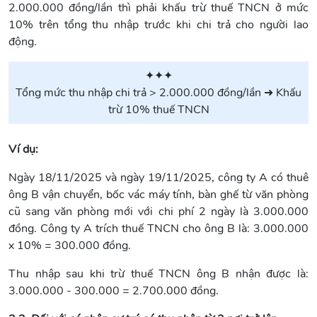
2.000.000 đồng/lần thì phải khấu trừ thuế TNCN ở mức
10% trên tổng thu nhập trước khi chi trả cho người lao
động.
✦✦✦
Tổng mức thu nhập chi trả > 2.000.000 đồng/lần ➜ Khấu
trừ 10% thuế TNCN
Ví dụ:
Ngày 18/11/2025 và ngày 19/11/2025, công ty A có thuê
ông B vận chuyển, bốc vác máy tính, bàn ghế từ văn phòng
cũ sang văn phòng mới với chi phí 2 ngày là 3.000.000
đồng. Công ty A trích thuế TNCN cho ông B là: 3.000.000
x 10% = 300.000 đồng.
Thu nhập sau khi trừ thuế TNCN ông B nhận được là:
3.000.000 - 300.000 = 2.700.000 đồng.