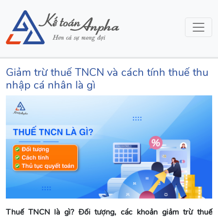
Giảm trừ thuế TNCN và cách tính thuế thu
nhập cá nhân là gì
Thuế TNCN là gì? Đối tượng, các khoản giảm trừ thuế