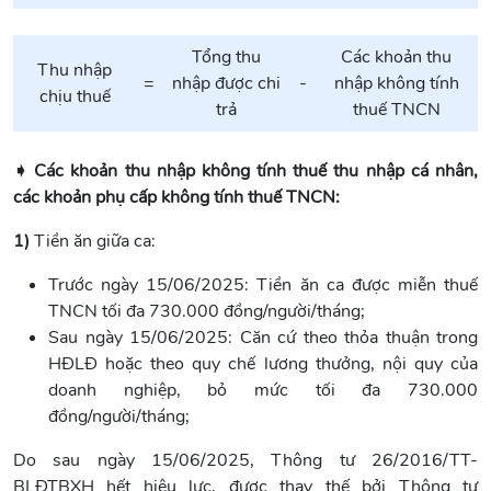
Tổng thu
Các khoản thu
Thu nhập
=
nhập được chi
-
nhập không tính
chịu thuế
trả
thuế TNCN
➧ Các khoản thu nhập không tính thuế thu nhập cá nhân,
các khoản phụ cấp không tính thuế TNCN:
1)
Tiền ăn giữa ca:
Trước ngày 15/06/2025: Tiền ăn ca được miễn thuế
TNCN tối đa 730.000 đồng/người/tháng;
Sau ngày 15/06/2025: Căn cứ theo thỏa thuận trong
HĐLĐ hoặc theo quy chế lương thưởng, nội quy của
doanh nghiệp, bỏ mức tối đa 730.000
đồng/người/tháng;
Do sau ngày 15/06/2025, Thông tư 26/2016/TT-
BLĐTBXH hết hiệu lực, được thay thế bởi Thông tư