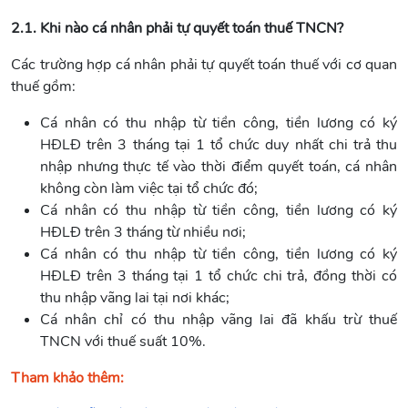
2.1. Khi nào cá nhân phải tự quyết toán thuế TNCN?
Các trường hợp cá nhân phải tự quyết toán thuế với cơ quan
thuế gồm:
Cá nhân có thu nhập từ tiền công, tiền lương có ký
HĐLĐ trên 3 tháng tại 1 tổ chức duy nhất chi trả thu
nhập nhưng thực tế vào thời điểm quyết toán, cá nhân
không còn làm việc tại tổ chức đó;
Cá nhân có thu nhập từ tiền công, tiền lương có ký
HĐLĐ trên 3 tháng từ nhiều nơi;
Cá nhân có thu nhập từ tiền công, tiền lương có ký
HĐLĐ trên 3 tháng tại 1 tổ chức chi trả, đồng thời có
thu nhập vãng lai tại nơi khác;
Cá nhân chỉ có thu nhập vãng lai đã khấu trừ thuế
TNCN với thuế suất 10%.
Tham khảo thêm: