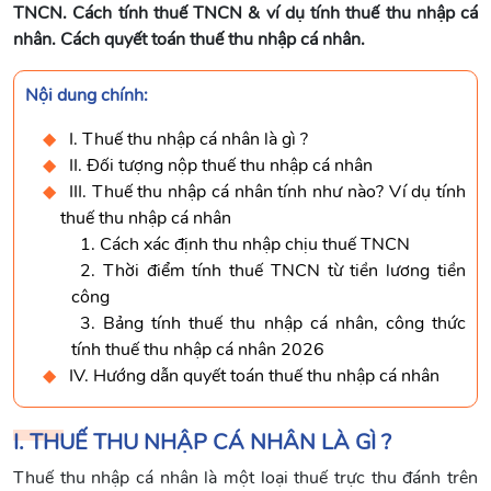
TNCN. Cách tính thuế TNCN & ví dụ tính thuế thu nhập cá
nhân. Cách quyết toán thuế thu nhập cá nhân.
Nội dung chính:
I. Thuế thu nhập cá nhân là gì ?
II. Đối tượng nộp thuế thu nhập cá nhân
III. Thuế thu nhập cá nhân tính như nào? Ví dụ tính
thuế thu nhập cá nhân
1. Cách xác định thu nhập chịu thuế TNCN
2. Thời điểm tính thuế TNCN từ tiền lương tiền
công
3. Bảng tính thuế thu nhập cá nhân, công thức
tính thuế thu nhập cá nhân 2026
IV. Hướng dẫn quyết toán thuế thu nhập cá nhân
I. THUẾ THU NHẬP CÁ NHÂN LÀ GÌ ?
Thuế thu nhập cá nhân là một loại thuế trực thu đánh trên