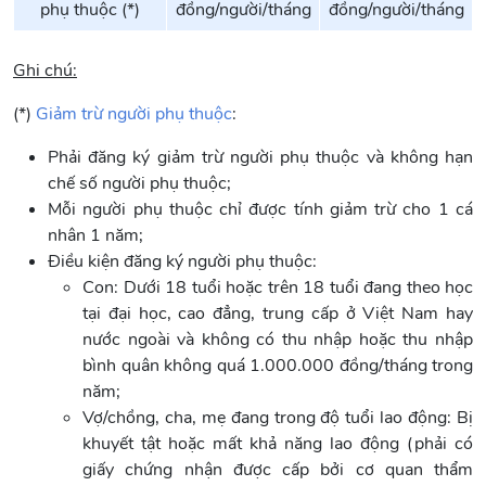
phụ thuộc (*)
đồng/người/tháng
đồng/người/tháng
Ghi chú:
(*)
Giảm trừ người phụ thuộc
:
Phải đăng ký giảm trừ người phụ thuộc và không hạn
chế số người phụ thuộc;
Mỗi người phụ thuộc chỉ được tính giảm trừ cho 1 cá
nhân 1 năm;
Điều kiện đăng ký người phụ thuộc:
Con: Dưới 18 tuổi hoặc trên 18 tuổi đang theo học
tại đại học, cao đẳng, trung cấp ở Việt Nam hay
nước ngoài và không có thu nhập hoặc thu nhập
bình quân không quá 1.000.000 đồng/tháng trong
năm;
Vợ/chồng, cha, mẹ đang trong độ tuổi lao động: Bị
khuyết tật hoặc mất khả năng lao động (phải có
giấy chứng nhận được cấp bởi cơ quan thẩm