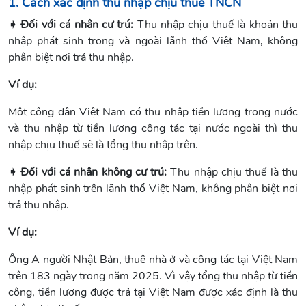
1. Cách xác định thu nhập chịu thuế TNCN
➧ Đối với cá nhân cư trú:
Thu nhập chịu thuế là khoản thu
nhập phát sinh trong và ngoài lãnh thổ Việt Nam, không
phân biệt nơi trả thu nhập.
Ví dụ:
Một công dân Việt Nam có thu nhập tiền lương trong nước
và thu nhập từ tiền lương công tác tại nước ngoài thì thu
nhập chịu thuế sẽ là tổng thu nhập trên.
➧ Đối với cá nhân không cư trú:
Thu nhập chịu thuế là thu
nhập phát sinh trên lãnh thổ Việt Nam, không phân biệt nơi
trả thu nhập.
Ví dụ:
Ông A người Nhật Bản, thuê nhà ở và công tác tại Việt Nam
trên 183 ngày trong năm 2025. Vì vậy tổng thu nhập từ tiền
công, tiền lương được trả tại Việt Nam được xác định là thu