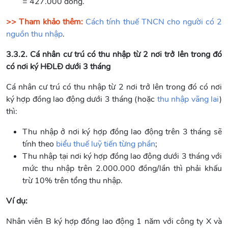
= 427.000 đồng.
>> Tham khảo thêm:
Cách tính thuế TNCN cho người có 2
nguồn thu nhập
.
3.3.2. Cá nhân cư trú có thu nhập từ 2 nơi trở lên trong đó
có nơi ký HĐLĐ dưới 3 tháng
Cá nhân cư trú có thu nhập từ 2 nơi trở lên trong đó có nơi
ký hợp đồng lao động dưới 3 tháng (hoặc
thu nhập vãng lai
)
thì:
Thu nhập ở nơi ký hợp đồng lao động trên 3 tháng sẽ
tính theo
biểu thuế luỹ tiến từng phần
;
Thu nhập tại nơi ký hợp đồng lao động dưới 3 tháng với
mức thu nhập trên 2.000.000 đồng/lần thì phải khấu
trừ 10% trên tổng thu nhập.
Ví dụ:
Nhân viên B ký hợp đồng lao động 1 năm với công ty X và