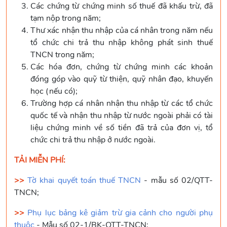
Các chứng từ chứng minh số thuế đã khấu trừ, đã
tạm nộp trong năm;
Thư xác nhận thu nhập của cá nhân trong năm nếu
tổ chức chi trả thu nhập không phát sinh thuế
TNCN trong năm;
Các hóa đơn, chứng từ chứng minh các khoản
đóng góp vào quỹ từ thiện, quỹ nhân đạo, khuyến
học (nếu có);
Trường hợp cá nhân nhận thu nhập từ các tổ chức
quốc tế và nhận thu nhập từ nước ngoài phải có tài
liệu chứng minh về số tiền đã trả của đơn vị, tổ
chức chi trả thu nhập ở nước ngoài.
TẢI MIỄN PHÍ:
>>
Tờ khai quyết toán thuế TNCN
- mẫu số 02/QTT-
TNCN;
>>
Phụ lục bảng kê giảm trừ gia cảnh cho người phụ
thuộc
- Mẫu số 02-1/BK-QTT-TNCN;