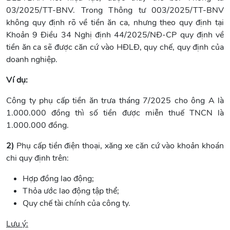
03/2025/TT-BNV. Trong Thông tư 003/2025/TT-BNV
không quy định rõ về tiền ăn ca, nhưng theo quy định tại
Khoản 9 Điều 34 Nghị định 44/2025/NĐ-CP quy định về
tiền ăn ca sẽ được căn cứ vào HĐLĐ, quy chế, quy định của
doanh nghiệp.
Ví dụ:
Công ty phụ cấp tiền ăn trưa tháng 7/2025 cho ông A là
1.000.000 đồng thì số tiền được miễn thuế TNCN là
1.000.000 đồng.
2)
Phụ cấp tiền điện thoại, xăng xe căn cứ vào khoản khoán
chi quy định trên:
Hợp đồng lao động;
Thỏa ước lao động tập thể;
Quy chế tài chính của công ty.
Lưu ý: