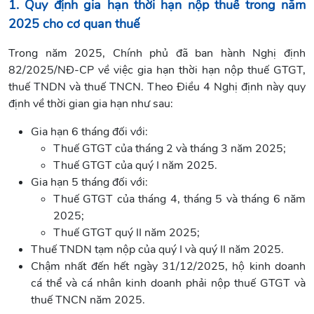
1. Quy định gia hạn thời hạn nộp thuế trong năm
2025 cho cơ quan thuế
Trong năm 2025, Chính phủ đã ban hành Nghị định
82/2025/NĐ-CP về việc gia hạn thời hạn nộp thuế GTGT,
thuế TNDN và thuế TNCN. Theo Điều 4 Nghị định này quy
định về thời gian gia hạn như sau:
Gia hạn 6 tháng đối với:
Thuế GTGT của tháng 2 và tháng 3 năm 2025;
Thuế GTGT của quý I năm 2025.
Gia hạn 5 tháng đối với:
Thuế GTGT của tháng 4, tháng 5 và tháng 6 năm
2025;
Thuế GTGT quý II năm 2025;
Thuế TNDN tạm nộp của quý I và quý II năm 2025.
Chậm nhất đến hết ngày 31/12/2025, hộ kinh doanh
cá thể và cá nhân kinh doanh phải nộp thuế GTGT và
thuế TNCN năm 2025.