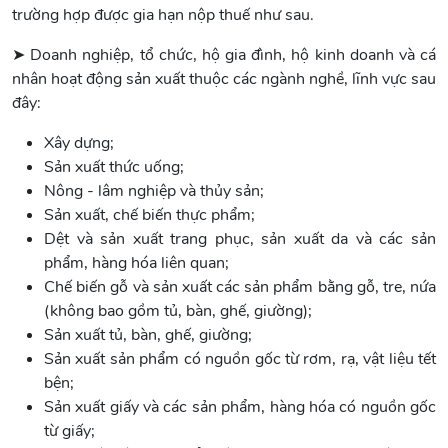
trường hợp được gia hạn nộp thuế như sau.
➤ Doanh nghiệp, tổ chức, hộ gia đình, hộ kinh doanh và cá
nhân hoạt động sản xuất thuộc các ngành nghề, lĩnh vực sau
đây:
Xây dựng;
Sản xuất thức uống;
Nông - lâm nghiệp và thủy sản;
Sản xuất, chế biến thực phẩm;
Dệt và sản xuất trang phục, sản xuất da và các sản
phẩm, hàng hóa liên quan;
Chế biến gỗ và sản xuất các sản phẩm bằng gỗ, tre, nứa
(không bao gồm tủ, bàn, ghế, giường);
Sản xuất tủ, bàn, ghế, giường;
Sản xuất sản phẩm có nguồn gốc từ rơm, rạ, vật liệu tết
bện;
Sản xuất giấy và các sản phẩm, hàng hóa có nguồn gốc
từ giấy;