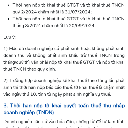
Thời hạn nộp tờ khai thuế GTGT và tờ khai thuế TNCN
quý 2/2024 chậm nhất là 31/07/2024;
Thời hạn nộp tờ khai thuế GTGT và tờ khai thuế TNCN
tháng 8/2024 chậm nhất là 20/09/2024.
Lưu ý:
1) Mặc dù doanh nghiệp có phát sinh hoặc không phát sinh
doanh thu và không phát sinh khấu trừ thuế TNCN trong
tháng/quý thì vẫn phải nộp tờ khai thuế GTGT và nộp tờ khai
thuế TNCN theo quy định.
2) Trường hợp doanh nghiệp kê khai thuế theo từng lần phát
sinh thì thời hạn nộp báo cáo thuế, tờ khai thuế là chậm nhất
vào ngày thứ 10, tính từ ngày phát sinh nghĩa vụ thuế.
3. Thời hạn nộp tờ khai quyết toán thuế thu nhập
doanh nghiệp (TNDN)
Doanh nghiệp căn cứ vào hóa đơn, chứng từ để tự tạm tính