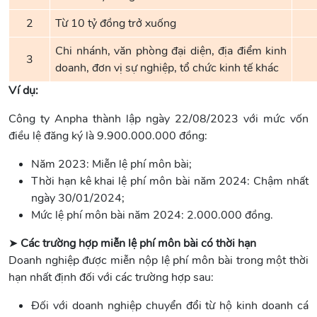
2
Từ 10 tỷ đồng trở xuống
Chi nhánh, văn phòng đại diện, địa điểm kinh
3
doanh, đơn vị sự nghiệp, tổ chức kinh tế khác
Ví dụ:
Công ty Anpha thành lập ngày 22/08/2023 với mức vốn
điều lệ đăng ký là 9.900.000.000 đồng:
Năm 2023: Miễn lệ phí môn bài;
Thời hạn kê khai lệ phí môn bài năm 2024: Chậm nhất
ngày 30/01/2024;
Mức lệ phí môn bài năm 2024: 2.000.000 đồng.
➤
Các trường hợp miễn lệ phí môn bài có thời hạn
Doanh nghiệp được miễn nộp lệ phí môn bài trong một thời
hạn nhất định đối với các trường hợp sau:
Đối với doanh nghiệp chuyển đổi từ hộ kinh doanh cá