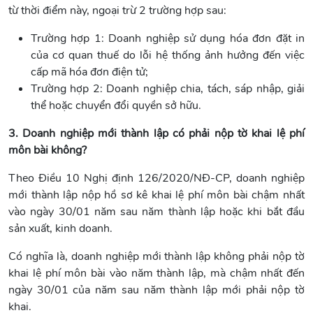
từ thời điểm này, ngoại trừ 2 trường hợp sau:
Trường hợp 1: Doanh nghiệp sử dụng hóa đơn đặt in
của cơ quan thuế do lỗi hệ thống ảnh hưởng đến việc
cấp mã hóa đơn điện tử;
Trường hợp 2: Doanh nghiệp chia, tách, sáp nhập, giải
thể hoặc chuyển đổi quyền sở hữu.
3. Doanh nghiệp mới thành lập có phải nộp tờ khai lệ phí
môn bài không?
Theo Điều 10 Nghị định 126/2020/NĐ-CP, doanh nghiệp
mới thành lập nộp hồ sơ kê khai lệ phí môn bài chậm nhất
vào ngày 30/01 năm sau năm thành lập hoặc khi bắt đầu
sản xuất, kinh doanh.
Có nghĩa là, doanh nghiệp mới thành lập không phải nộp tờ
khai lệ phí môn bài vào năm thành lập, mà chậm nhất đến
ngày 30/01 của năm sau năm thành lập mới phải nộp tờ
khai.