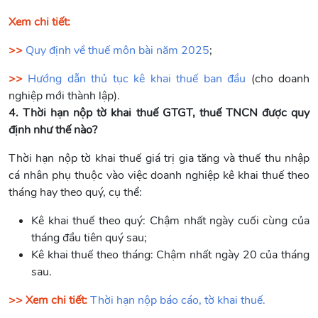
Xem chi tiết:
>>
Quy định về thuế môn bài năm 2025
;
>>
Hướng dẫn thủ tục kê khai thuế ban đầu
(cho doanh
nghiệp mới thành lập).
4. Thời hạn nộp tờ khai thuế GTGT, thuế TNCN được quy
định như thế nào?
Thời hạn nộp tờ khai thuế giá trị gia tăng và thuế thu nhập
cá nhân phụ thuộc vào việc doanh nghiệp kê khai thuế theo
tháng hay theo quý, cụ thể:
Kê khai thuế theo quý: Chậm nhất ngày cuối cùng của
tháng đầu tiên quý sau;
Kê khai thuế theo tháng: Chậm nhất ngày 20 của tháng
sau.
>> Xem chi tiết:
Thời hạn nộp báo cáo, tờ khai thuế.