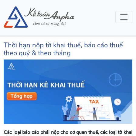
Thời hạn nộp tờ khai thuế, báo cáo thuế
theo quý & theo tháng
Các loại báo cáo phải nộp cho cơ quan thuế, các loại tờ khai