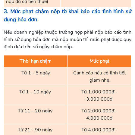
nộp đủ số tiền thuế)
3. Mức phạt chậm nộp tờ khai báo cáo tình hình sử
dụng hóa đơn
Nếu doanh nghiệp thuộc trường hợp phải nộp báo cáo tình
hình sử dụng hóa đơn mà nộp muộn thì mức phạt được quy
định dựa trên số ngày chậm nộp.
Thời hạn chậm
Mức phạt
Từ 1 - 5 ngày
Cảnh cáo nếu có tình tiết
giảm nhẹ
Từ 1 - 10 ngày
Từ 1.000.000đ -
3.000.000đ
Từ 11 - 20 ngày
Từ 2.000.000đ -
4.000.000đ
Từ 21 - 90 ngày
Từ 4.000.000đ -