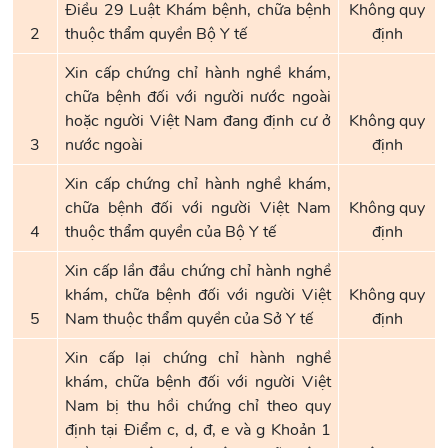
Điều 29 Luật Khám bệnh, chữa bệnh
Không quy
2
thuộc thẩm quyền Bộ Y tế
định
Xin cấp chứng chỉ hành nghề khám,
chữa bệnh đối với người nước ngoài
hoặc người Việt Nam đang định cư ở
Không quy
3
nước ngoài
định
Xin cấp chứng chỉ hành nghề khám,
chữa bệnh đối với người Việt Nam
Không quy
4
thuộc thẩm quyền của Bộ Y tế
định
Xin cấp lần đầu chứng chỉ hành nghề
khám, chữa bệnh đối với người Việt
Không quy
5
Nam thuộc thẩm quyền của Sở Y tế
định
Xin cấp lại chứng chỉ hành nghề
khám, chữa bệnh đối với người Việt
Nam bị thu hồi chứng chỉ theo quy
định tại Điểm c, d, đ, e và g Khoản 1