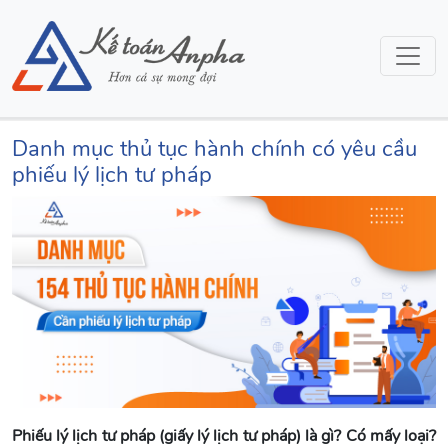
Danh mục thủ tục hành chính có yêu cầu
phiếu lý lịch tư pháp
Phiếu lý lịch tư pháp (giấy lý lịch tư pháp) là gì? Có mấy loại?