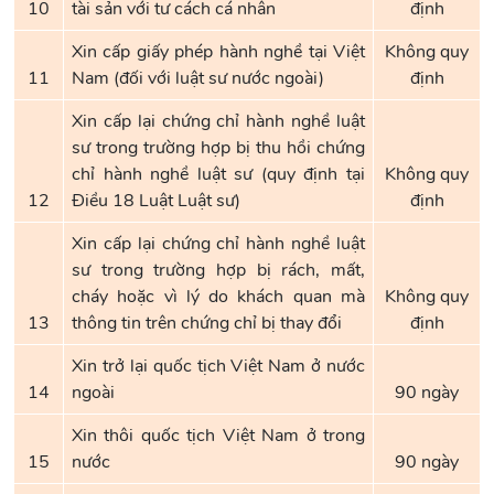
10
tài sản với tư cách cá nhân
định
Xin cấp giấy phép hành nghề tại Việt
Không quy
11
Nam (đối với luật sư nước ngoài)
định
Xin cấp lại chứng chỉ hành nghề luật
sư trong trường hợp bị thu hồi chứng
chỉ hành nghề luật sư (quy định tại
Không quy
12
Điều 18 Luật Luật sư)
định
Xin cấp lại chứng chỉ hành nghề luật
sư trong trường hợp bị rách, mất,
cháy hoặc vì lý do khách quan mà
Không quy
13
thông tin trên chứng chỉ bị thay đổi
định
Xin trở lại quốc tịch Việt Nam ở nước
14
ngoài
90 ngày
Xin thôi quốc tịch Việt Nam ở trong
15
nước
90 ngày