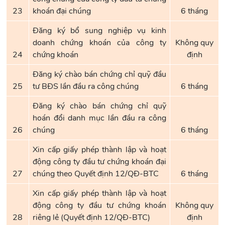
23
khoán đại chúng
6 tháng
Đăng ký bổ sung nghiệp vụ kinh
doanh chứng khoán của công ty
Không quy
24
chứng khoán
định
Đăng ký chào bán chứng chỉ quỹ đầu
25
tư BĐS lần đầu ra công chúng
6 tháng
Đăng ký chào bán chứng chỉ quỹ
hoán đổi danh mục lần đầu ra công
26
chúng
6 tháng
Xin cấp giấy phép thành lập và hoạt
động công ty đầu tư chứng khoán đại
27
chúng theo Quyết định 12/QĐ-BTC
6 tháng
Xin cấp giấy phép thành lập và hoạt
động công ty đầu tư chứng khoán
Không quy
28
riêng lẻ (Quyết định 12/QĐ-BTC)
định