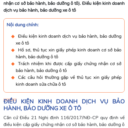
nhận cơ sở bảo hành, bảo dưỡng ô tô). Điều kiện kinh doanh
dịch vụ bảo hành, bảo dưỡng xe ô tô
Nội dung chính:
Điều kiện kinh doanh dịch vụ bảo hành, bảo dưỡng
xe ô tô
Hồ sơ, thủ tục xin giấy phép kinh doanh cơ sở bảo
hành, bảo dưỡng ô tô
Trách nhiệm khi được cấp giấy chứng nhận cơ sở
bảo hành, bảo dưỡng ô tô
Các câu hỏi thường gặp về thủ tục xin giấy phép
kinh doanh sửa chữa ô tô
ĐIỀU KIỆN KINH DOANH DỊCH VỤ BẢO
HÀNH, BẢO DƯỠNG XE Ô TÔ
Căn cứ Điều 21 Nghị định 116/2017/NĐ-CP quy định về
điều kiện cấp giấy chứng nhận cơ sở bảo hành, bảo dưỡng ô