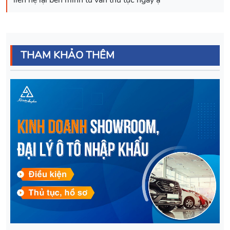
THAM KHẢO THÊM