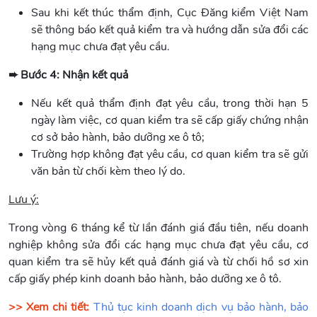
Sau khi kết thúc thẩm định, Cục Đăng kiểm Việt Nam
sẽ thông báo kết quả kiểm tra và hướng dẫn sửa đổi các
hạng mục chưa đạt yêu cầu.
➨ Bước 4: Nhận kết quả
Nếu kết quả thẩm định đạt yêu cầu, trong thời hạn 5
ngày làm việc, cơ quan kiểm tra sẽ cấp giấy chứng nhận
cơ sở bảo hành, bảo dưỡng xe ô tô;
Trường hợp không đạt yêu cầu, cơ quan kiểm tra sẽ gửi
văn bản từ chối kèm theo lý do.
Lưu ý:
Trong vòng 6 tháng kể từ lần đánh giá đầu tiên, nếu doanh
nghiệp không sửa đổi các hạng mục chưa đạt yêu cầu, cơ
quan kiểm tra sẽ hủy kết quả đánh giá và từ chối hồ sơ xin
cấp giấy phép kinh doanh bảo hành, bảo dưỡng xe ô tô.
>> Xem chi tiết:
Thủ tục kinh doanh dịch vụ bảo hành, bảo