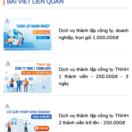
BÀI VIẾT LIÊN QUAN
Dịch vụ thành lập công ty, doanh
nghiệp, trọn gói 1.000.000đ
Dịch vụ thành lập công ty TNHH
1 thành viên - 250.000đ - 3
ngày
Dịch vụ thành lập công ty TNHH
2 thành viên trở lên - 250.000đ