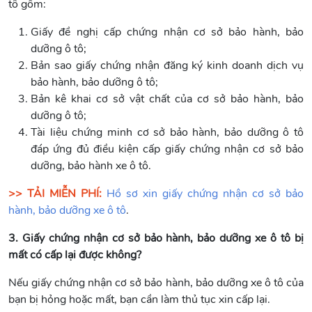
tô gồm:
Giấy đề nghị cấp chứng nhận cơ sở bảo hành, bảo
dưỡng ô tô;
Bản sao giấy chứng nhận đăng ký kinh doanh dịch vụ
bảo hành, bảo dưỡng ô tô;
Bản kê khai cơ sở vật chất của cơ sở bảo hành, bảo
dưỡng ô tô;
Tài liệu chứng minh cơ sở bảo hành, bảo dưỡng ô tô
đáp ứng đủ điều kiện cấp giấy chứng nhận cơ sở bảo
dưỡng, bảo hành xe ô tô.
>> TẢI MIỄN PHÍ:
Hồ sơ xin giấy chứng nhận cơ sở bảo
hành, bảo dưỡng xe ô tô
.
3. Giấy chứng nhận cơ sở bảo hành, bảo dưỡng xe ô tô bị
mất có cấp lại được không?
Nếu giấy chứng nhận cơ sở bảo hành, bảo dưỡng xe ô tô của
bạn bị hỏng hoặc mất, bạn cần làm thủ tục xin cấp lại.