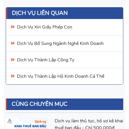
DỊCH VỤ LIÊN QUAN
Dịch Vụ Xin Giấy Phép Con
Dịch Vụ Bổ Sung Ngành Nghề Kinh Doanh
Dịch Vụ
Thành Lập Công Ty
Dịch Vụ
Thành Lập Hộ Kinh Doanh Cá Thể
CÙNG CHUYÊN MỤC
Dịch vụ làm thủ tục, hồ sơ kê khai
thuế ban đầu - Chỉ 500.000đ