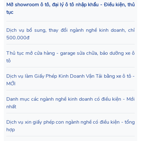
Mở showroom ô tô, đại lý ô tô nhập khẩu - Điều kiện, thủ
tục
Dịch vụ bổ sung, thay đổi ngành nghề kinh doanh, chỉ
500.000đ
Thủ tục mở cửa hàng - garage sửa chữa, bảo dưỡng xe ô
tô
Dịch vụ làm Giấy Phép Kinh Doanh Vận Tải bằng xe ô tô -
MỚI
Danh mục các ngành nghề kinh doanh có điều kiện - Mới
nhất
Dịch vụ xin giấy phép con ngành nghề có điều kiện - tổng
hợp