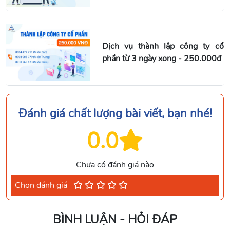
Dịch vụ thành lập công ty cổ
phần từ 3 ngày xong - 250.000đ
Đánh giá chất lượng bài viết, bạn nhé!
0.0
Chưa có đánh giá nào
Chọn đánh giá
BÌNH LUẬN - HỎI ĐÁP