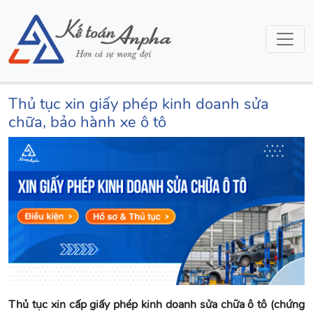
Thủ tục xin giấy phép kinh doanh sửa
chữa, bảo hành xe ô tô
Thủ tục xin cấp giấy phép kinh doanh sửa chữa ô tô (chứng