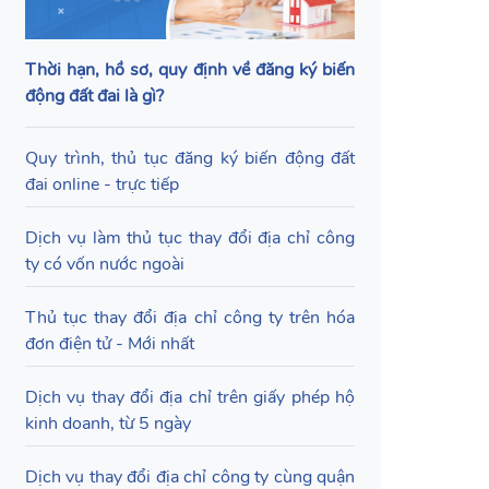
Thời hạn, hồ sơ, quy định về đăng ký biến
động đất đai là gì?
Quy trình, thủ tục đăng ký biến động đất
đai online - trực tiếp
Dịch vụ làm thủ tục thay đổi địa chỉ công
ty có vốn nước ngoài
Thủ tục thay đổi địa chỉ công ty trên hóa
đơn điện tử - Mới nhất
Dịch vụ thay đổi địa chỉ trên giấy phép hộ
kinh doanh, từ 5 ngày
Dịch vụ thay đổi địa chỉ công ty cùng quận