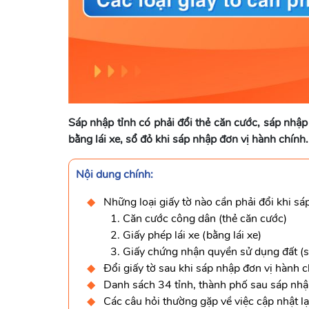
Sáp nhập tỉnh có phải đổi thẻ căn cước, sáp nhập
bằng lái xe, sổ đỏ khi sáp nhập đơn vị hành chính.
Nội dung chính:
Những loại giấy tờ nào cần phải đổi khi s
1. Căn cước công dân (thẻ căn cước)
2. Giấy phép lái xe (bằng lái xe)
3. Giấy chứng nhận quyền sử dụng đất (s
Đổi giấy tờ sau khi sáp nhập đơn vị hành 
Danh sách 34 tỉnh, thành phố sau sáp nhậ
Các câu hỏi thường gặp về việc cập nhật lạ