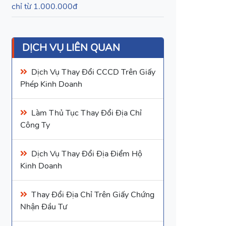
chỉ từ 1.000.000đ
DỊCH VỤ LIÊN QUAN
Dịch Vụ
Thay Đổi CCCD Trên Giấy
Phép Kinh Doanh
Làm Thủ Tục
Thay Đổi Địa Chỉ
Công Ty
Dịch Vụ
Thay Đổi Địa Điểm Hộ
Kinh Doanh
Thay Đổi Địa Chỉ Trên Giấy Chứng
Nhận Đầu Tư