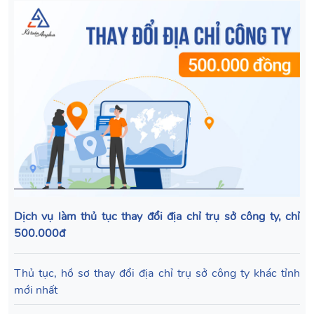
Dịch vụ làm thủ tục thay đổi địa chỉ trụ sở công ty, chỉ
500.000đ
Thủ tục, hồ sơ thay đổi địa chỉ trụ sở công ty khác tỉnh
mới nhất