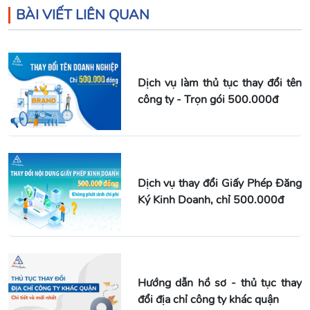
BÀI VIẾT LIÊN QUAN
Dịch vụ làm thủ tục thay đổi tên
công ty - Trọn gói 500.000đ
Dịch vụ thay đổi Giấy Phép Đăng
Ký Kinh Doanh, chỉ 500.000đ
Hướng dẫn hồ sơ - thủ tục thay
đổi địa chỉ công ty khác quận