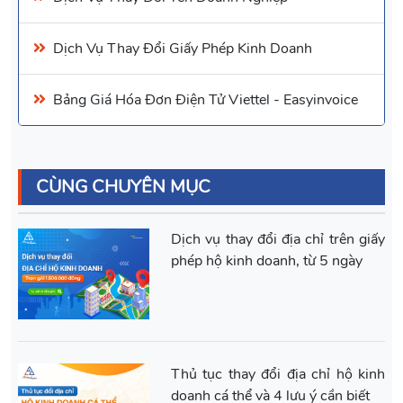
Dịch Vụ Thay Đổi Giấy Phép Kinh Doanh
Bảng Giá
Hóa Đơn Điện Tử Viettel
- Easyinvoice
CÙNG CHUYÊN MỤC
Dịch vụ thay đổi địa chỉ trên giấy
phép hộ kinh doanh, từ 5 ngày
Thủ tục thay đổi địa chỉ hộ kinh
doanh cá thể và 4 lưu ý cần biết