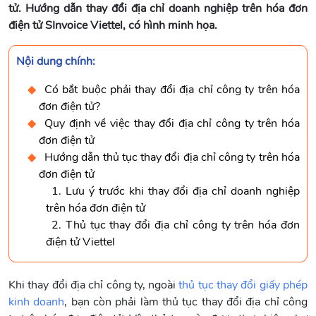
tử. Hướng dẫn thay đổi địa chỉ doanh nghiệp trên hóa đơn
điện tử SInvoice Viettel, có hình minh họa.
Nội dung chính:
Có bắt buộc phải thay đổi địa chỉ công ty trên hóa
đơn điện tử?
Quy định về việc thay đổi địa chỉ công ty trên hóa
đơn điện tử
Hướng dẫn thủ tục thay đổi địa chỉ công ty trên hóa
đơn điện tử
1. Lưu ý trước khi thay đổi địa chỉ doanh nghiệp
trên hóa đơn điện tử
2. Thủ tục thay đổi địa chỉ công ty trên hóa đơn
điện tử Viettel
Khi thay đổi địa chỉ công ty, ngoài
thủ tục thay đổi giấy phép
kinh doanh
, bạn còn phải làm thủ tục thay đổi địa chỉ công