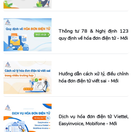
Thông tư 78 & Nghị định 123
quy định về hóa đơn điện tử - Mới
Hướng dẫn cách xử lý, điều chỉnh
hóa đơn điện tử viết sai - Mới
Dịch vụ hóa đơn điện tử Viettel,
Easyinvoice, Mobifone - Mới