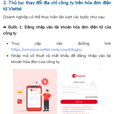
2. Thủ tục thay đổi địa chỉ công ty trên hóa đơn điện
tử Viettel
Doanh nghiệp có thể thực hiện lần lượt các bước như sau:
➨ Bước 1: Đăng nhập vào tài khoản hóa đơn điện tử của
công ty
Truy cập vào đường link
https://vinvoice.viettel.vn/account/login
;
Nhập mã số thuế và mật khẩu để đăng nhập vào tài
khoản hóa đơn của công ty.