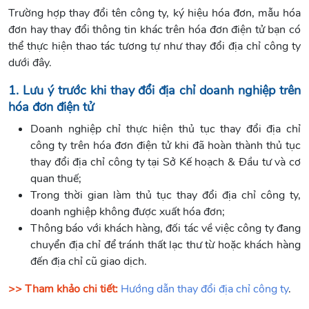
Trường hợp thay đổi tên công ty, ký hiệu hóa đơn, mẫu hóa
đơn hay thay đổi thông tin khác trên hóa đơn điện tử bạn có
thể thực hiện thao tác tương tự như thay đổi địa chỉ công ty
dưới đây.
1. Lưu ý trước khi thay đổi địa chỉ doanh nghiệp trên
hóa đơn điện tử
Doanh nghiệp chỉ thực hiện thủ tục thay đổi địa chỉ
công ty trên hóa đơn điện tử khi đã hoàn thành thủ tục
thay đổi địa chỉ công ty tại Sở Kế hoạch & Đầu tư và cơ
quan thuế;
Trong thời gian làm thủ tục thay đổi địa chỉ công ty,
doanh nghiệp không được xuất hóa đơn;
Thông báo với khách hàng, đối tác về việc công ty đang
chuyển địa chỉ để tránh thất lạc thư từ hoặc khách hàng
đến địa chỉ cũ giao dịch.
>> Tham khảo chi tiết:
Hướng dẫn thay đổi địa chỉ công ty
.