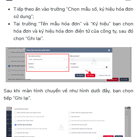
Tiếp theo ấn vào trường “Chọn mẫu số, ký hiệu hóa đơn
sử dụng”;
Tại trường “Tên mẫu hóa đơn” và “Ký hiệu” bạn chọn
hóa đơn và ký hiệu hóa đơn điện tử của công ty, sau đó
chọn “Ghi lại”.
Sau khi màn hình chuyển về như hình dưới đây, bạn chọn
tiếp “Ghi lại”.