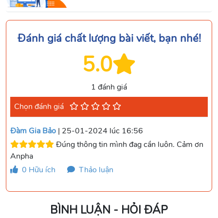
Đánh giá chất lượng bài viết, bạn nhé!
5.0
1 đánh giá
Chọn đánh giá
Đàm Gia Bảo
| 25-01-2024 lúc 16:56
Đúng thông tin mình đag cần luôn. Cảm ơn
Anpha
0
Hữu ích
Thảo luận
BÌNH LUẬN - HỎI ĐÁP