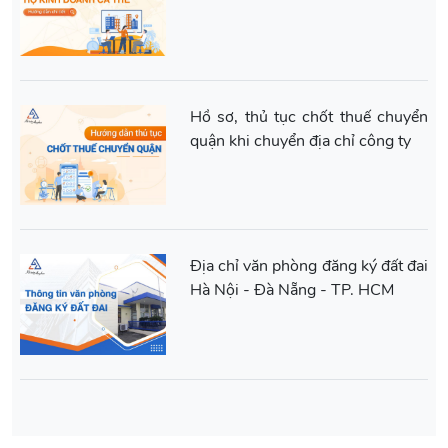
Hồ sơ, thủ tục chốt thuế chuyển
quận khi chuyển địa chỉ công ty
Địa chỉ văn phòng đăng ký đất đai
Hà Nội - Đà Nẵng - TP. HCM