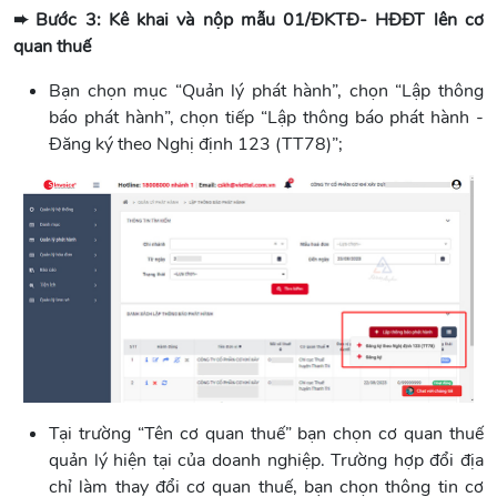
➨ Bước 3: Kê khai và nộp mẫu 01/ĐKTĐ- HĐĐT lên cơ
quan thuế
Bạn chọn mục “Quản lý phát hành”, chọn “Lập thông
báo phát hành”, chọn tiếp “Lập thông báo phát hành -
Đăng ký theo Nghị định 123 (TT78)”;
Tại trường “Tên cơ quan thuế” bạn chọn cơ quan thuế
quản lý hiện tại của doanh nghiệp. Trường hợp đổi địa
chỉ làm thay đổi cơ quan thuế, bạn chọn thông tin cơ