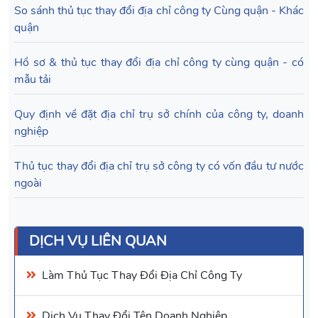
So sánh thủ tục thay đổi địa chỉ công ty Cùng quận - Khác
quận
Hồ sơ & thủ tục thay đổi địa chỉ công ty cùng quận - có
mẫu tải
Quy định về đặt địa chỉ trụ sở chính của công ty, doanh
nghiệp
Thủ tục thay đổi địa chỉ trụ sở công ty có vốn đầu tư nước
ngoài
DỊCH VỤ LIÊN QUAN
Làm Thủ Tục
Thay Đổi Địa Chỉ Công Ty
Dịch Vụ
Thay Đổi Tên Doanh Nghiệp