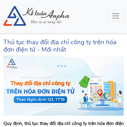
Thủ tục thay đổi địa chỉ công ty trên hóa
đơn điện tử - Mới nhất
Quy định, thủ tục thay đổi địa chỉ công ty trên hóa đơn điện