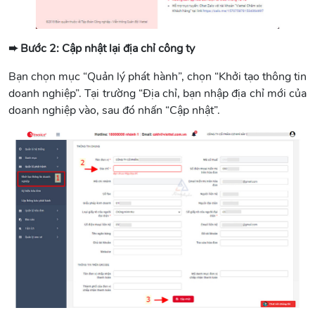
➨ Bước 2: Cập nhật lại địa chỉ công ty
Bạn chọn mục “Quản lý phát hành”, chọn “Khởi tạo thông tin
doanh nghiệp”. Tại trường “Địa chỉ, bạn nhập địa chỉ mới của
doanh nghiệp vào, sau đó nhấn “Cập nhật”.