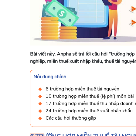
Bài viết này, Anpha sẽ trả lời câu hỏi "trường h
nghiệp, miễn thuế xuất nhập khẩu, thuế tài nguyê
Nội dung chính
6 trường hợp miễn thuế tài nguyên
10 trường hợp miễn thuế (lệ phí) môn bài
17 trường hợp miễn thuế thu nhập doanh
24 trường hợp miễn thuế xuất nhập khẩu
Các câu hỏi thường gặp