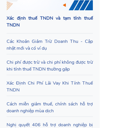
Xác định thuế TNDN và tạm tính thuế
TNDN
Các Khoản Giảm Trừ Doanh Thu - Cập
nhật mới và có ví dụ
Chi phí được trừ và chi phí không được trừ
khi tính thuế TNDN thường gặp
Xác Định Chi Phí Lãi Vay Khi Tính Thuế
TNDN
Cách miễn giảm thuế, chính sách hỗ trợ
doanh nghiệp mùa dịch
Nghị quyết 406 hỗ trợ doanh nghiệp bị