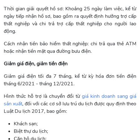
Thời gian giải quyết hồ sơ: Khoảng 25 ngày làm việc, kể từ
ngày tiếp nhận hồ sơ, bao gồm ra quyết định hưởng trợ cấp
thất nghiệp và chi trả trợ cấp thất nghiệp cho người lao
động.
Cách nhận tiền bảo hiểm thất nghiệp: chi trả qua thẻ ATM
hoặc nhận tiền mặt qua đường bưu điện.
Giảm giá điện, giảm tiền điện
Giảm giá điện tối đa 7 tháng, kể từ kỳ hóa đơn tiền điện
tháng 6/2021 - tháng 12/2021.
Hình thức hỗ trợ là chuyển đổi từ
giá kinh doanh sang giá
sản xuất
, đối với các cơ sở lưu trú du lịch được quy định theo
Luật Du lịch 2017, bao gồm:
Khách sạn;
Biệt thự du lịch;
Căn hộ du lịch;