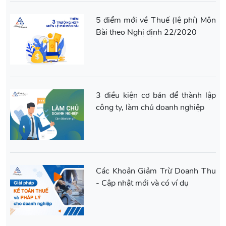
5 điểm mới về Thuế (lệ phí) Môn
Bài theo Nghị định 22/2020
3 điều kiện cơ bản để thành lập
công ty, làm chủ doanh nghiệp
Các Khoản Giảm Trừ Doanh Thu
- Cập nhật mới và có ví dụ