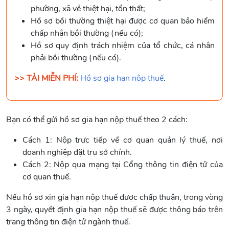
phường, xã về thiệt hại, tổn thất;
Hồ sơ bồi thường thiệt hại được cơ quan bảo hiểm
chấp nhận bồi thường (nếu có);
Hồ sơ quy định trách nhiệm của tổ chức, cá nhân
phải bồi thường (nếu có).
>> TẢI MIỄN PHÍ:
Hồ sơ gia hạn nộp thuế
.
Bạn có thể gửi hồ sơ gia hạn nộp thuế theo 2 cách:
Cách 1: Nộp trực tiếp về cơ quan quản lý thuế, nơi
doanh nghiệp đặt trụ sở chính.
Cách 2: Nộp qua mạng tại Cổng thông tin điện tử của
cơ quan thuế.
Nếu hồ sơ xin gia hạn nộp thuế được chấp thuận, trong vòng
3 ngày, quyết định gia hạn nộp thuế sẽ được thông báo trên
trang thông tin điện tử ngành thuế.