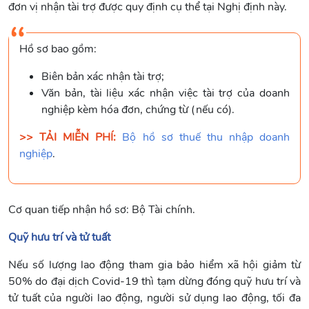
đơn vị nhận tài trợ được quy định cụ thể tại Nghị định này.
Hồ sơ bao gồm:
Biên bản xác nhận tài trợ;
Văn bản, tài liệu xác nhận việc tài trợ của doanh
nghiệp kèm hóa đơn, chứng từ (nếu có).
>> TẢI MIỄN PHÍ:
Bộ hồ sơ thuế thu nhập doanh
nghiệp
.
Cơ quan tiếp nhận hồ sơ: Bộ Tài chính.
Quỹ hưu trí và tử tuất
Nếu số lượng lao động tham gia bảo hiểm xã hội giảm từ
50% do đại dịch Covid-19 thì tạm dừng đóng quỹ hưu trí và
tử tuất của người lao động, người sử dụng lao động, tối đa