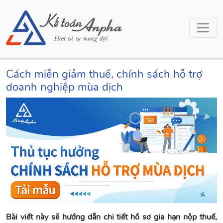
Cách miễn giảm thuế, chính sách hỗ trợ
doanh nghiệp mùa dịch
Bài viết này sẽ hướng dẫn chi tiết hồ sơ gia hạn nộp thuế,