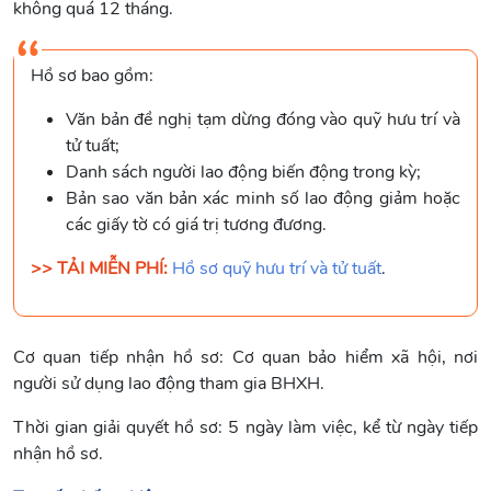
không quá 12 tháng.
Hồ sơ bao gồm:
Văn bản đề nghị tạm dừng đóng vào quỹ hưu trí và
tử tuất;
Danh sách người lao động biến động trong kỳ;
Bản sao văn bản xác minh số lao động giảm hoặc
các giấy tờ có giá trị tương đương.
>> TẢI MIỄN PHÍ:
Hồ sơ quỹ hưu trí và tử tuất
.
Cơ quan tiếp nhận hồ sơ: Cơ quan bảo hiểm xã hội, nơi
người sử dụng lao động tham gia BHXH.
Thời gian giải quyết hồ sơ: 5 ngày làm việc, kể từ ngày tiếp
nhận hồ sơ.