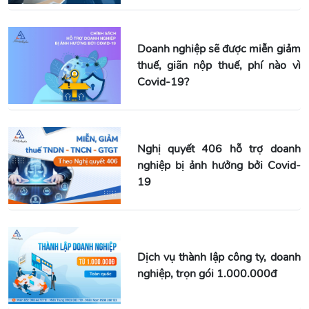
Doanh nghiệp sẽ được miễn giảm
thuế, giãn nộp thuế, phí nào vì
Covid-19?
Nghị quyết 406 hỗ trợ doanh
nghiệp bị ảnh hưởng bởi Covid-
19
Dịch vụ thành lập công ty, doanh
nghiệp, trọn gói 1.000.000đ