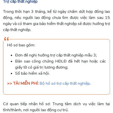
Trợ cấp thất nghiệp
Trong thời hạn 3 tháng, kể từ ngày chấm dứt hợp đồng lao
động, nếu người lao động chưa tìm được việc làm sau 15
ngày và có tham gia bảo hiểm thất nghiệp sẽ được hưởng trợ
cấp thất nghiệp.
Hồ sơ bao gồm:
Đơn đề nghị hưởng trợ cấp thất nghiệp mẫu 3;
Bản sao công chứng HĐLĐ đã hết hạn hoặc các
giấy tờ có giá trị tương đương;
Sổ bảo hiểm xã hội.
>> TẢI MIỄN PHÍ:
Bộ hồ sơ trợ cấp thất nghiệp
.
Cơ quan tiếp nhận hồ sơ: Trung tâm dịch vụ việc làm tại
tỉnh/thành, nơi người lao động cư trú.