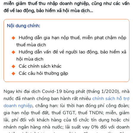
miễn giảm thuế thu nhập doanh nghiệp, cũng như các vấn
đề về lao động, bảo hiểm xã hội mùa dịch…
Nội dung chính:
Hướng dẫn gia hạn nộp thuế, miễn phạt chậm nộp
thuế mùa dịch
Hướng dẫn vấn đề về người lao động, bảo hiểm xã
hội mùa dịch
Các chính sách khác
Các câu hỏi thường gặp
Ngay khi đại dịch Covid-19 bùng phát (tháng 1/2020), nhà
nước đã nhanh chóng ban hành rất nhiều
chính sách hỗ trợ
doanh nghiệp
, chẳng hạn: lùi thời hạn đóng phí công đoàn;
gia hạn nộp thuế đất, thuế GTGT, thuế TNDN; miễn, giảm
lãi, phí đối với khách hàng của tổ chức tín dụng hoặc chi
nhánh ngân hàng nhà nước; lãi suất vay 0% đối với doanh