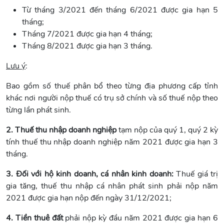
Từ tháng 3/2021 đến tháng 6/2021 được gia hạn 5
tháng;
Tháng 7/2021 được gia hạn 4 tháng;
Tháng 8/2021 được gia hạn 3 tháng.
Lưu ý
:
Bao gồm số thuế phân bổ theo từng địa phương cấp tỉnh
khác nơi người nộp thuế có trụ sở chính và số thuế nộp theo
từng lần phát sinh.
2. Thuế thu nhập doanh nghiệp
tạm nộp của quý 1, quý 2 kỳ
tính thuế thu nhập doanh nghiệp năm 2021 được gia hạn 3
tháng.
3. Đối với hộ kinh doanh, cá nhân kinh doanh:
Thuế giá trị
gia tăng, thuế thu nhập cá nhân phát sinh phải nộp năm
2021 được gia hạn nộp đến ngày 31/12/2021;
4. Tiền thuê đất
phải nộp kỳ đầu năm 2021 được gia hạn 6