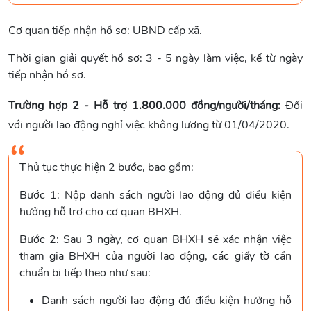
Cơ quan tiếp nhận hồ sơ: UBND cấp xã.
Thời gian giải quyết hồ sơ: 3 - 5 ngày làm việc, kể từ ngày
tiếp nhận hồ sơ.
Trường hợp 2 - Hỗ trợ 1.800.000 đồng/người/
tháng:
Đối
với người lao động nghỉ việc không lương từ 01/04/2020.
Thủ tục thực hiện 2 bước, bao gồm:
Bước 1: Nộp danh sách người lao động đủ điều kiện
hưởng hỗ trợ cho cơ quan BHXH.
Bước 2: Sau 3 ngày, cơ quan BHXH sẽ xác nhận việc
tham gia BHXH của người lao động, các giấy tờ cần
chuẩn bị tiếp theo như sau:
Danh sách người lao động đủ điều kiện hưởng hỗ