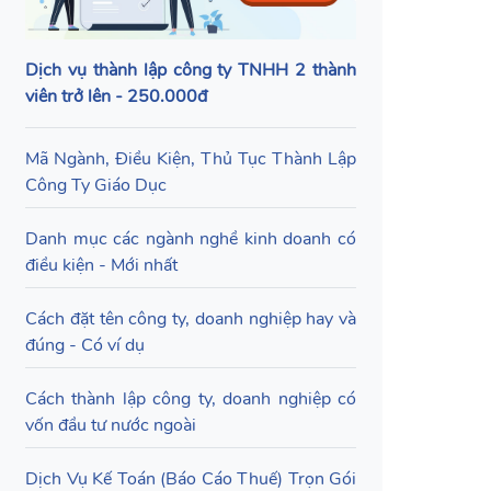
Dịch vụ thành lập công ty TNHH 2 thành
viên trở lên - 250.000đ
Mã Ngành, Điều Kiện, Thủ Tục Thành Lập
Công Ty Giáo Dục
Danh mục các ngành nghề kinh doanh có
điều kiện - Mới nhất
Cách đặt tên công ty, doanh nghiệp hay và
đúng - Có ví dụ
Cách thành lập công ty, doanh nghiệp có
vốn đầu tư nước ngoài
Dịch Vụ Kế Toán (Báo Cáo Thuế) Trọn Gói