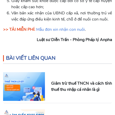
Giấy khám sức khỏe được cấp bởi cơ sở y tế cấp huyện
hoặc cấp cao hơn;
Văn bản xác nhận của UBND cấp xã, nơi thường trú về
việc đáp ứng điều kiện kinh tế, chỗ ở để nuôi con nuôi.
>> TẢI MIỄN PHÍ:
Mẫu đơn xin nhận con nuôi
.
Luật sư Diễn Trần - Phòng Pháp lý Anpha
BÀI VIẾT LIÊN QUAN
Giảm trừ thuế TNCN và cách tính
thuế thu nhập cá nhân là gì