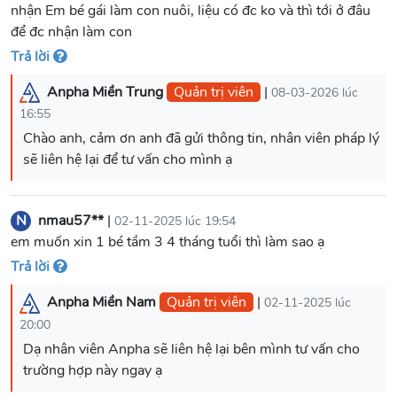
nhận Em bé gái làm con nuôi, liệu có đc ko và thì tới ở đâu
để đc nhận làm con
Trả lời
Anpha Miền Trung
Quản trị viên
|
08-03-2026 lúc
16:55
Chào anh, cảm ơn anh đã gửi thông tin, nhân viên pháp lý
sẽ liên hệ lại để tư vấn cho mình ạ
N
nmau57**
|
02-11-2025 lúc 19:54
em muốn xin 1 bé tầm 3 4 tháng tuổi thì làm sao ạ
Trả lời
Anpha Miền Nam
Quản trị viên
|
02-11-2025 lúc
20:00
Dạ nhân viên Anpha sẽ liên hệ lại bên mình tư vấn cho