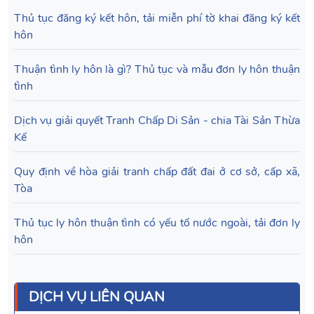
Thủ tục đăng ký kết hôn, tải miễn phí tờ khai đăng ký kết
hôn
Thuận tình ly hôn là gì? Thủ tục và mẫu đơn ly hôn thuận
tình
Dịch vụ giải quyết Tranh Chấp Di Sản - chia Tài Sản Thừa
Kế
Quy định về hòa giải tranh chấp đất đai ở cơ sở, cấp xã,
Tòa
Thủ tục ly hôn thuận tình có yếu tố nước ngoài, tải đơn ly
hôn
DỊCH VỤ LIÊN QUAN