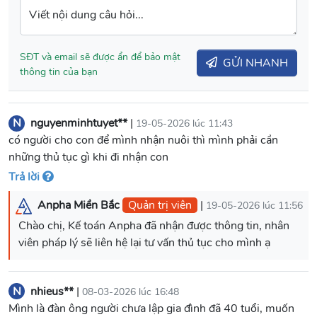
Viết nội dung câu hỏi...
SĐT và email sẽ được ẩn để bảo mật
GỬI NHANH
thông tin của bạn
N
nguyenminhtuyet**
|
19-05-2026 lúc 11:43
có người cho con để mình nhận nuôi thì mình phải cần
những thủ tục gì khi đi nhận con
Trả lời
Anpha Miền Bắc
Quản trị viên
|
19-05-2026 lúc 11:56
Chào chị, Kế toán Anpha đã nhận được thông tin, nhân
viên pháp lý sẽ liên hệ lại tư vấn thủ tục cho mình ạ
N
nhieus**
|
08-03-2026 lúc 16:48
Mình là đàn ông người chưa lập gia đình đã 40 tuổi, muốn