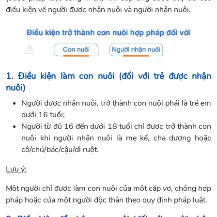
điều kiện về người được nhận nuôi và người nhận nuôi.
1. Điều kiện làm con nuôi (đối với trẻ được nhận
nuôi)
Người được nhận nuôi, trở thành con nuôi phải là trẻ em
dưới 16 tuổi;
Người từ đủ 16 đến dưới 18 tuổi chỉ được trở thành con
nuôi khi người nhận nuôi là mẹ kế, cha dượng hoặc
cô/chú/bác/cậu/dì ruột.
Lưu ý:
Một người chỉ được làm con nuôi của một cặp vợ, chồng hợp
pháp hoặc của một người độc thân theo quy định pháp luật.