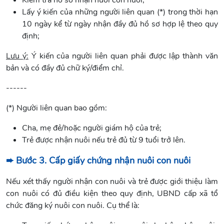
Kiểm tra hồ sơ nhận nuôi con nuôi;
Lấy ý kiến của những người liên quan (*) trong thời hạn
10 ngày kể từ ngày nhận đầy đủ hồ sơ hợp lệ theo quy
định;
Lưu ý:
Ý kiến của người liên quan phải được lập thành văn
bản và có đầy đủ chữ ký/điểm chỉ.
------
(*) Người liên quan bao gồm:
Cha, mẹ đẻ/hoặc người giám hộ của trẻ;
Trẻ được nhận nuôi nếu trẻ đủ từ 9 tuổi trở lên.
➨ Bước 3. Cấp giấy chứng nhận nuôi con nuôi
Nếu xét thấy người nhận con nuôi và trẻ được giới thiệu làm
con nuôi có đủ điều kiện theo quy định, UBND cấp xã tổ
chức đăng ký nuôi con nuôi. Cụ thể là: