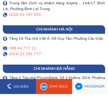
Trung tâm Dịch vụ khách hàng Anpha - 144/17 Bình
Lợi, Phường Bình Lợi Trung
(028) 62.797.555
CHI NHÁNH HÀ NỘI
Tầng 16 Tòa nhà Việt Á, 09 Duy Tân, Phường Cầu Giấy
098 44 777 11
(024) 22.391.777
CHI NHÁNH ĐÀ NẴNG
Tầng 3 Tòa nhà PVcomBank, Số 2 Đường 30/4, Phường
Hòa Cường
CHAT ZALO
MESSENGER
GỌI ĐIỆN
0903 003 779
(023) 66.277.179