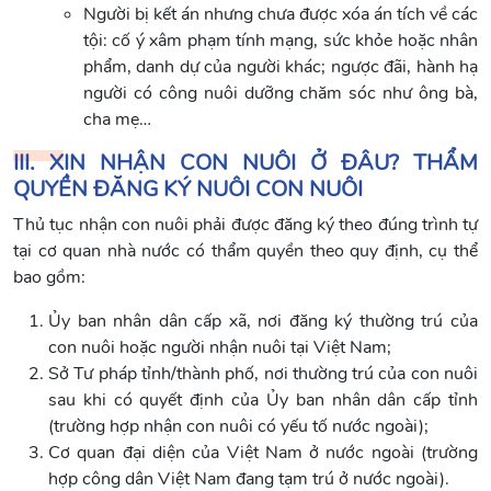
Người bị kết án nhưng chưa được xóa án tích về các
tội: cố ý xâm phạm tính mạng, sức khỏe hoặc nhân
phẩm, danh dự của người khác; ngược đãi, hành hạ
người có công nuôi dưỡng chăm sóc như ông bà,
cha mẹ…
III. XIN NHẬN CON NUÔI Ở ĐÂU? THẨM
QUYỀN ĐĂNG KÝ NUÔI CON NUÔI
Thủ tục nhận con nuôi phải được đăng ký theo đúng trình tự
tại cơ quan nhà nước có thẩm quyền theo quy định, cụ thể
bao gồm:
Ủy ban nhân dân cấp xã, nơi đăng ký thường trú của
con nuôi hoặc người nhận nuôi tại Việt Nam;
Sở Tư pháp tỉnh/thành phố, nơi thường trú của con nuôi
sau khi có quyết định của Ủy ban nhân dân cấp tỉnh
(trường hợp nhận con nuôi có yếu tố nước ngoài);
Cơ quan đại diện của Việt Nam ở nước ngoài (trường
hợp công dân Việt Nam đang tạm trú ở nước ngoài).