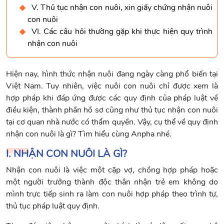
V. Thủ tục nhận con nuôi, xin giấy chứng nhận nuôi
con nuôi
VI. Các câu hỏi thường gặp khi thực hiện quy trình
nhận con nuôi
Hiện nay, hình thức nhận nuôi đang ngày càng phổ biến tại
Việt Nam. Tuy nhiên, việc nuôi con nuôi chỉ được xem là
hợp pháp khi đáp ứng được các quy định của pháp luật về
điều kiện, thành phần hồ sơ cũng như thủ tục nhận con nuôi
tại cơ quan nhà nước có thẩm quyền. Vậy, cụ thể về quy định
nhận con nuôi là gì? Tìm hiểu cùng Anpha nhé.
I. NHẬN CON NUÔI LÀ GÌ?
Nhận con nuôi là việc một cặp vợ, chồng hợp pháp hoặc
một người trưởng thành độc thân nhận trẻ em không do
mình trực tiếp sinh ra làm con nuôi hợp pháp theo trình tự,
thủ tục pháp luật quy định.