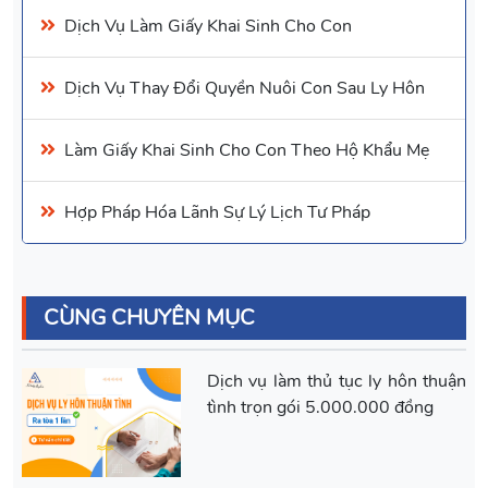
Dịch Vụ Làm Giấy Khai Sinh Cho Con
Dịch Vụ
Thay Đổi Quyền Nuôi Con Sau Ly Hôn
Làm Giấy Khai Sinh Cho Con Theo Hộ Khẩu Mẹ
Hợp Pháp Hóa Lãnh Sự Lý Lịch Tư Pháp
CÙNG CHUYÊN MỤC
Dịch vụ làm thủ tục ly hôn thuận
tình trọn gói 5.000.000 đồng