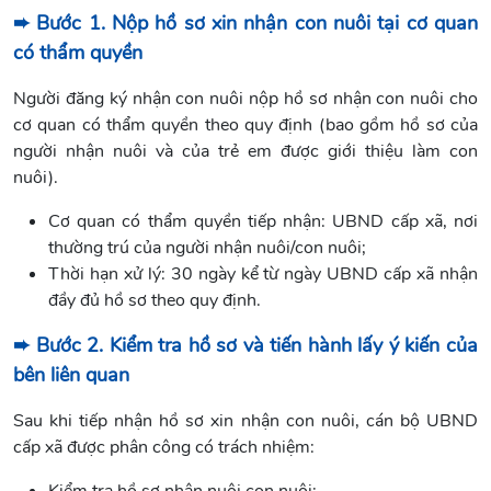
➨ Bước 1. Nộp hồ sơ xin nhận con nuôi tại cơ quan
có thẩm quyền
Người đăng ký nhận con nuôi nộp hồ sơ nhận con nuôi cho
cơ quan có thẩm quyền theo quy định (bao gồm hồ sơ của
người nhận nuôi và của trẻ em được giới thiệu làm con
nuôi).
Cơ quan có thẩm quyền tiếp nhận: UBND cấp xã, nơi
thường trú của người nhận nuôi/con nuôi;
Thời hạn xử lý: 30 ngày kể từ ngày UBND cấp xã nhận
đầy đủ hồ sơ theo quy định.
➨ Bước 2. Kiểm tra hồ sơ và tiến hành lấy ý kiến của
bên liên quan
Sau khi tiếp nhận hồ sơ xin nhận con nuôi, cán bộ UBND
cấp xã được phân công có trách nhiệm: