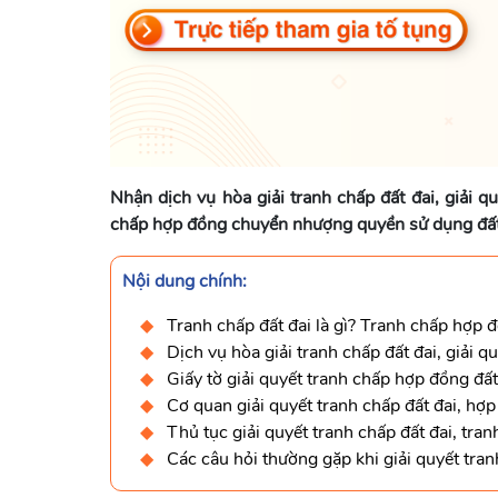
Nhận dịch vụ hòa giải tranh chấp đất đai, giải q
chấp hợp đồng chuyển nhượng quyền sử dụng đất
Nội dung chính:
Tranh chấp đất đai là gì? Tranh chấp hợp đồ
Dịch vụ hòa giải tranh chấp đất đai, giải q
Giấy tờ giải quyết tranh chấp hợp đồng đấ
Cơ quan giải quyết tranh chấp đất đai, hợ
Thủ tục giải quyết tranh chấp đất đai, tra
Các câu hỏi thường gặp khi giải quyết tra