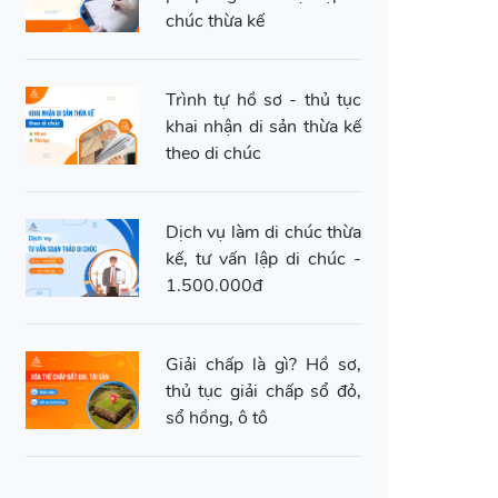
chúc thừa kế
Trình tự hồ sơ - thủ tục
khai nhận di sản thừa kế
theo di chúc
Dịch vụ làm di chúc thừa
kế, tư vấn lập di chúc -
1.500.000đ
Giải chấp là gì? Hồ sơ,
thủ tục giải chấp sổ đỏ,
sổ hồng, ô tô