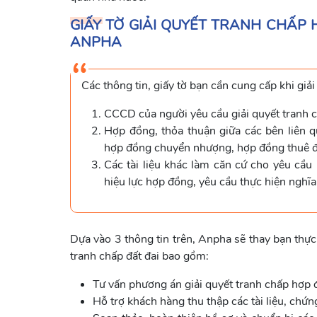
GIẤY TỜ GIẢI QUYẾT TRANH CHẤP
ANPHA
Các thông tin, giấy tờ bạn cần cung cấp khi giả
CCCD của người yêu cầu giải quyết tranh 
Hợp đồng, thỏa thuận giữa các bên liên q
hợp đồng chuyển nhượng, hợp đồng thuê 
Các tài liệu khác làm căn cứ cho yêu cầu
hiệu lực hợp đồng, yêu cầu thực hiện nghĩ
Dựa vào 3 thông tin trên, Anpha sẽ thay bạn thực 
tranh chấp đất đai bao gồm:
Tư vấn phương án giải quyết tranh chấp hợp đ
Hỗ trợ khách hàng thu thập các tài liệu, chứn