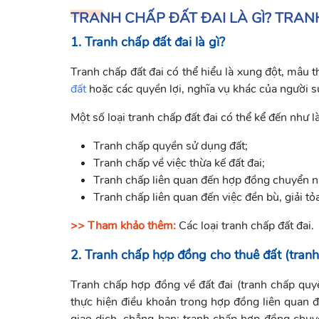
TRANH CHẤP ĐẤT ĐAI LÀ GÌ? TRAN
1. Tranh chấp đất đai là gì?
Tranh chấp đất đai có thể hiểu là xung đột, mâu 
đất
hoặc các quyền lợi, nghĩa vụ khác của người s
Một số loại tranh chấp đất đai có thể kể đến như là
Tranh chấp quyền sử dụng đất;
Tranh chấp về việc thừa kế đất đai;
Tranh chấp liên quan đến hợp đồng chuyển n
Tranh chấp liên quan đến việc đền bù, giải tỏ
>> Tham khảo thêm:
Các loại tranh chấp đất đai.
2. Tranh chấp hợp đồng cho thuê đất (tranh
Tranh chấp hợp đồng về đất đai (tranh chấp quy
thực hiện điều khoản trong hợp đồng liên quan 