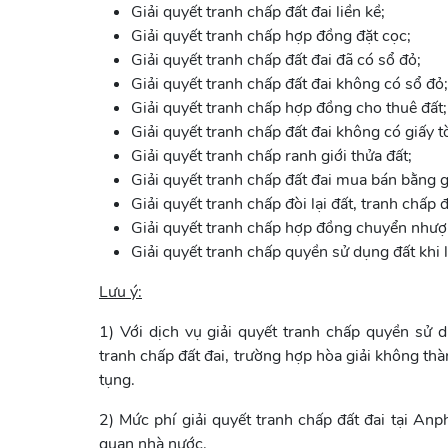
Giải quyết tranh chấp đất đai liền kề;
Giải quyết tranh chấp hợp đồng đặt cọc;
Giải quyết tranh chấp đất đai đã có sổ đỏ;
Giải quyết tranh chấp đất đai không có sổ đỏ;
Giải quyết tranh chấp hợp đồng cho thuê đất;
Giải quyết tranh chấp đất đai không có giấy t
Giải quyết tranh chấp ranh giới thửa đất;
Giải quyết tranh chấp đất đai mua bán bằng gi
Giải quyết tranh chấp đòi lại đất, tranh chấp đò
Giải quyết tranh chấp hợp đồng chuyển nhượ
Giải quyết tranh chấp quyền sử dụng đất khi l
Lưu ý:
1) Với dịch vụ giải quyết tranh chấp quyền sử d
tranh chấp đất đai, trường hợp hòa giải không thà
tụng.
2) Mức phí giải quyết tranh chấp đất đai tại An
quan nhà nước.