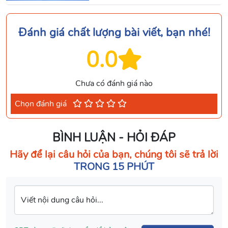
Đánh giá chất lượng bài viết, bạn nhé!
0.0
Chưa có đánh giá nào
Chọn đánh giá
BÌNH LUẬN - HỎI ĐÁP
Hãy để lại câu hỏi của bạn, chúng tôi sẽ trả lời
TRONG 15 PHÚT
Viết nội dung câu hỏi...