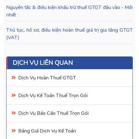
Nguyên tắc & điều kiện khấu trừ thuế GTGT đầu vào - Mới
nhất
Thủ tục, hồ sơ, điều kiện hoàn thuế giá trị gia tăng GTGT
(VAT)
DỊCH VỤ LIÊN QUAN
Dịch Vụ
Hoàn Thuế GTGT
Dịch Vụ Kế Toán
Thuế Trọn Gói
Dịch Vụ
Báo Cáo Thuế
Trọn Gói
Bảng Giá Dịch Vụ Kế Toán