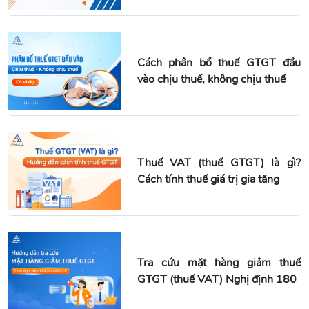
Cách phân bổ thuế GTGT đầu
vào chịu thuế, không chịu thuế
Thuế VAT (thuế GTGT) là gì?
Cách tính thuế giá trị gia tăng
Tra cứu mặt hàng giảm thuế
GTGT (thuế VAT) Nghị định 180