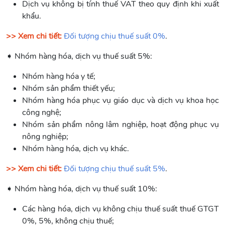
Dịch vụ không bị tính thuế VAT theo quy định khi xuất
khẩu.
>> Xem chi tiết:
Đối tượng chịu thuế suất 0%
.
➧ Nhóm hàng hóa, dịch vụ thuế suất 5%:
Nhóm hàng hóa y tế;
Nhóm sản phẩm thiết yếu;
Nhóm hàng hóa phục vụ giáo dục và dịch vụ khoa học
công nghệ;
Nhóm sản phẩm nông lâm nghiệp, hoạt động phục vụ
nông nghiệp;
Nhóm hàng hóa, dịch vụ khác.
>> Xem chi tiết:
Đối tượng chịu thuế suất 5%
.
➧ Nhóm hàng hóa, dịch vụ thuế suất 10%:
Các hàng hóa, dịch vụ không chịu thuế suất thuế GTGT
0%, 5%, không chịu thuế;