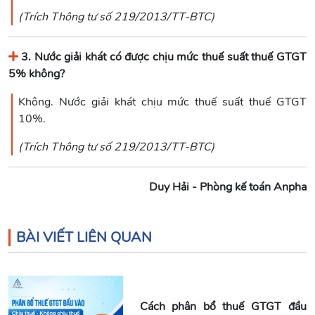
(Trích Thông tư số 219/2013/TT-BTC)
3. Nước giải khát có được chịu mức thuế suất thuế GTGT
5% không?
Không. Nước giải khát chịu mức thuế suất thuế GTGT
10%.
(Trích Thông tư số 219/2013/TT-BTC)
Duy Hải - Phòng kế toán Anpha
BÀI VIẾT LIÊN QUAN
Cách phân bổ thuế GTGT đầu