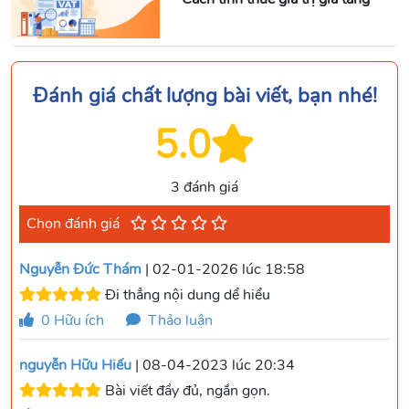
Đánh giá chất lượng bài viết, bạn nhé!
5.0
3 đánh giá
Chọn đánh giá
Nguyễn Đức Thám
| 02-01-2026 lúc 18:58
Đi thẳng nội dung dể hiểu
0
Hữu ích
Thảo luận
nguyễn Hữu Hiếu
| 08-04-2023 lúc 20:34
Bài viết đầy đủ, ngắn gọn.