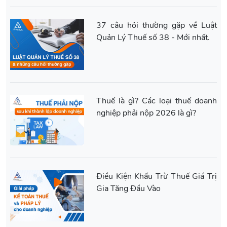
37 câu hỏi thường gặp về Luật
Quản Lý Thuế số 38 - Mới nhất.
Thuế là gì? Các loại thuế doanh
nghiệp phải nộp 2026 là gì?
Điều Kiện Khấu Trừ Thuế Giá Trị
Gia Tăng Đầu Vào