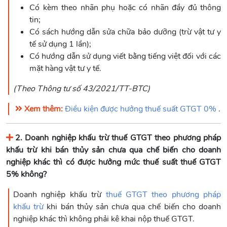
Có kèm theo nhãn phụ hoặc có nhãn đầy đủ thông
tin;
Có sách hướng dẫn sửa chữa bảo dưỡng (trừ vật tư y
tế sử dụng 1 lần);
Có hướng dẫn sử dụng viết bằng tiếng việt đối với các
mặt hàng vật tư y tế.
(Theo Thông tư số 43/2021/TT-BTC)
Xem thêm:
Điều kiện được hưởng thuế suất GTGT 0%
.
2. Doanh nghiệp khấu trừ thuế GTGT theo phương pháp
khấu trừ khi bán thủy sản chưa qua chế biến cho doanh
nghiệp khác thì có được hưởng mức thuế suất thuế GTGT
5% không?
Doanh nghiệp khấu trừ
thuế GTGT theo phương pháp
khấu trừ
khi bán thủy sản chưa qua chế biến cho doanh
nghiệp khác thì không phải kê khai nộp thuế GTGT.