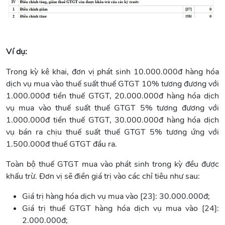
Ví dụ:
Trong kỳ kê khai, đơn vị phát sinh 10.000.000đ hàng hóa
dịch vụ mua vào thuế suất thuế GTGT 10% tương đương với
1.000.000đ tiền thuế GTGT, 20.000.000đ hàng hóa dịch
vụ mua vào thuế suất thuế GTGT 5% tương đương với
1.000.000đ tiền thuế GTGT, 30.000.000đ hàng hóa dịch
vụ bán ra chịu thuế suất thuế GTGT 5% tương ứng với
1.500.000đ thuế GTGT đầu ra.
Toàn bộ thuế GTGT mua vào phát sinh trong kỳ đều được
khấu trừ. Đơn vị sẽ điền giá trị vào các chỉ tiêu như sau:
Giá trị hàng hóa dịch vụ mua vào [23]: 30.000.000đ;
Giá trị thuế GTGT hàng hóa dịch vụ mua vào [24]:
2.000.000đ;