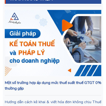
Một số trường hợp áp dụng mức thuế suất thuế GTGT 0%
thường gặp
Hướng dẫn cách kê khai & viết hóa đơn không chịu Thuế