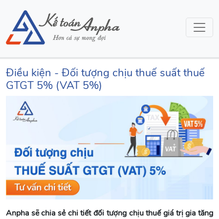
Điều kiện - Đối tượng chịu thuế suất thuế
GTGT 5% (VAT 5%)
Anpha sẽ chia sẻ chi tiết đối tượng chịu thuế giá trị gia tăng