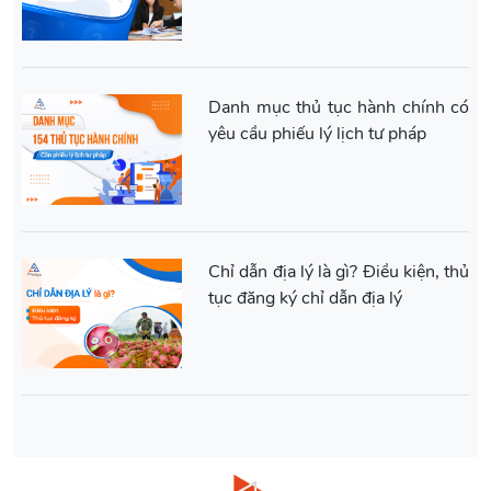
Danh mục thủ tục hành chính có
yêu cầu phiếu lý lịch tư pháp
Chỉ dẫn địa lý là gì? Điều kiện, thủ
tục đăng ký chỉ dẫn địa lý